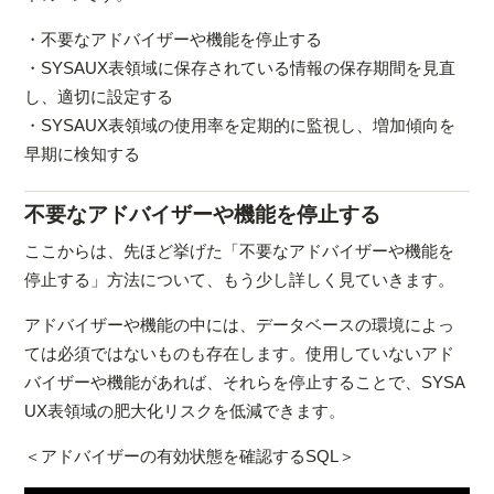
・不要なアドバイザーや機能を停止する
・SYSAUX表領域に保存されている情報の保存期間を見直
し、適切に設定する
・SYSAUX表領域の使用率を定期的に監視し、増加傾向を
早期に検知する
不要なアドバイザーや機能を停止する
ここからは、先ほど挙げた「不要なアドバイザーや機能を
停止する」方法について、もう少し詳しく見ていきます。
アドバイザーや機能の中には、データベースの環境によっ
ては必須ではないものも存在します。使用していないアド
バイザーや機能があれば、それらを停止することで、SYSA
UX表領域の肥大化リスクを低減できます。
＜アドバイザーの有効状態を確認するSQL＞