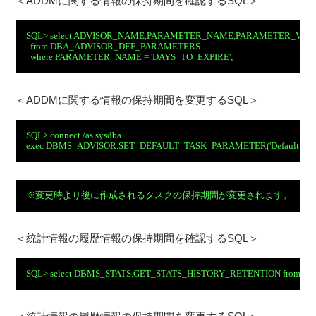
＜ADDMに関する情報の保持期間を確認するSQL＞
SQL> select ADVISOR_NAME,PARAMETER_NAME,PARAMETER_VAL
  from DBA_ADVISOR_DEF_PARAMETERS
  where PARAMETER_NAME = 'DAYS_TO_EXPIRE';
＜ADDMに関する情報の保持期間を変更するSQL＞
SQL> connect /as sysdba
exec DBMS_ADVISOR.SET_DEFAULT_TASK_PARAMETER('Default Advi
※変更時より後に作成されるタスクの保持期間が変更されます。
＜統計情報の履歴情報の保持期間を確認するSQL＞
SQL> select DBMS_STATS.GET_STATS_HISTORY_RETENTION from dua