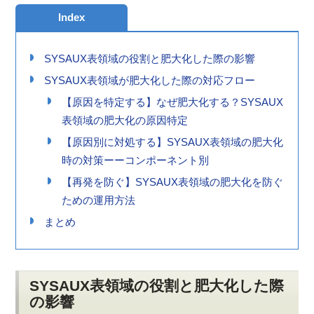
Index
SYSAUX表領域の役割と肥大化した際の影響
SYSAUX表領域が肥大化した際の対応フロー
【原因を特定する】なぜ肥大化する？SYSAUX
表領域の肥大化の原因特定
【原因別に対処する】SYSAUX表領域の肥大化
時の対策ーーコンポーネント別
【再発を防ぐ】SYSAUX表領域の肥大化を防ぐ
ための運用方法
まとめ
SYSAUX表領域の役割と肥大化した際
の影響