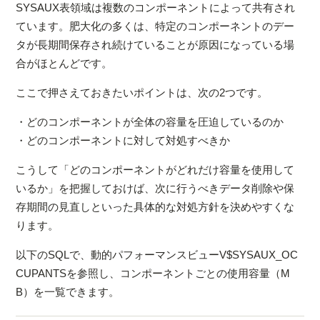
SYSAUX表領域は複数のコンポーネントによって共有され
ています。肥大化の多くは、特定のコンポーネントのデー
タが長期間保存され続けていることが原因になっている場
合がほとんどです。
ここで押さえておきたいポイントは、次の2つです。
・どのコンポーネントが全体の容量を圧迫しているのか
・どのコンポーネントに対して対処すべきか
こうして「どのコンポーネントがどれだけ容量を使用して
いるか」を把握しておけば、次に行うべきデータ削除や保
存期間の見直しといった具体的な対処方針を決めやすくな
ります。
以下のSQLで、動的パフォーマンスビューV$SYSAUX_OC
CUPANTSを参照し、コンポーネントごとの使用容量（M
B）を一覧できます。