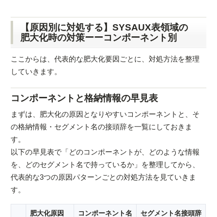
【原因別に対処する】SYSAUX表領域の
肥大化時の対策ーーコンポーネント別
ここからは、代表的な肥大化要因ごとに、対処方法を整理
していきます。
コンポーネントと格納情報の早見表
まずは、肥大化の原因となりやすいコンポーネントと、そ
の格納情報・セグメント名の接頭辞を一覧にしておきま
す。
以下の早見表で「どのコンポーネントが、どのような情報
を、どのセグメント名で持っているか」を整理してから、
代表的な3つの原因パターンごとの対処方法を見ていきま
す。
肥大化原因
コンポーネント名
セグメント名接頭辞