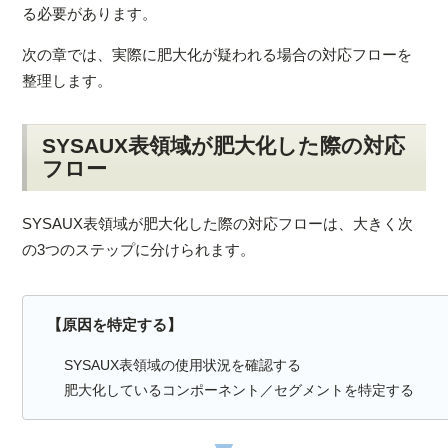
る必要があります。
次の章では、実際に肥大化が疑われる場合の対応フローを
整理します。
SYSAUX表領域が肥大化した際の対応
フロー
SYSAUX表領域が肥大化した際の対応フローは、大きく次
の3つのステップに分けられます。
【原因を特定する】
SYSAUX表領域の使用状況を確認する
肥大化しているコンポーネント／セグメントを特定する