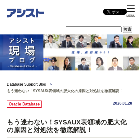
MENU
Database Support Blog
>
もう迷わない！SYSAUX表領域の肥大化の原因と対処法を徹底解説！
2026.01.28
Oracle Database
もう迷わない！SYSAUX表領域の肥大化
の原因と対処法を徹底解説！