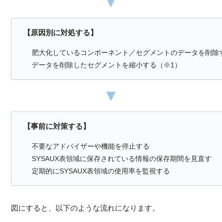
▼
【原因別に対処する】
肥大化しているコンポーネント／セグメントのデータを削除
データを削除したセグメントを縮小する（※1）
▼
【事前に対策する】
不要なアドバイザーや機能を停止する
SYSAUX表領域に保存されている情報の保存期間を見直す
定期的にSYSAUX表領域の使用率を監視する
図にすると、以下のような流れになります。