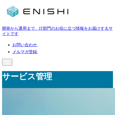
開発から運用まで、IT部門のお役に立つ情報をお届けするサ
イトです
お問い合わせ
メルマガ登録
サービス管理