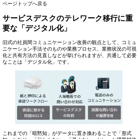
ページトップへ戻る
サービスデスクのテレワーク移行に重
要な「デジタル化」
旧式の社員間コミュニケーション改善の観点として、コミュ
ニケーション手法そのものや業務プロセス、業務状況の可視
化と共有方法の見直しなどが挙げられますが、共通して必要
なことは「デジタル化」です。
これまでの「暗黙知」がデータに置き換わることで「形式