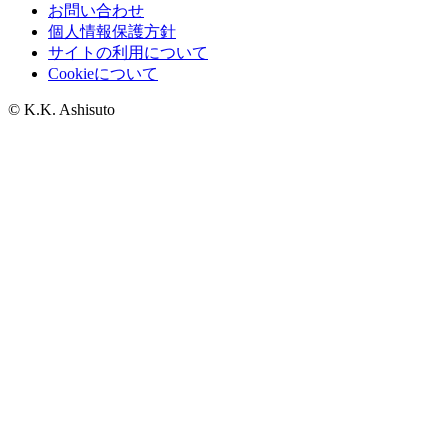
お問い合わせ
個人情報保護方針
サイトの利用について
Cookieについて
© K.K. Ashisuto