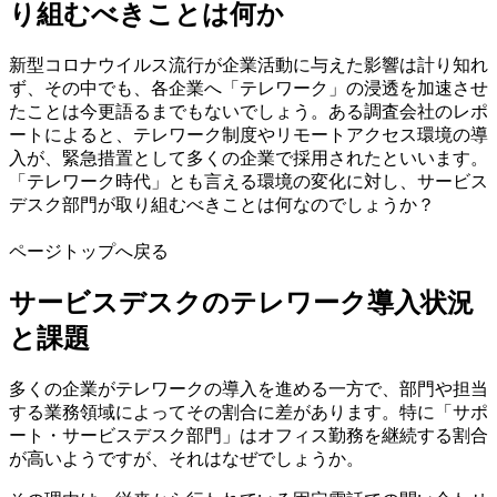
り組むべきことは何か
新型コロナウイルス流行が企業活動に与えた影響は計り知れ
ず、その中でも、各企業へ「テレワーク」の浸透を加速させ
たことは今更語るまでもないでしょう。ある調査会社のレポ
ートによると、テレワーク制度やリモートアクセス環境の導
入が、緊急措置として多くの企業で採用されたといいます。
「テレワーク時代」とも言える環境の変化に対し、サービス
デスク部門が取り組むべきことは何なのでしょうか？
ページトップへ戻る
サービスデスクのテレワーク導入状況
と課題
多くの企業がテレワークの導入を進める一方で、部門や担当
する業務領域によってその割合に差があります。特に「サポ
ート・サービスデスク部門」はオフィス勤務を継続する割合
が高いようですが、それはなぜでしょうか。