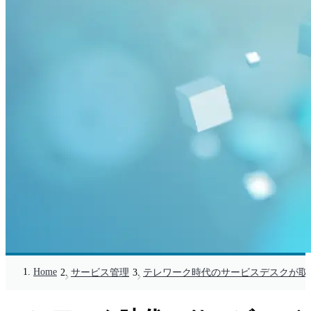
Home
サービス管理
テレワーク時代のサービスデスクが取り