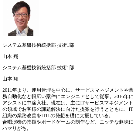
システム基盤技術統括部 技術1部
山本 翔
システム基盤技術統括部 技術1部
山本 翔
2011年より、運用管理を中心に、サービスマネジメントや業
務自動化など幅広い案件にエンジニアとして従事。2016年に
アシストに中途入社。現在は、主にITサービスマネジメント
の領域でお客様の課題解決に向けた提案を行うとともに、IT
組織の業務改善をITILの発想を礎に支援している。
合唱演奏の指揮やボードゲームの制作など、ニッチな趣味に
ハマりがち。