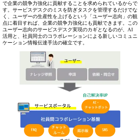
で企業の競争力強化に貢献することを求められているからで
す。サービスデスクのミスを防ぎタスクを管理するだけでな
く、ユーザーの生産性を上げるという「ユーザー志向」の観
点に着目すれば、企業の競争力強化にも貢献できます。この
ユーザー志向のサービスデスク実現のカギとなるのが、AI
活用と、社員同士のコラボレーションによる新しいコミュニ
ケーション情報伝達手法の確立です。