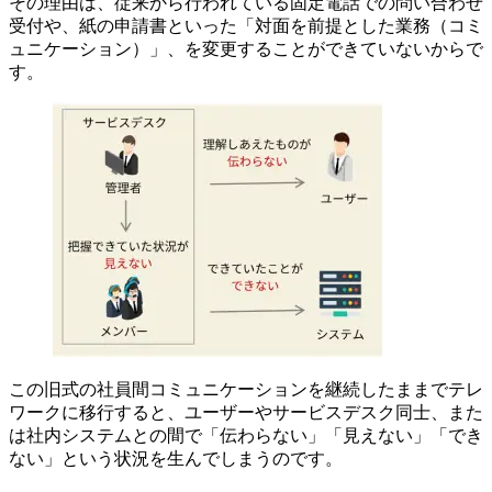
その理由は、従来から行われている固定電話での問い合わせ
受付や、紙の申請書といった「対面を前提とした業務（コミ
ュニケーション）」、を変更することができていないからで
す。
この旧式の社員間コミュニケーションを継続したままでテレ
ワークに移行すると、ユーザーやサービスデスク同士、また
は社内システムとの間で「伝わらない」「見えない」「でき
ない」という状況を生んでしまうのです。