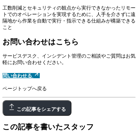
工数削減とセキュリティの観点から実行できなかったリモー
トでのオペレーションを実現するために、人手を介さずに遠
隔地から作業を自動で実行・指示できる仕組みが構築できる
こと
お問い合わせはこちら
サービスデスク、インシデント管理のご相談やご質問はお気
軽にお問い合わせください。
問い合わせる
ページトップへ戻る
この記事をシェアする
この記事を書いたスタッフ