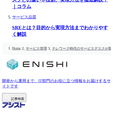
｜コラム
サービス品質
SREとは？目的から実現方法までわかりやす
く解説
Home
サービス管理
テレワーク時代のサービスデスクが取り
開発から運用まで、IT部門のお役に立つ情報をお届けするサ
イトです
記事検索