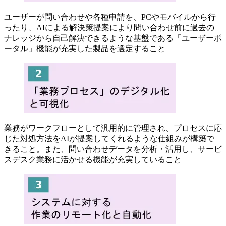
ユーザーが問い合わせや各種申請を、PCやモバイルから行
ったり、AIによる解決策提案により問い合わせ前に過去の
ナレッジから自己解決できるような基盤である「ユーザーポ
ータル」機能が充実した製品を選定すること
業務がワークフローとして汎用的に管理され、プロセスに応
じた対処方法をAIが提案してくれるような仕組みが構築で
きること。また、問い合わせデータを分析・活用し、サービ
スデスク業務に活かせる機能が充実していること