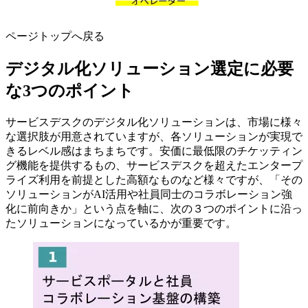
ページトップへ戻る
デジタル化ソリューション選定に必要
な3つのポイント
サービスデスクのデジタル化ソリューションは、市場に様々
な選択肢が用意されていますが、各ソリューションが実現で
きるレベル感はまちまちです。安価に最低限のチケッティン
グ機能を提供するもの、サービスデスクを超えたエンタープ
ライズ利用を前提とした高額なものなど様々ですが、「その
ソリューションがAI活用や社員同士のコラボレーション強
化に前向きか」という点を軸に、次の３つのポイントに沿っ
たソリューションになっているかが重要です。