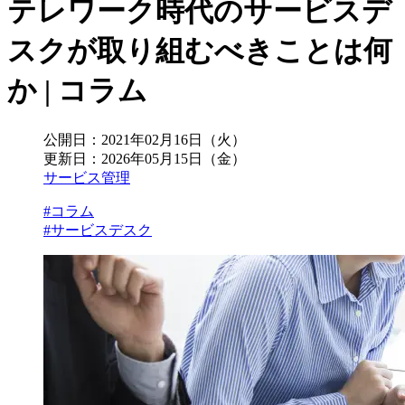
テレワーク時代のサービスデ
スクが取り組むべきことは何
か | コラム
公開日：
2021年02月16日（火）
更新日：
2026年05月15日（金）
サービス管理
#コラム
#サービスデスク