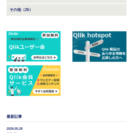
その他（26）
最新記事
2026.05.28