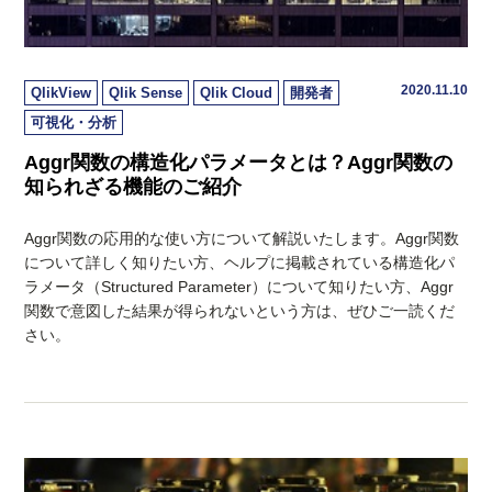
2020.11.10
QlikView
Qlik Sense
Qlik Cloud
開発者
可視化・分析
Aggr関数の構造化パラメータとは？Aggr関数の
知られざる機能のご紹介
Aggr関数の応用的な使い方について解説いたします。Aggr関数
について詳しく知りたい方、ヘルプに掲載されている構造化パ
ラメータ（Structured Parameter）について知りたい方、Aggr
関数で意図した結果が得られないという方は、ぜひご一読くだ
さい。