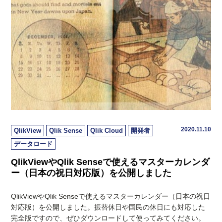
2020.11.10
QlikView
Qlik Sense
Qlik Cloud
開発者
データロード
QlikViewやQlik Senseで使えるマスターカレンダ
ー（日本の祝日対応版）を公開しました
QlikViewやQlik Senseで使えるマスターカレンダー（日本の祝日
対応版）を公開しました。振替休日や国民の休日にも対応した
完全版ですので、ぜひダウンロードして使ってみてください。