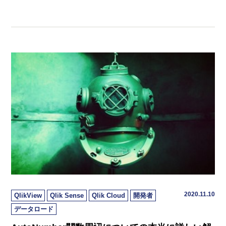
2020.11.10
QlikView
Qlik Sense
Qlik Cloud
開発者
データロード