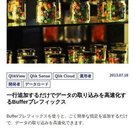
2013.07.16
QlikView
Qlik Sense
Qlik Cloud
運用者
開発者
データロード
一行追加するだけでデータの取り込みを高速化す
るBufferプレフィックス
Bufferプレフィックスを使うと、ごく簡単な指定を追加するだけ
で、データの取り込みを高速化できます。