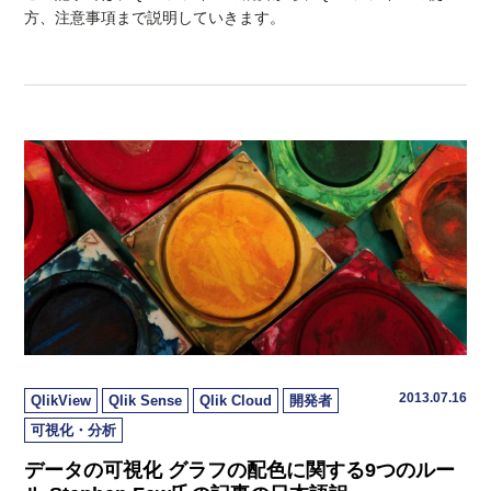
方、注意事項まで説明していきます。
2013.07.16
QlikView
Qlik Sense
Qlik Cloud
開発者
可視化・分析
データの可視化 グラフの配色に関する9つのルー