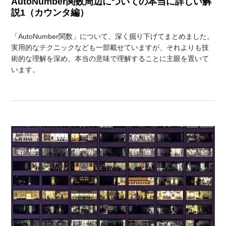
AutoNumber関数周辺についての本当に詳しい解
説1（カウンタ編）
「AutoNumber関数」について、深く掘り下げてまとめました。
実用的なテクニックなども一部載せていますが、それよりも技
術的な理解を深め、本当の意味で理解することに主眼を置いて
います。