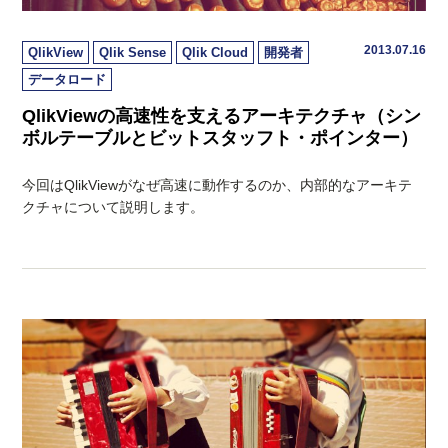
2013.07.16
QlikView
Qlik Sense
Qlik Cloud
開発者
データロード
QlikViewの高速性を支えるアーキテクチャ（シン
ボルテーブルとビットスタッフト・ポインター）
今回はQlikViewがなぜ高速に動作するのか、内部的なアーキテ
クチャについて説明します。