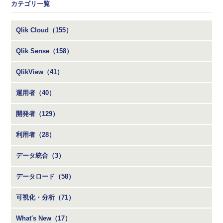
カテゴリ一覧
Qlik Cloud（155）
Qlik Sense（158）
QlikView（41）
運用者（40）
開発者（129）
利用者（28）
データ統合（3）
データロード（58）
可視化・分析（71）
What′s New（17）