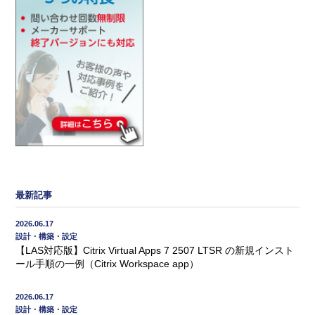
最新記事
2026.06.17
設計・構築・設定
【LAS対応版】Citrix Virtual Apps 7 2507 LTSR の新規インスト
ール手順の一例（Citrix Workspace app）
2026.06.17
設計・構築・設定