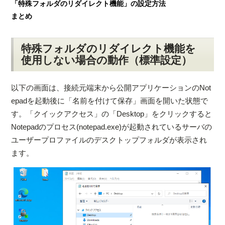
「特殊フォルダのリダイレクト機能」の設定方法
まとめ
特殊フォルダのリダイレクト機能を
使用しない場合の動作（標準設定）
以下の画面は、接続元端末から公開アプリケーションのNot
epadを起動後に「名前を付けて保存」画面を開いた状態で
す。「クイックアクセス」の「Desktop」をクリックすると
Notepadのプロセス(notepad.exe)が起動されているサーバの
ユーザープロファイルのデスクトップフォルダが表示され
ます。