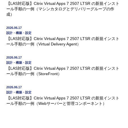
【LAS対応版】Citrix Virtual Apps 7 2507 LTSR の新規インスト
ール手順の一例（マシンカタログとデリバリーグループの作
成）
2026.06.17
設計・構築・設定
【LAS対応版】Citrix Virtual Apps 7 2507 LTSR の新規インスト
ール手順の一例（Virtual Delivery Agent）
2026.06.17
設計・構築・設定
【LAS対応版】Citrix Virtual Apps 7 2507 LTSR の新規インスト
ール手順の一例（StoreFront）
2026.06.17
設計・構築・設定
【LAS対応版】Citrix Virtual Apps 7 2507 LTSR の新規インスト
ール手順の一例（Webサーバーと管理コンポーネント）