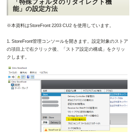
「特殊フォルダのリダイレクト機
能」の設定方法
※本資料はStoreFront 2203 CU2 を使用しています。
1. StoreFront管理コンソールを開きます。設定対象のストア
の項目上で右クリック後、「ストア設定の構成」をクリッ
クします。