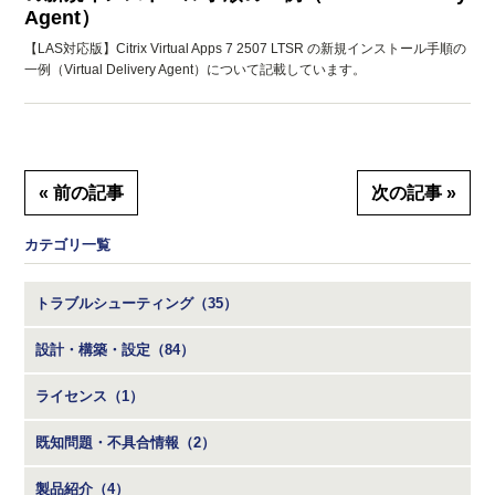
Agent）
【LAS対応版】Citrix Virtual Apps 7 2507 LTSR の新規インストール手順の
一例（Virtual Delivery Agent）について記載しています。
« 前の記事
次の記事 »
カテゴリ一覧
トラブルシューティング（35）
設計・構築・設定（84）
ライセンス（1）
既知問題・不具合情報（2）
製品紹介（4）