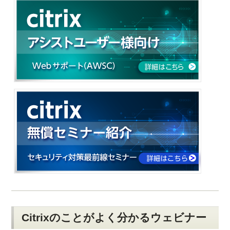
Citrixのことがよく分かるウェビナー