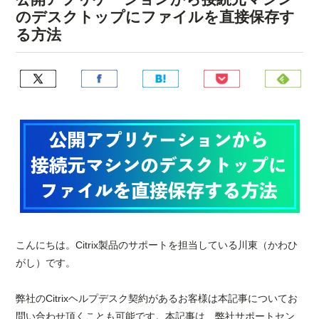
のデスクトップにファイルを直接保存す
る方法
こんにちは。Citrix製品のサポートを担当している川東（かわひ
がし）です。
弊社のCitrixヘルプデスク契約があるお客様は本記事についてお
問い合わせ頂くことも可能です。本記事は、弊社サポートセン