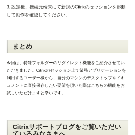
3. 設定後、接続元端末にて新規のCitrixのセッションを起動
して動作を確認してください。
まとめ
今回は、特殊フォルダーのリダイレクト機能をご紹介させてい
ただきました。Citrixのセッション上で業務アプリケーションを
利用するユーザー様から、自分のマシンのデスクトップやドキ
ュメントに直接保存したい要望を頂いた際はこちらの機能をお
試しいただけますと幸いです。
Citrixサポートブログをご覧いただい
ているみなさまへ