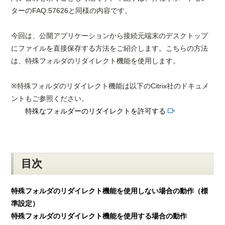
ターのFAQ:57626と同様の内容です。
今回は、公開アプリケーションから接続元端末のデスクトップ
にファイルを直接保存する方法をご紹介します。こちらの方法
は、特殊フォルダのリダイレクト機能を使用します。
※特殊フォルダのリダイレクト機能は以下のCitrix社のドキュメ
ントもご参照ください。
特殊なフォルダーのリダイレクトを許可する
目次
特殊フォルダのリダイレクト機能を使用しない場合の動作（標
準設定）
特殊フォルダのリダイレクト機能を使用する場合の動作