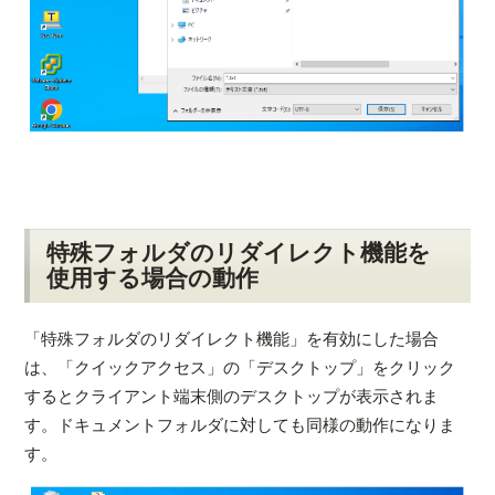
特殊フォルダのリダイレクト機能を
使用する場合の動作
「特殊フォルダのリダイレクト機能」を有効にした場合
は、「クイックアクセス」の「デスクトップ」をクリック
するとクライアント端末側のデスクトップが表示されま
す。ドキュメントフォルダに対しても同様の動作になりま
す。