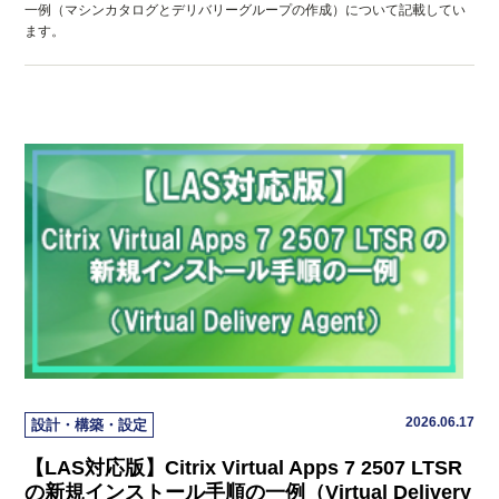
一例（マシンカタログとデリバリーグループの作成）について記載してい
ます。
2026.06.17
設計・構築・設定
【LAS対応版】Citrix Virtual Apps 7 2507 LTSR
の新規インストール手順の一例（Virtual Delivery