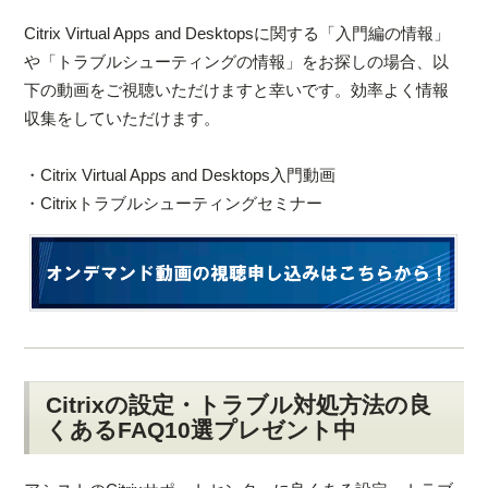
Citrix Virtual Apps and Desktopsに関する「入門編の情報」
や「トラブルシューティングの情報」をお探しの場合、以
下の動画をご視聴いただけますと幸いです。効率よく情報
収集をしていただけます。
・Citrix Virtual Apps and Desktops入門動画
・Citrixトラブルシューティングセミナー
Citrixの設定・トラブル対処方法の良
くあるFAQ10選プレゼント中