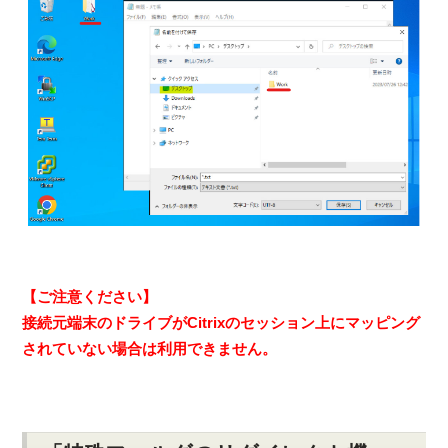
【ご注意ください】
接続元端末のドライブがCitrixのセッション上にマッピング
されていない場合は利用できません。