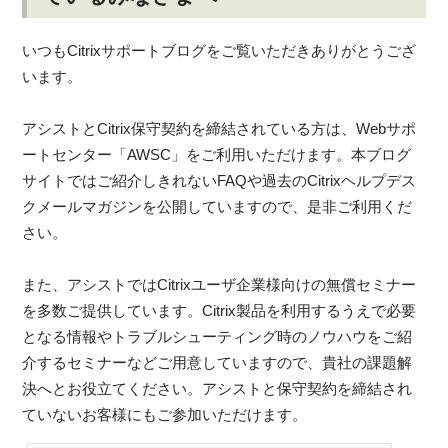
いつもCitrixサポートブログをご覧いただきありがとうござ
います。
アシストとCitrix保守契約を締結されている方は、Webサポ
ートセンター「AWSC」をご利用いただけます。本ブログ
サイトではご紹介しきれないFAQや過去のCitrixヘルプデス
クメールマガジンを公開していますので、是非ご利用くだ
さい。
また、アシストではCitrixユーザ企業様向けの無償セミナー
を多数ご提供しています。Citrix製品を利用するうえで必要
となる情報やトラブルシューティング時のノウハウをご紹
介するセミナーなどご用意していますので、貴社の課題解
決へとお役立てください。アシストと保守契約を締結され
ていないお客様にもご参加いただけます。