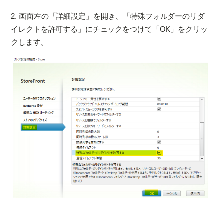
2. 画面左の「詳細設定」を開き、「特殊フォルダーのリダ
イレクトを許可する」にチェックをつけて「OK」をクリッ
クします。