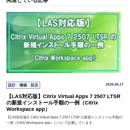
関連している記事
2026.06.17
設計・構築・設定
【LAS対応版】Citrix Virtual Apps 7 2507 LTSR
の新規インストール手順の一例（Citrix
Workspace app）
【LAS対応版】Citrix Virtual Apps 7 2507 LTSR の新規インストール手順の
一例（Citrix Workspace app）について記載しています。