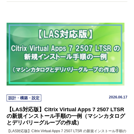
2026.06.17
設計・構築・設定
【LAS対応版】Citrix Virtual Apps 7 2507 LTSR
の新規インストール手順の一例（マシンカタログ
とデリバリーグループの作成）
【LAS対応版】Citrix Virtual Apps 7 2507 LTSR の新規インストール手順の