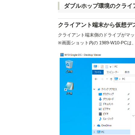
ダブルホップ環境のクライ
クライアント端末から仮想デ
クライアント端末側のドライブがマッ
※画面ショット内の 1989-W10-