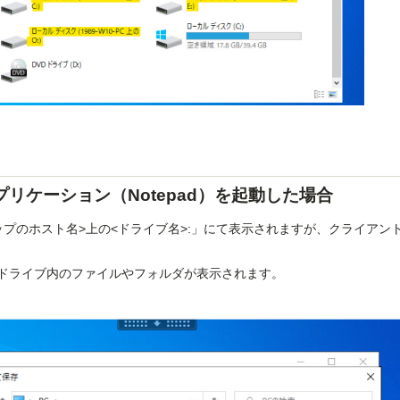
リケーション（Notepad）を起動した場合
プのホスト名>上の<ドライブ名>:」にて表示されますが、クライアン
ドライブ内のファイルやフォルダが表示されます。