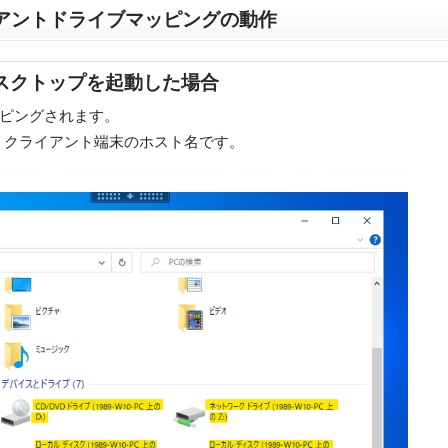
アントドライブマッピングの動作
スクトップを起動した場合
ピングされます。
PCは、クライアント端末のホスト名です。