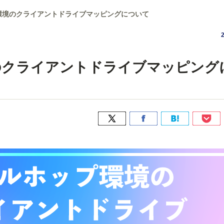
環境のクライアントドライブマッピングについて
のクライアントドライブマッピング