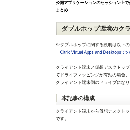
公開アプリケーションのセッション上で
まとめ
ダブルホップ環境のク
※ダブルホップに関する説明は以下のC
Citrix Virtual Apps and Deskt
クライアント端末と仮想デスクトップ
てドライブマッピングが有効の場合、
クライアント端末側のドライブになり
本記事の構成
クライアント端末から仮想デスクトッ
です。