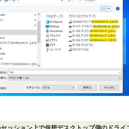
のセッション上で仮想デスクトップ側のドライ