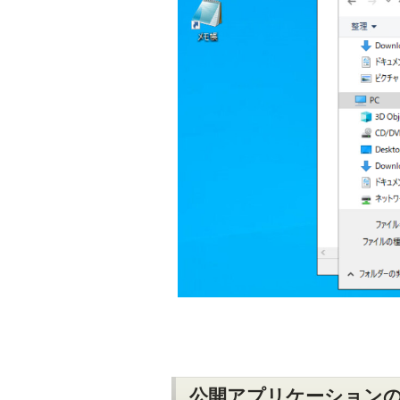
公開アプリケーション