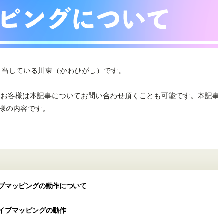
トを担当している川東（かわひがし）です。
があるお客様は本記事についてお問い合わせ頂くことも可能です。本記
同様の内容です。
ブマッピングの動作について
イブマッピングの動作