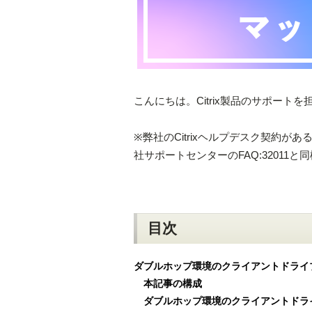
こんにちは。Citrix製品のサポー
※弊社のCitrixヘルプデスク契約
社サポートセンターのFAQ:32011と
目次
ダブルホップ環境のクライアントドライ
本記事の構成
ダブルホップ環境のクライアントドラ