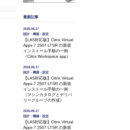
最新記事
2026.06.17
設計・構築・設定
【LAS対応版】Citrix Virtual
Apps 7 2507 LTSR の新規
インストール手順の一例
（Citrix Workspace app）
2026.06.17
設計・構築・設定
【LAS対応版】Citrix Virtual
Apps 7 2507 LTSR の新規
インストール手順の一例
（マシンカタログとデリバ
リーグループの作成）
2026.06.17
設計・構築・設定
【LAS対応版】Citrix Virtual
Apps 7 2507 LTSR の新規