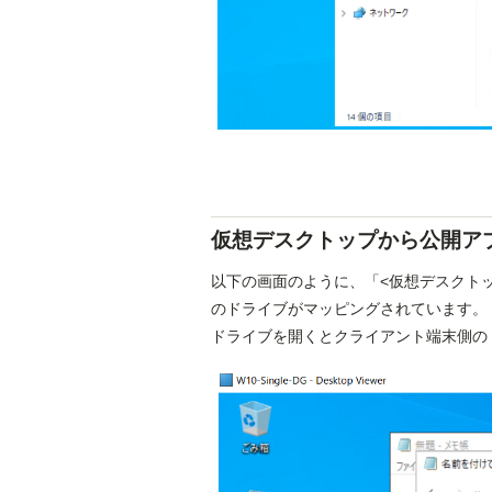
仮想デスクトップから公開アプ
以下の画面のように、「<仮想デスクトッ
のドライブがマッピングされています。
ドライブを開くとクライアント端末側の