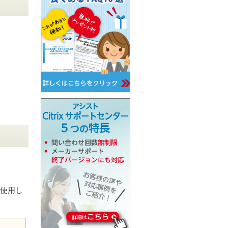
ンを使用し