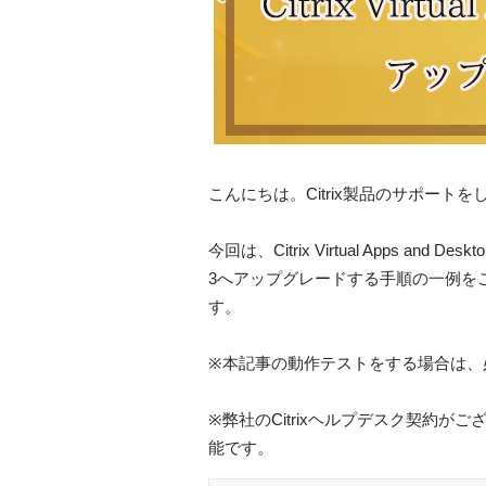
こんにちは。Citrix製品のサポート
今回は、Citrix Virtual Apps and Deskto
3へアップグレードする手順の一例を
す。
※本記事の動作テストをする場合は、
※弊社のCitrixヘルプデスク契約
能です。