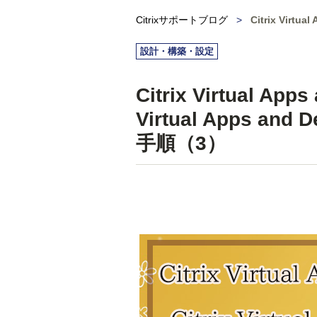
Citrixサポートブログ
>
Citrix Virt
設計・構築・設定
Citrix Virtual App
Virtual Apps a
手順（3）