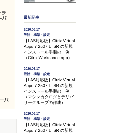
最新記事
2026.06.17
設計・構築・設定
【LAS対応版】Citrix Virtual
Apps 7 2507 LTSR の新規
インストール手順の一例
（Citrix Workspace app）
2026.06.17
設計・構築・設定
【LAS対応版】Citrix Virtual
Apps 7 2507 LTSR の新規
インストール手順の一例
（マシンカタログとデリバ
リーグループの作成）
2026.06.17
設計・構築・設定
【LAS対応版】Citrix Virtual
Apps 7 2507 LTSR の新規