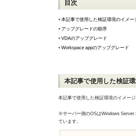
目次
本記事で使用した検証環境のイメー
アップグレードの順序
VDAのアップグレード
Workspace appのアップグレード
本記事で使用した検証環
本記事で使用した検証環境のイメージ
※サーバー側のOSはWindows Serve
ています。