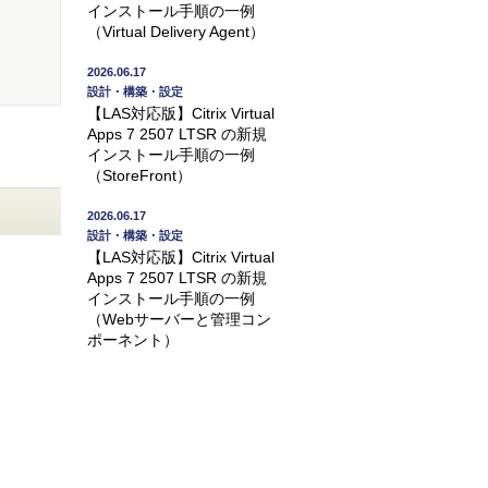
インストール手順の一例
（Virtual Delivery Agent）
2026.06.17
設計・構築・設定
【LAS対応版】Citrix Virtual
Apps 7 2507 LTSR の新規
インストール手順の一例
（StoreFront）
2026.06.17
設計・構築・設定
【LAS対応版】Citrix Virtual
Apps 7 2507 LTSR の新規
インストール手順の一例
（Webサーバーと管理コン
ポーネント）