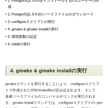
1. PostgreSQL 9.4.0をインストールするOSユーザーの作
成
2. PostgreSQL 9.4.0のソースファイルのダウンロード
3. configureスクリプトの実行
4. gmake & gmake installの実行
5. 環境変数の設定
6. initdbの実行
4. gmake & gmake installの実行
gmakeコマンドを実行することにより、configureスクリプ
トで作成されたGNUmakefileが読み込まれます。そして、
各種ソースファイルのコンパイルやリンクが実行されま
す。gmake installコマンドでは、configureスクリプトの--pre