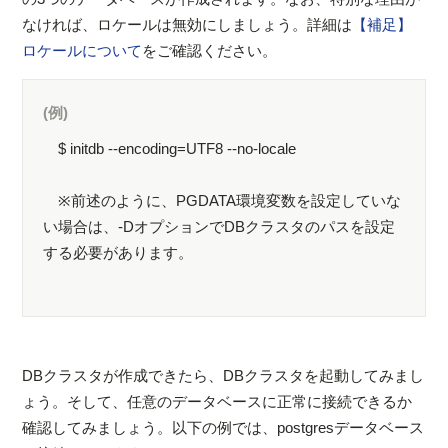
なければ、ロケールは無効にしましょう。詳細は
【補足】
ロケールについて
をご確認ください。
(例)
$ initdb --encoding=UTF8 --no-locale
※前述のように、PGDATA環境変数を設定していな
い場合は、-DオプションでDBクラスタのパスを設定
する必要があります。
DBクラスタが作成できたら、DBクラスタを起動してみまし
ょう。そして、任意のデータベースに正常に接続できるか
確認してみましょう。以下の例では、postgresデータベース