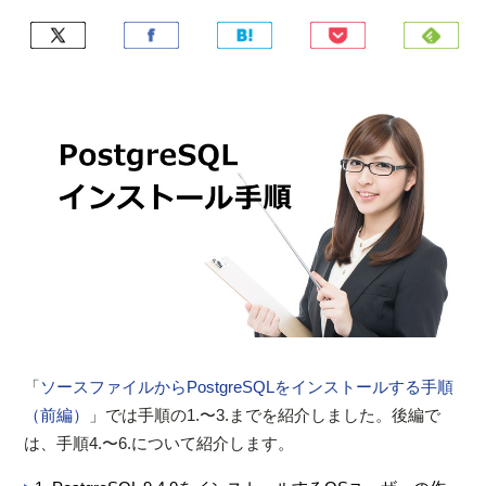
「
ソースファイルからPostgreSQLをインストールする手順
（前編）
」では手順の1.〜3.までを紹介しました。後編で
は、手順4.〜6.について紹介します。