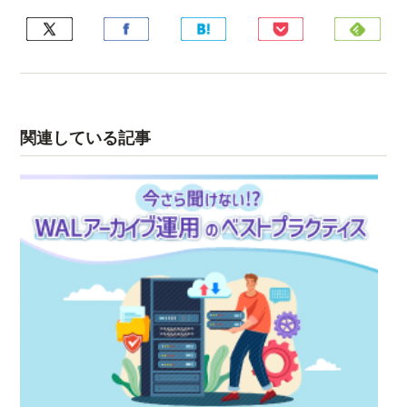
関連している記事