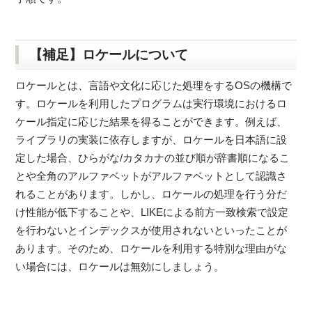
【補足】ロケールについて
ロケールとは、言語や文化に応じた処理をするOSの機構で
す。ロケールを利用したプログラムは実行環境におけるロ
ケール指定に応じた結果を得ることができます。例えば、
ライブラリの実装に依存しますが、ロケールを日本語に設
定した場合、ひらがな/カタカナの並び順が辞書順になるこ
とや全角のアルファベットがアルファベットとして認識さ
れることがあります。しかし、ロケールの処理を行う分だ
け性能が低下することや、LIKEによる前方一致検索で設定
を行わないとインデックスが使用されないといったことが
あります。そのため、ロケールを利用する特別な理由がな
い場合には、ロケールは無効にしましょう。