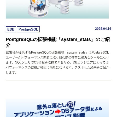
2025.04.16
EDB
PostgreSQL
PostgreSQLの拡張機能「system_stats」のご紹
介
EDB社が提供するPostgreSQLの拡張機能「system_stats」はPostgreSQL
ユーザーがパフォーマンス問題に取り組む際の非常に強力なツールになり
ます。SQLクエリでOS情報を取得できるため、DBエンジニアにとっては
パフォーマンスの監視が格段に簡単になります。テストした結果をご紹介
します。