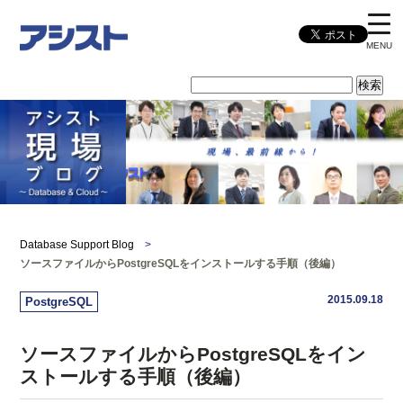
MENU
Database Support Blog
>
ソースファイルからPostgreSQLをインストールする手順（後編）
2015.09.18
PostgreSQL
ソースファイルからPostgreSQLをイン
ストールする手順（後編）