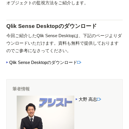
オブジェクトの監視方法をご紹介します。
Qlik Sense Desktopのダウンロード
今回ご紹介したQlik Sense Desktopは、下記のページよりダ
ウンロードいただけます。資料も無料で提供しております
のでご参考になさってください。
Qlik Sense Desktopのダウンロード
筆者情報
大野 高志