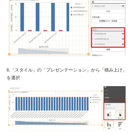
6.「スタイル」の「プレゼンテーション」から「積み上げ」
を選択