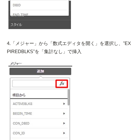
4.「メジャー」から「数式エディタを開く」を選択し、"EX
PIREDBLKS"を「集計なし」で挿入