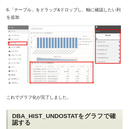
6.「テーブル」をドラッグ&ドロップし、軸に確認したい列
を追加
これでグラフ化が完了しました。
DBA_HIST_UNDOSTATをグラフで確
認する