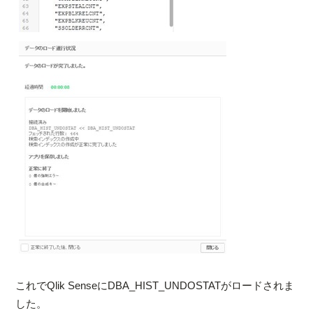
これでQlik SenseにDBA_HIST_UNDOSTATがロードされま
した。