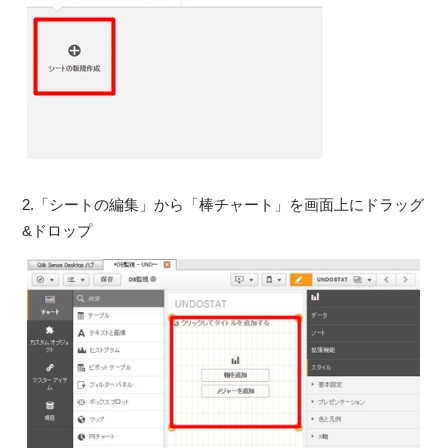
2.「シートの編集」から「棒チャート」を画面上にドラッグ
&ドロップ