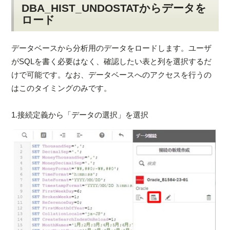
DBA_HIST_UNDOSTATからデータを
ロード
データベースから分析用のデータをロードします。ユーザ
がSQLを書く必要はなく、確認したい表と列を選択するだ
けで可能です。なお、データベースへのアクセスを行うの
はこのタイミングのみです。
1.接続定義から「データの選択」を選択