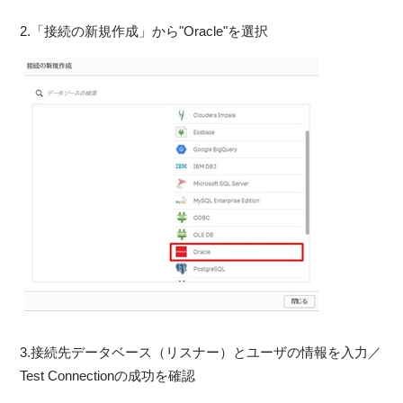
2.「接続の新規作成」から"Oracle"を選択
3.接続先データベース（リスナー）とユーザの情報を入力／
Test Connectionの成功を確認