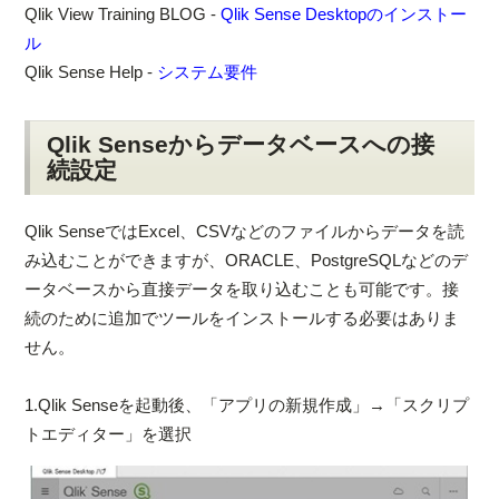
Qlik View Training BLOG -
Qlik Sense Desktopのインストー
ル
Qlik Sense Help -
システム要件
Qlik Senseからデータベースへの接
続設定
Qlik SenseではExcel、CSVなどのファイルからデータを読
み込むことができますが、ORACLE、PostgreSQLなどのデ
ータベースから直接データを取り込むことも可能です。接
続のために追加でツールをインストールする必要はありま
せん。
1.Qlik Senseを起動後、「アプリの新規作成」→「スクリプ
トエディター」を選択