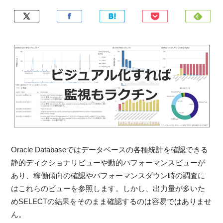
Oracle Databaseではデータベースの各種統計を確認できる
静的ディクショナリビューや動的パフォーマンスビューが
あり、稼働傾向の確認やパフォーマンスダウン時の調査に
はこれらのビューを参照します。しかし、出力量が多いた
めSELECTの結果をそのまま確認するのは容易ではありませ
ん。