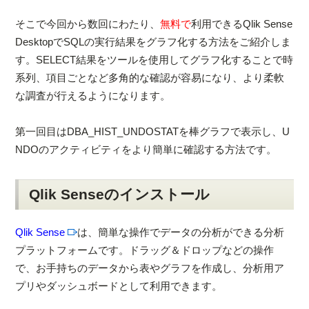
そこで今回から数回にわたり、
無料で
利用できるQlik Sense
DesktopでSQLの実行結果をグラフ化する方法をご紹介しま
す。SELECT結果をツールを使用してグラフ化することで時
系列、項目ごとなど多角的な確認が容易になり、より柔軟
な調査が行えるようになります。
第一回目はDBA_HIST_UNDOSTATを棒グラフで表示し、U
NDOのアクティビティをより簡単に確認する方法です。
Qlik Senseのインストール
Qlik Sense
は、簡単な操作でデータの分析ができる分析
プラットフォームです。ドラッグ＆ドロップなどの操作
で、お手持ちのデータから表やグラフを作成し、分析用ア
プリやダッシュボードとして利用できます。