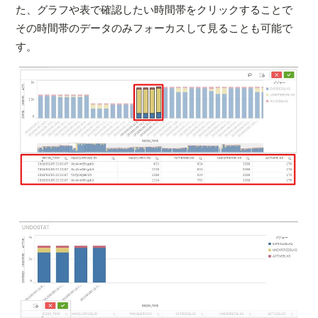
た、グラフや表で確認したい時間帯をクリックすることで
その時間帯のデータのみフォーカスして見ることも可能で
す。