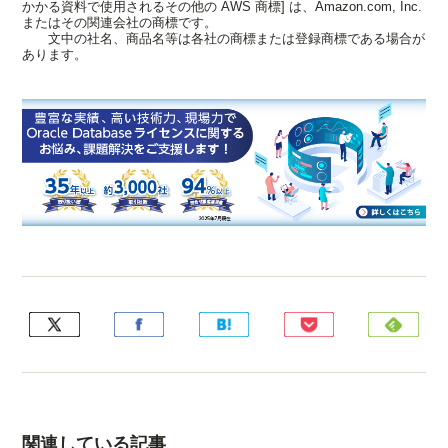
かかる資料で使用されるその他の AWS 商標] は、Amazon.com, Inc.
またはその関連会社の商標です。
文中の社名、商品名等は各社の商標または登録商標である場合が
あります。
関連している記事