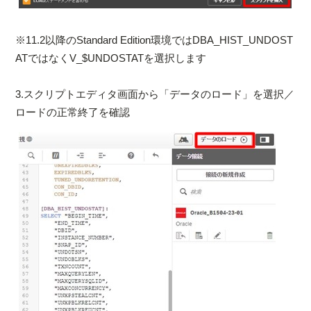
※11.2以降のStandard Edition環境ではDBA_HIST_UNDOST
ATではなくV_$UNDOSTATを選択します
3.スクリプトエディタ画面から「データのロード」を選択／
ロードの正常終了を確認