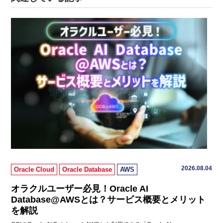
2026.08.04
Oracle Cloud
Oracle Database
AWS
オラクルユーザー必見！Oracle AI
Database@AWSとは？サービス概要とメリット
を解説