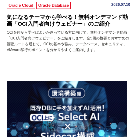
2026.07.10
Oracle Cloud
Oracle Database
気になるテーマから学べる！無料オンデマンド動
画「OCI入門者向けウェビナー」のご紹介
OCIを何から学べばよいか迷っている方に向けて、無料オンデマンド動画
「OCI入門者向けウェビナー」をご紹介します。全5回の概要とおすすめの
視聴ルートを通じて、OCIの基本や強み、データベース、セキュリティ、
VMware移行のポイントを分かりやすくご案内します。