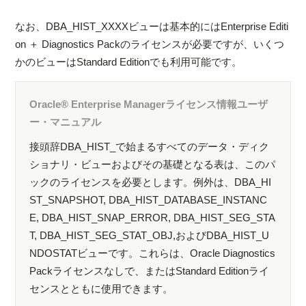
なお、DBA_HIST_XXXXビューは基本的にはEnterprise Editi
on ＋ Diagnostics Packのライセンスが必要ですが、いくつ
かのビューはStandard Editionでも利用可能です。
Oracle® Enterprise Managerライセンス情報ユーザ
ー・マニュアル
接頭辞DBA_HIST_で始まるすべてのデータ・ディク
ショナリ・ビューおよびその基礎となる表は、このパ
ックのライセンスを必要とします。例外は、DBA_HI
ST_SNAPSHOT, DBA_HIST_DATABASE_INSTANC
E, DBA_HIST_SNAP_ERROR, DBA_HIST_SEG_STA
T, DBA_HIST_SEG_STAT_OBJ,およびDBA_HIST_U
NDOSTATビューです。これらは、Oracle Diagnostics
Packライセンスなしで、またはStandard Editionライ
センスとともに使用できます。