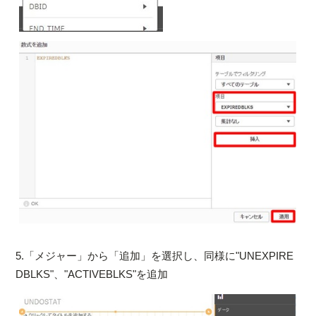
5.「メジャー」から「追加」を選択し、同様に"UNEXPIRE
DBLKS"、"ACTIVEBLKS"を追加