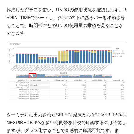
作成したグラフを使い、UNDOの使用状況を確認します。B
EGIN_TIMEでソートし、グラフの下にあるバーを移動させ
ることで、時間帯ごとのUNDO使用量の推移を見ることが
できます。
ターミナルに出力されたSELECT結果からACTIVEBLKSやU
NEXPIREDBLKSが多い時間帯を目視で確認するのは苦労し
ますが、グラフ化することで直感的に確認可能です。ま