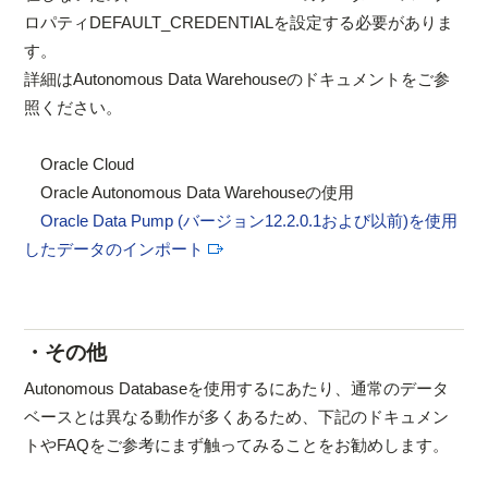
ロパティDEFAULT_CREDENTIALを設定する必要がありま
す。
詳細はAutonomous Data Warehouseのドキュメントをご参
照ください。
Oracle Cloud
Oracle Autonomous Data Warehouseの使用
Oracle Data Pump (バージョン12.2.0.1および以前)を使用
したデータのインポート
・その他
Autonomous Databaseを使用するにあたり、通常のデータ
ベースとは異なる動作が多くあるため、下記のドキュメン
トやFAQをご参考にまず触ってみることをお勧めします。