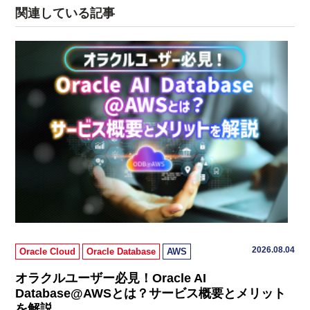
関連している記事
2026.08.04
Oracle Cloud
Oracle Database
AWS
オラクルユーザー必見！Oracle AI
Database@AWSとは？サービス概要とメリット
を解説