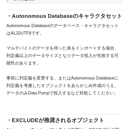
・Autonomous Databaseのキャラクタセット
Autonomous Databaseのデータベース・キャラクタセット
はAL32UTF8です。
マルチバイトのデータを持った表をインポートする場合、
列定義以上のデータサイズとなりデータ投入が失敗する可
能性があります。
事前に列定義を変更する、またはAutonomous Databaseに
列定義を考慮したオブジェクトをあらかじめ作成のうえ、
データのみData Pumpで投入するなど対処してください。
・EXCLUDEが推奨されるオブジェクト