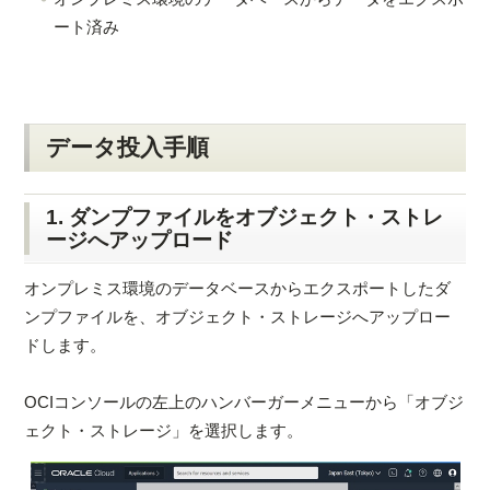
ート済み
データ投入手順
1. ダンプファイルをオブジェクト・ストレ
ージへアップロード
オンプレミス環境のデータベースからエクスポートしたダ
ンプファイルを、オブジェクト・ストレージへアップロー
ドします。
OCIコンソールの左上のハンバーガーメニューから「オブジ
ェクト・ストレージ」を選択します。