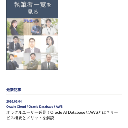
最新記事
2026.08.04
Oracle Cloud / Oracle Database / AWS
オラクルユーザー必見！Oracle AI Database@AWSとは？サー
ビス概要とメリットを解説