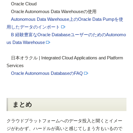
Oracle Cloud
Oracle Autonomous Data Warehouseの使用
Autonomous Data Warehouse上のOracle Data Pumpを使
用したデータのインポート
B 経験豊富なOracle DatabaseユーザーのためのAutonomo
us Data Warehouse
日本オラクル | Integrated Cloud Applications and Platform
Services
Oracle Autonomous DatabaseのFAQ
まとめ
クラウドプラットフォームへのデータ投入と聞くとイメー
ジがわかず、ハードルが高いと感じてしまう方もいるので