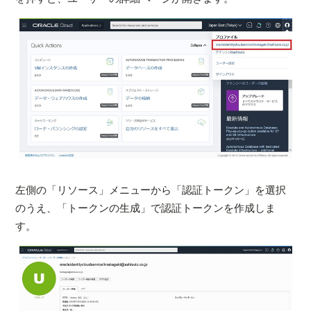
左側の「リソース」メニューから「認証トークン」を選択
のうえ、「トークンの生成」で認証トークンを作成しま
す。