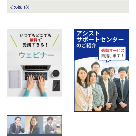
その他（8）