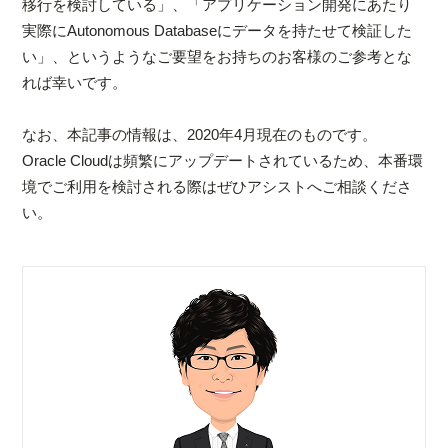
移行を検討している」、「アプリケーション開発にあたり
実際にAutonomous Databaseにデータを持たせて検証した
い」、というようなご要望をお持ちのお客様のご参考とな
れば幸いです。
なお、本記事の情報は、2020年4月現在のものです。
Oracle Cloudは頻繁にアップデートされているため、本番環
境でご利用を検討される際はぜひアシストへご相談くださ
い。