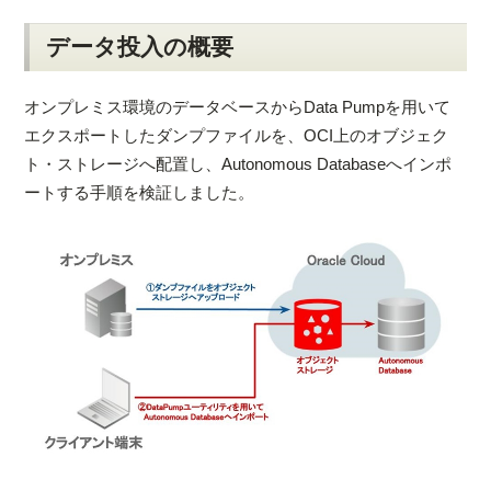
データ投入の概要
オンプレミス環境のデータベースからData Pumpを用いて
エクスポートしたダンプファイルを、OCI上のオブジェク
ト・ストレージへ配置し、Autonomous Databaseへインポ
ートする手順を検証しました。