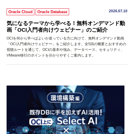
2026.07.10
Oracle Cloud
Oracle Database
気になるテーマから学べる！無料オンデマンド動
画「OCI入門者向けウェビナー」のご紹介
OCIを何から学べばよいか迷っている方に向けて、無料オンデマンド動画
「OCI入門者向けウェビナー」をご紹介します。全5回の概要とおすすめの
視聴ルートを通じて、OCIの基本や強み、データベース、セキュリティ、
VMware移行のポイントを分かりやすくご案内します。