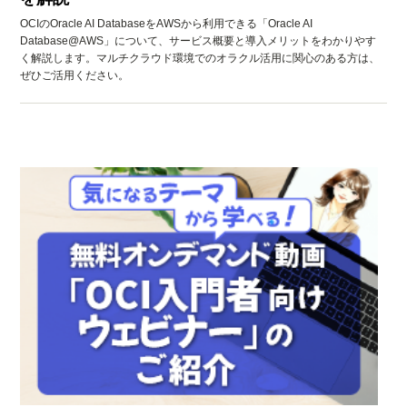
OCIのOracle AI DatabaseをAWSから利用できる「Oracle AI
Database@AWS」について、サービス概要と導入メリットをわかりやす
く解説します。マルチクラウド環境でのオラクル活用に関心のある方は、
ぜひご活用ください。