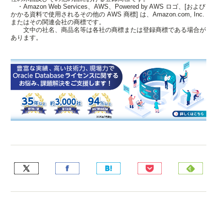
・Amazon Web Services、AWS、Powered by AWS ロゴ、[および
かかる資料で使用されるその他の AWS 商標] は、Amazon.com, Inc.
またはその関連会社の商標です。
文中の社名、商品名等は各社の商標または登録商標である場合が
あります。