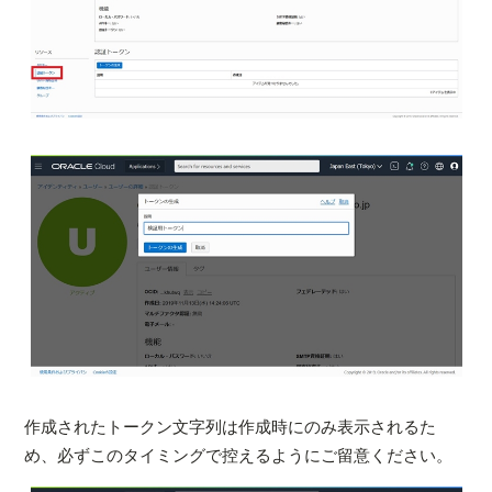
作成されたトークン文字列は作成時にのみ表示されるた
め、必ずこのタイミングで控えるようにご留意ください。