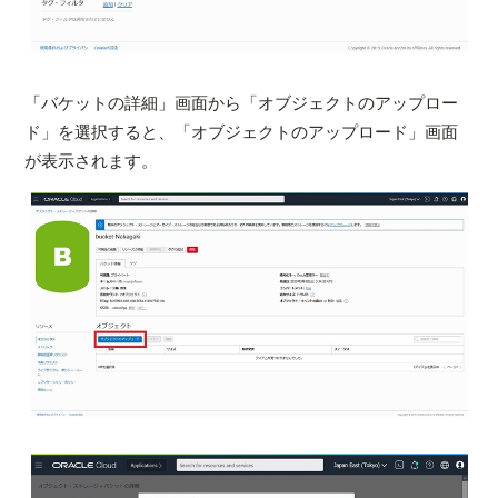
「バケットの詳細」画面から「オブジェクトのアップロー
ド」を選択すると、「オブジェクトのアップロード」画面
が表示されます。