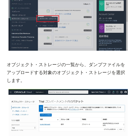
オブジェクト・ストレージの一覧から、ダンプファイルを
アップロードする対象のオブジェクト・ストレージを選択
します。