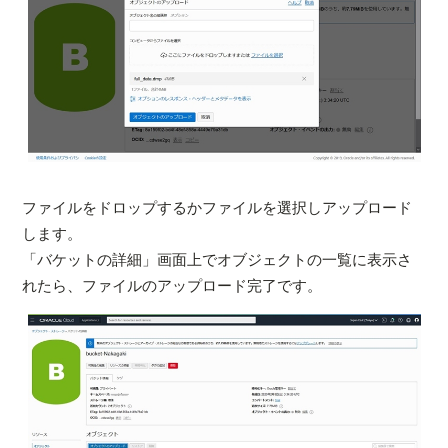
ファイルをドロップするかファイルを選択しアップロード
します。
「バケットの詳細」画面上でオブジェクトの一覧に表示さ
れたら、ファイルのアップロード完了です。