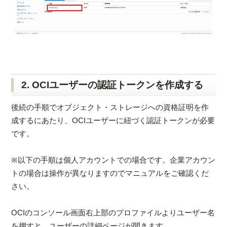
2. OCIユーザーの認証トークンを作成する
後続の手順でオブジェクト・ストレージへの資格証明を作
成するにあたり、OCIユーザーに紐づく認証トークンが必要
です。
※以下の手順は個人アカウントでの場合です。企業アカウン
トの場合は操作が異なりますのでマニュアルをご確認くだ
さい。
OCIのコンソール画面右上部のプロファイルよりユーザー名
を押すと、ユーザーの詳細ページが開きます。