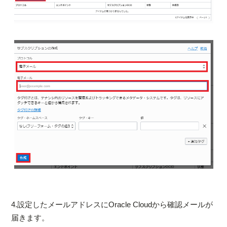
4.設定したメールアドレスにOracle Cloudから確認メールが
届きます。