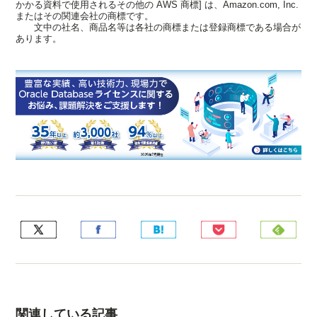
かかる資料で使用されるその他の AWS 商標] は、Amazon.com, Inc.
またはその関連会社の商標です。
文中の社名、商品名等は各社の商標または登録商標である場合が
あります。
関連している記事