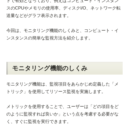
トで有効となっており、例えばコンピュート・インスタン
スのCPUやメモリの使用率、ディスクI/O、ネットワーク転
送量などがグラフ表示されます。
今回は、モニタリング機能のしくみと、コンピュート・イ
ンスタンスの簡単な監視方法を紹介します。
モニタリング機能のしくみ
モニタリング機能は、監視項目をあらかじめ定義した「メ
トリック」を使用してリソース監視を実施します。
メトリックを使用することで、ユーザーは「どの項目をど
のように監視すれば良いか」という点を考慮する必要がな
く、すぐに監視を実行できます。