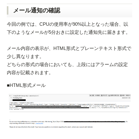
メール通知の確認
今回の例では、CPUの使用率が90%以上となった場合、以
下のようなメールが5分おきに設定した通知先に届きます。
メール内容の表示が、HTML形式とプレーンテキスト形式で
少し異なります。
どちらの形式の場合においても、上段にはアラームの設定
内容が記載されます。
■HTML形式メール