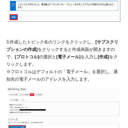
3.作成したトピック名のリンクをクリックし、
[サブスクリ
プションの作成]
をクリックすると作成画面が開きますの
で、
[プロトコル]
の選択と
[電子メール]
を入力し
[作成]
をク
リックします。
※プロトコルはデフォルトの「電子メール」を選択し、通
知先の電子メールのアドレスを入力します。