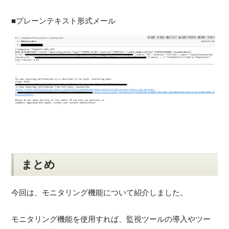
■プレーンテキスト形式メール
まとめ
今回は、モニタリング機能について紹介しました。
モニタリング機能を使用すれば、監視ツールの導入やツー