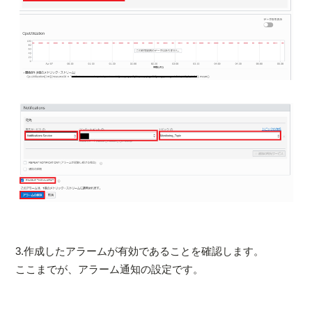
3.作成したアラームが有効であることを確認します。
ここまでが、アラーム通知の設定です。