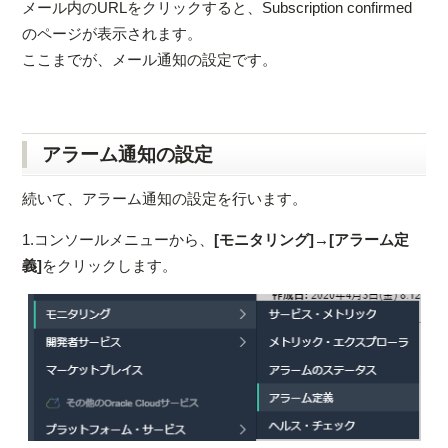
メール内のURLをクリックすると、Subscription confirmed
のページが表示されます。
ここまでが、メール通知の設定です。
アラーム通知の設定
続いて、アラーム通知の設定を行います。
1.コンソールメニューから、
[モニタリング]→[アラーム定
義]
をクリックします。