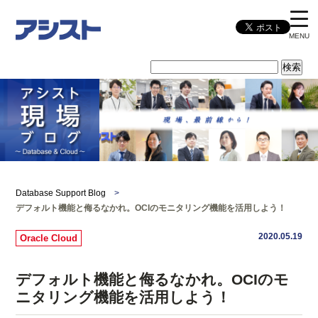
MENU
Database Support Blog
>
デフォルト機能と侮るなかれ。OCIのモニタリング機能を活用しよう！
2020.05.19
Oracle Cloud
デフォルト機能と侮るなかれ。OCIのモ
ニタリング機能を活用しよう！