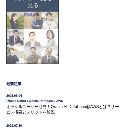
最新記事
2026.08.04
Oracle Cloud / Oracle Database / AWS
オラクルユーザー必見！Oracle AI Database@AWSとは？サー
ビス概要とメリットを解説
2026.07.10