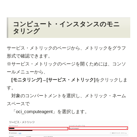
コンピュート・インスタンスのモニ
タリング
サービス・メトリックのページから、メトリックをグラフ
形式で確認できます。
※サービス・メトリックのページを開くためには、コンソ
ールメニューから、
[モニタリング]→[サービス・メトリック]
をクリックしま
す。
対象のコンパートメントを選択し、メトリック・ネーム
スペースで
「oci_computeagent」を選択します。