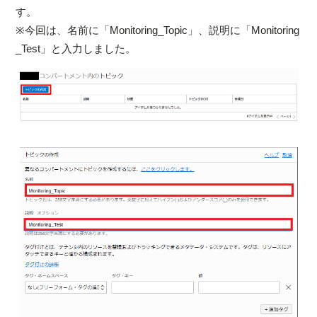
す。
※今回は、名前に「Monitoring_Topic」、説明に「Monitoring
_Test」と入力しました。