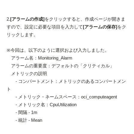
2.
[アラームの作成]
をクリックすると、作成ページが開きま
すので、設定に必要な項目を入力して
[アラームの保存]
をク
リックします。
※今回は、以下のように選択および入力しました。
アラーム名：Monitoring_Alarm
アラームの重要度：デフォルトの「クリティカル」
メトリックの説明
- コンパートメント：メトリックのあるコンパートメン
ト
- メトリック・ネームスペース：oci_computeagent
- メトリック名：CpuUtilization
- 間隔 - 1m
- 統計 - Mean