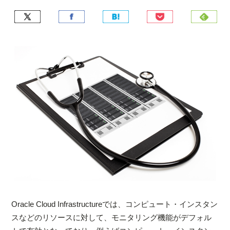
Oracle Cloud Infrastructureでは、コンピュート・インスタン
スなどのリソースに対して、モニタリング機能がデフォル