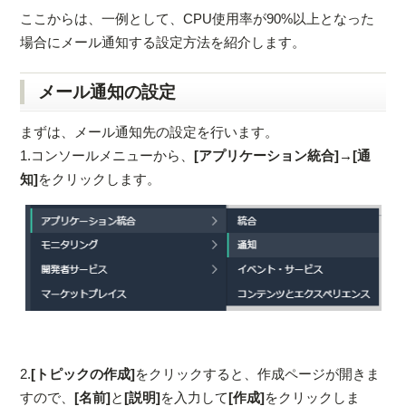
ここからは、一例として、CPU使用率が90%以上となった
場合にメール通知する設定方法を紹介します。
メール通知の設定
まずは、メール通知先の設定を行います。
1.コンソールメニューから、
[アプリケーション統合]→[通
知]
をクリックします。
2.
[トピックの作成]
をクリックすると、作成ページが開きま
すので、
[名前]
と
[説明]
を入力して
[作成]
をクリックしま