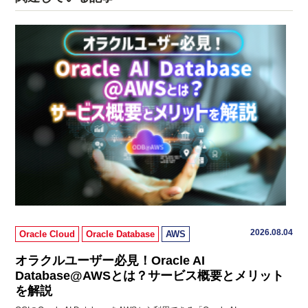
2026.08.04
Oracle Cloud
Oracle Database
AWS
オラクルユーザー必見！Oracle AI
Database@AWSとは？サービス概要とメリット
を解説