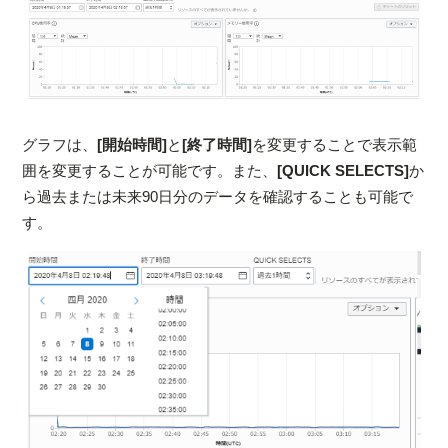
グラフは、
[開始時間]
と
[終了時間]
を変更することで表示範
囲を変更することが可能です。また、
[QUICK SELECTS]
か
ら過去または未来90日分のデータを確認することも可能で
す。