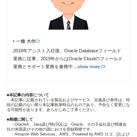
一條 大作
2018年アシスト入社後、Oracle Databaseフィールド
業務に従事。2019年からはOracle Cloudのフィールド
業務とサポート業務を兼務中
...show more
■本記事の内容について
本記事に記載されている製品およびサービス、定義及び条件は、特
段の記載のない限り本記事執筆時点のものであり、予告なく変更にな
る可能性があります。あらかじめご了承ください。
■商標に関して
・Oracle®、Java及びMySQLは、Oracle、その子会社及び関連会
社の米国及びその他の国における登録商標です。
・Amazon Web Services、AWS、Powered by AWS ロゴ、[および