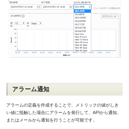
アラーム通知
アラームの定義を作成することで、メトリックの値がしき
い値に抵触した場合にアラームを発行して、APIから通知、
またはメールから通知を行うことが可能です。