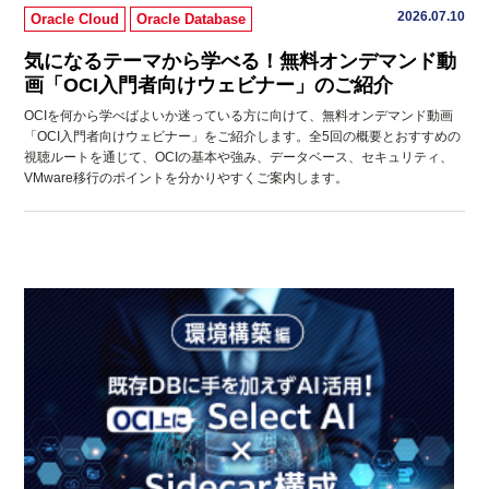
2026.07.10
Oracle Cloud
Oracle Database
気になるテーマから学べる！無料オンデマンド動
画「OCI入門者向けウェビナー」のご紹介
OCIを何から学べばよいか迷っている方に向けて、無料オンデマンド動画
「OCI入門者向けウェビナー」をご紹介します。全5回の概要とおすすめの
視聴ルートを通じて、OCIの基本や強み、データベース、セキュリティ、
VMware移行のポイントを分かりやすくご案内します。