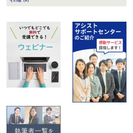
その他（8）