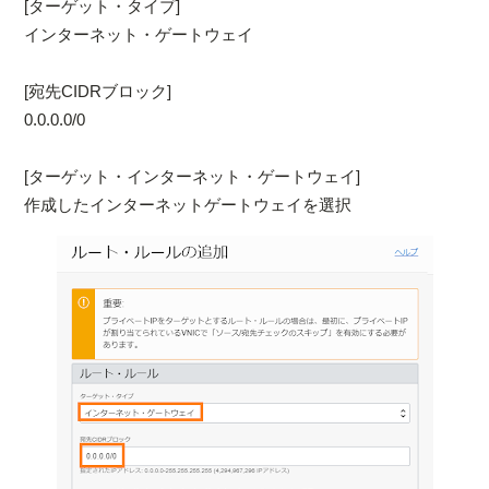
[ターゲット・タイプ]
インターネット・ゲートウェイ
[宛先CIDRブロック]
0.0.0.0/0
[ターゲット・インターネット・ゲートウェイ]
作成したインターネットゲートウェイを選択