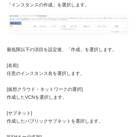
「インスタンスの作成」を選択します。
最低限以下の項目を設定後、「作成」を選択します。
[名前]
任意のインスタンス名を選択します。
[仮想クラウド・ネットワークの選択]
作成したVCNを選択します。
[サブネット]
作成したパブリックサブネットを選択します。
[SSHキーの追加]