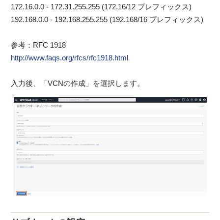
172.16.0.0 - 172.31.255.255 (172.16/12 プレフィックス)
192.168.0.0 - 192.168.255.255 (192.168/16 プレフィックス)
参考：RFC 1918
http://www.faqs.org/rfcs/rfc1918.html
入力後、「VCNの作成」を選択します。