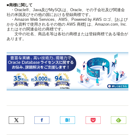
■商標に関して
・Oracle®、Java及びMySQLは、Oracle、その子会社及び関連会
社の米国及びその他の国における登録商標です。
・Amazon Web Services、AWS、Powered by AWS ロゴ、[および
かかる資料で使用されるその他の AWS 商標] は、Amazon.com, Inc.
またはその関連会社の商標です。
文中の社名、商品名等は各社の商標または登録商標である場合が
あります。