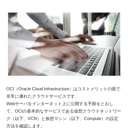
OCI（Oracle Cloud Infrastructure）はコストメリットの面で
非常に優れたクラウドサービスです。
Webサーバをインターネット上に公開する手順をとおし
て、OCIの基本的なサービスである仮想クラウドネットワー
ク（以下、VCN）と仮想マシン（以下、Compute）の設定
方法を確認します。