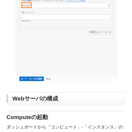
Webサーバの構成
Computeの起動
ダッシュボードから「コンピュート」-「インスタンス」の