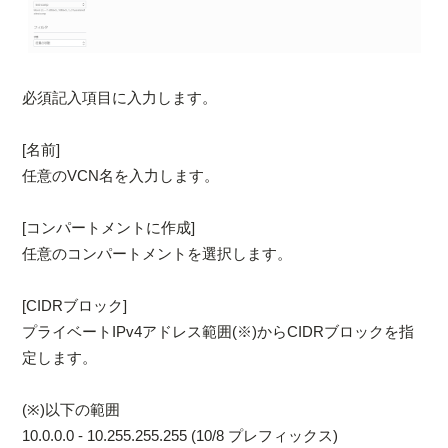
必須記入項目に入力します。
[名前]
任意のVCN名を入力します。
[コンパートメントに作成]
任意のコンパートメントを選択します。
[CIDRブロック]
プライベートIPv4アドレス範囲(※)からCIDRブロックを指
定します。
(※)以下の範囲
10.0.0.0 - 10.255.255.255 (10/8 プレフィックス)