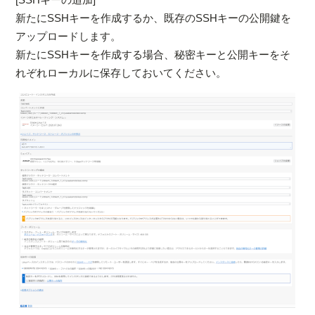
新たにSSHキーを作成するか、既存のSSHキーの公開鍵を
アップロードします。
新たにSSHキーを作成する場合、秘密キーと公開キーをそ
れぞれローカルに保存しておいてください。