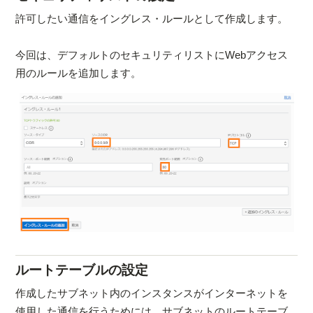
許可したい通信をイングレス・ルールとして作成します。
今回は、デフォルトのセキュリティリストにWebアクセス
用のルールを追加します。
ルートテーブルの設定
作成したサブネット内のインスタンスがインターネットを
使用した通信を行うためには、サブネットのルートテーブ