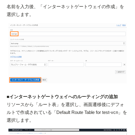
名前を入力後、「インターネットゲートウェイの作成」を
選択します。
■インターネットゲートウェイへのルーティングの追加
リソースから「ルート表」を選択し、画面遷移後にデフォ
ルトで作成されている「Default Route Table for test-vcn」を
選択します。