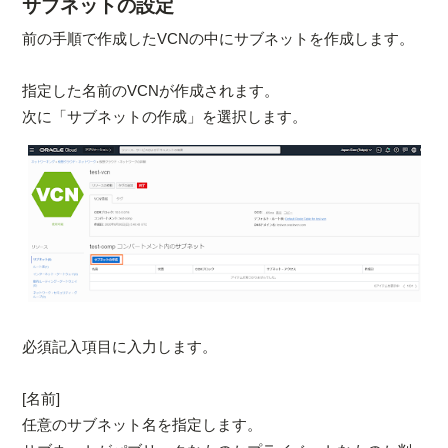
サブネットの設定
前の手順で作成したVCNの中にサブネットを作成します。
指定した名前のVCNが作成されます。
次に「サブネットの作成」を選択します。
必須記入項目に入力します。
[名前]
任意のサブネット名を指定します。