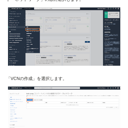
「VCNの作成」を選択します。