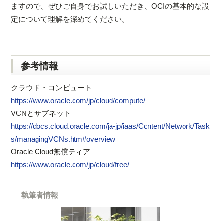
ますので、ぜひご自身でお試しいただき、OCIの基本的な設
定について理解を深めてください。
参考情報
クラウド・コンピュート
https://www.oracle.com/jp/cloud/compute/
VCNとサブネット
https://docs.cloud.oracle.com/ja-jp/iaas/Content/Network/Task
s/managingVCNs.htm#overview
Oracle Cloud無償ティア
https://www.oracle.com/jp/cloud/free/
執筆者情報