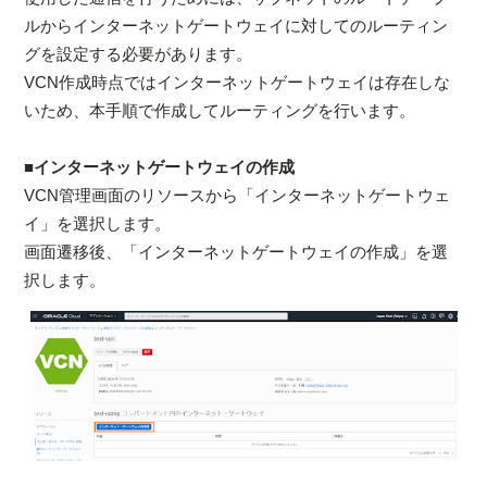
ルからインターネットゲートウェイに対してのルーティン
グを設定する必要があります。
VCN作成時点ではインターネットゲートウェイは存在しな
いため、本手順で作成してルーティングを行います。
■インターネットゲートウェイの作成
VCN管理画面のリソースから「インターネットゲートウェ
イ」を選択します。
画面遷移後、「インターネットゲートウェイの作成」を選
択します。