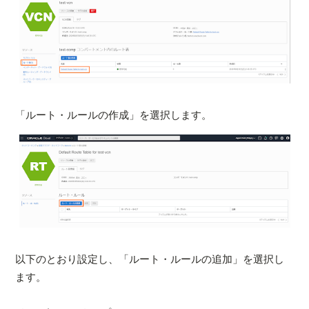
「ルート・ルールの作成」を選択します。
以下のとおり設定し、「ルート・ルールの追加」を選択し
ます。