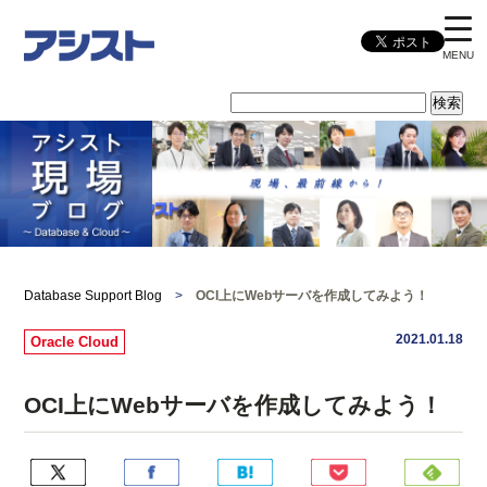
MENU
Database Support Blog
>
OCI上にWebサーバを作成してみよう！
2021.01.18
Oracle Cloud
OCI上にWebサーバを作成してみよう！