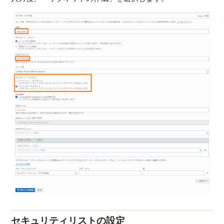
セキュリティリストの設定