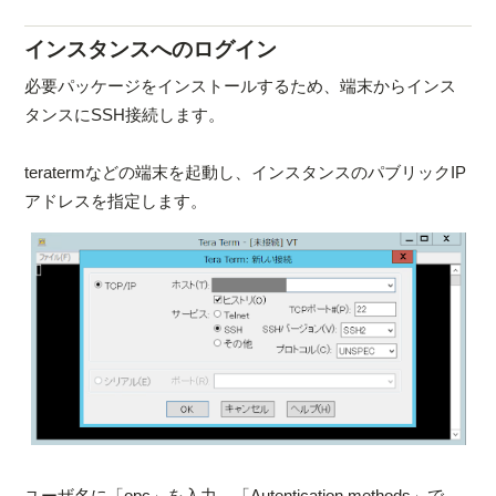
インスタンスへのログイン
必要パッケージをインストールするため、端末からインス
タンスにSSH接続します。
teratermなどの端末を起動し、インスタンスのパブリックIP
アドレスを指定します。
ユーザ名に「opc」を入力、「Autentication methods」で