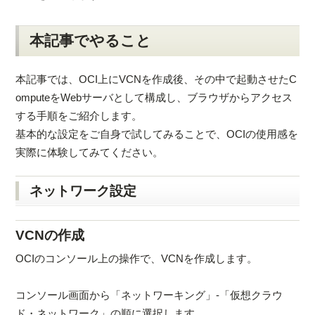
本記事でやること
本記事では、OCI上にVCNを作成後、その中で起動させたC
omputeをWebサーバとして構成し、ブラウザからアクセス
する手順をご紹介します。
基本的な設定をご自身で試してみることで、OCIの使用感を
実際に体験してみてください。
ネットワーク設定
VCNの作成
OCIのコンソール上の操作で、VCNを作成します。
コンソール画面から「ネットワーキング」-「仮想クラウ
ド・ネットワーク」の順に選択します。