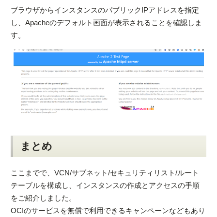
ブラウザからインスタンスのパブリックIPアドレスを指定
し、Apacheのデフォルト画面が表示されることを確認しま
す。
まとめ
ここまでで、VCN/サブネット/セキュリティリスト/ルート
テーブルを構成し、インスタンスの作成とアクセスの手順
をご紹介しました。
OCIのサービスを無償で利用できるキャンペーンなどもあり