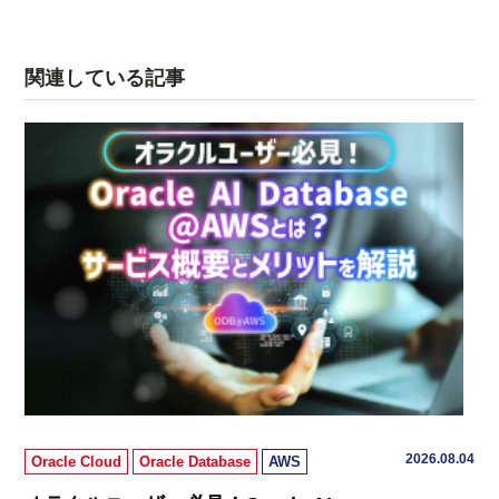
関連している記事
2026.08.04
Oracle Cloud
Oracle Database
AWS