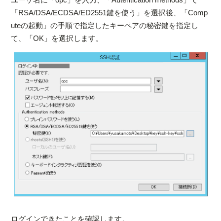
「RSA/DSA/ECDSA/ED2551鍵を使う」を選択後、「Comp
uteの起動」の手順で指定したキーペアの秘密鍵を指定し
て、「OK」を選択します。
ログインできたことを確認します。