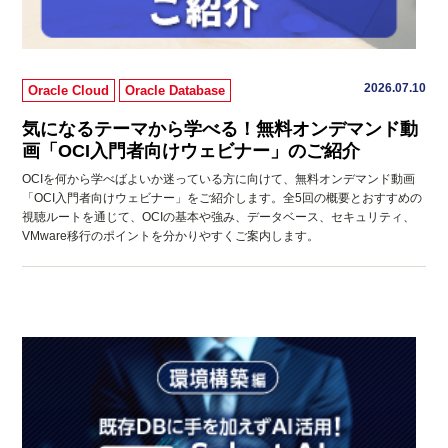
2026.07.10
Oracle Cloud
Oracle Database
気になるテーマから学べる！無料オンデマンド動
画「OCI入門者向けウェビナー」のご紹介
OCIを何から学べばよいか迷っている方に向けて、無料オンデマンド動画
「OCI入門者向けウェビナー」をご紹介します。全5回の概要とおすすめの
視聴ルートを通じて、OCIの基本や強み、データベース、セキュリティ、
VMware移行のポイントを分かりやすくご案内します。