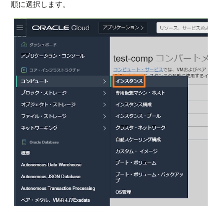
順に選択します。