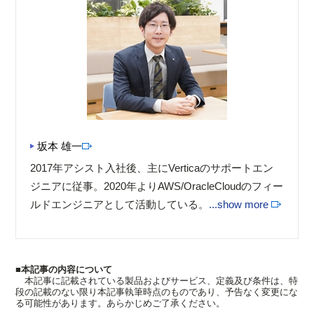
坂本 雄一
2017年アシスト入社後、主にVerticaのサポートエン
ジニアに従事。2020年よりAWS/OracleCloudのフィー
ルドエンジニアとして活動している。
...show more
■本記事の内容について
本記事に記載されている製品およびサービス、定義及び条件は、特
段の記載のない限り本記事執筆時点のものであり、予告なく変更にな
る可能性があります。あらかじめご了承ください。