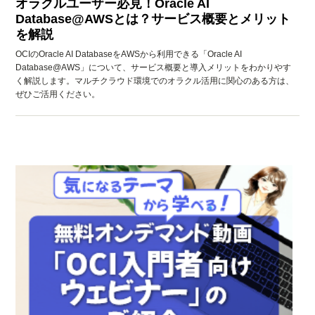
オラクルユーザー必見！Oracle AI
Database@AWSとは？サービス概要とメリット
を解説
OCIのOracle AI DatabaseをAWSから利用できる「Oracle AI
Database@AWS」について、サービス概要と導入メリットをわかりやす
く解説します。マルチクラウド環境でのオラクル活用に関心のある方は、
ぜひご活用ください。