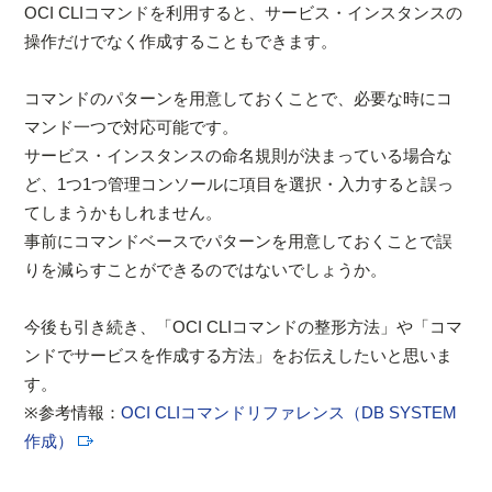
OCI CLIコマンドを利用すると、サービス・インスタンスの
操作だけでなく作成することもできます。
コマンドのパターンを用意しておくことで、必要な時にコ
マンド一つで対応可能です。
サービス・インスタンスの命名規則が決まっている場合な
ど、1つ1つ管理コンソールに項目を選択・入力すると誤っ
てしまうかもしれません。
事前にコマンドベースでパターンを用意しておくことで誤
りを減らすことができるのではないでしょうか。
今後も引き続き、「OCI CLIコマンドの整形方法」や「コマ
ンドでサービスを作成する方法」をお伝えしたいと思いま
す。
※参考情報：
OCI CLIコマンドリファレンス（DB SYSTEM
作成）