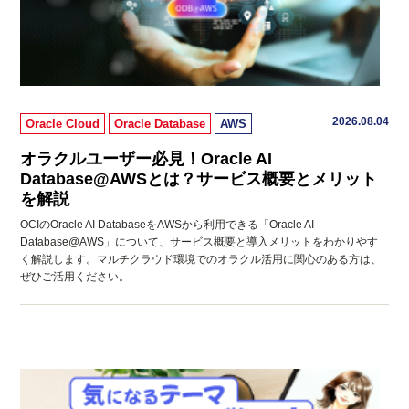
2026.08.04
Oracle Cloud
Oracle Database
AWS
オラクルユーザー必見！Oracle AI
Database@AWSとは？サービス概要とメリット
を解説
OCIのOracle AI DatabaseをAWSから利用できる「Oracle AI
Database@AWS」について、サービス概要と導入メリットをわかりやす
く解説します。マルチクラウド環境でのオラクル活用に関心のある方は、
ぜひご活用ください。