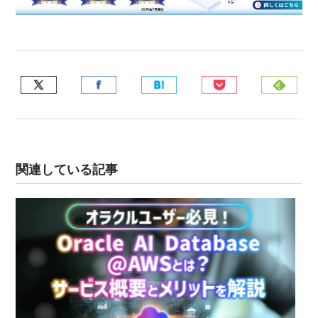
関連している記事