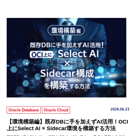
2026.06.23
Oracle Database
Oracle Cloud
【環境構築編】既存DBに手を加えずAI活用！OCI
上にSelect AI × Sidecar環境を構築する方法