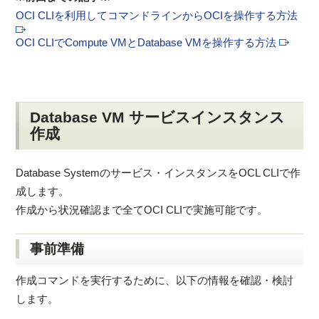
OCI CLIを利用してコマンドラインからOCIを操作する方法
OCI CLIでCompute VMとDatabase VMを操作する方法
Database VM サービスインスタンス
作成
Database Systemのサービス・インスタンスをOCL CLIで作
成します。
作成から状況確認まで全てOCI CLIで実施可能です。
事前準備
作成コマンドを実行するために、以下の情報を確認・検討
します。