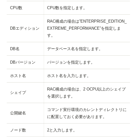
CPU数
CPU数を指定します。
RAC構成の場合は”ENTERPRISE_EDITION_
DBエディション
EXTREME_PERFORMANCE”を指定しま
す。
DB名
データベース名を指定します。
DBバージョン
バージョンを指定します。
ホスト名
ホスト名を入力します。
RAC構成の場合は、2 OCPU以上のシェイプ
シェイプ
を選択します。
コマンド実行環境のカレントディレクトリに
公開鍵名
に配置しておく必要があります。
ノード数
2と入力します。