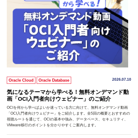
2026.07.10
Oracle Cloud
Oracle Database
気になるテーマから学べる！無料オンデマンド動
画「OCI入門者向けウェビナー」のご紹介
OCIを何から学べばよいか迷っている方に向けて、無料オンデマンド動画
「OCI入門者向けウェビナー」をご紹介します。全5回の概要とおすすめの
視聴ルートを通じて、OCIの基本や強み、データベース、セキュリティ、
VMware移行のポイントを分かりやすくご案内します。