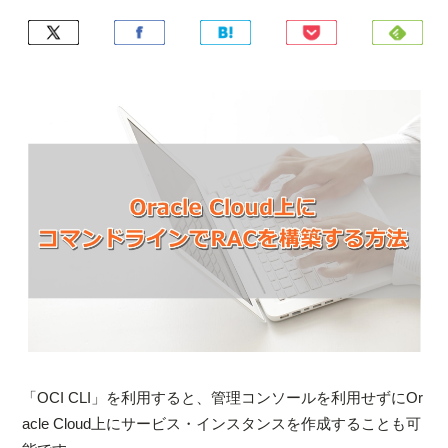
「OCI CLI」を利用すると、管理コンソールを利用せずにOr
acle Cloud上にサービス・インスタンスを作成することも可