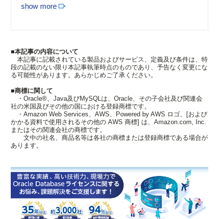
show more
■本記事の内容について
本記事に記載されている製品およびサービス、定義及び条件は、特
段の記載のない限り本記事執筆時点のものであり、予告なく変更にな
る可能性があります。あらかじめご了承ください。
■商標に関して
・Oracle®、Java及びMySQLは、Oracle、その子会社及び関連会
社の米国及びその他の国における登録商標です。
・Amazon Web Services、AWS、Powered by AWS ロゴ、[および
かかる資料で使用されるその他の AWS 商標] は、Amazon.com, Inc.
またはその関連会社の商標です。
文中の社名、商品名等は各社の商標または登録商標である場合が
あります。