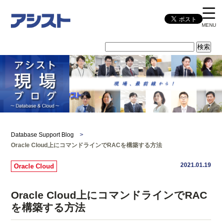
MENU
Database Support Blog
>
Oracle Cloud上にコマンドラインでRACを構築する方法
2021.01.19
Oracle Cloud
Oracle Cloud上にコマンドラインでRAC
を構築する方法