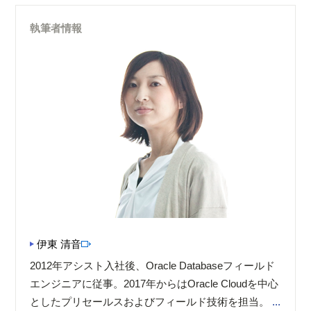
執筆者情報
伊東 清音
2012年アシスト入社後、Oracle Databaseフィールド
エンジニアに従事。2017年からはOracle Cloudを中心
としたプリセールスおよびフィールド技術を担当。
...