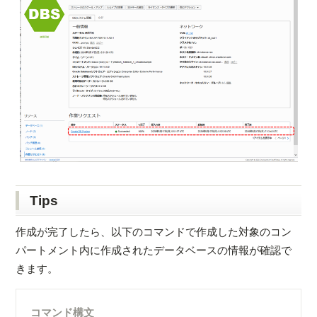
Tips
作成が完了したら、以下のコマンドで作成した対象のコン
パートメント内に作成されたデータベースの情報が確認で
きます。
コマンド構文