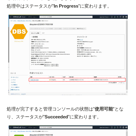
処理中はステータスが”
In Progress
”に変わります。
処理が完了すると管理コンソールの状態は”
使用可能
”とな
り、ステータスが”
Succeeded
”に変わります。