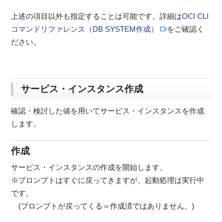
上述の項目以外も指定することは可能です。詳細は
OCI CLI
コマンドリファレンス（DB SYSTEM作成）
をご確認く
ださい。
サービス・インスタンス作成
確認・検討した値を用いてサービス・インスタンスを作成
します。
作成
サービス・インスタンスの作成を開始します。
※プロンプトはすぐに戻ってきますが、起動処理は実行中
です。
(プロンプトが戻ってくる＝作成済ではありません。)