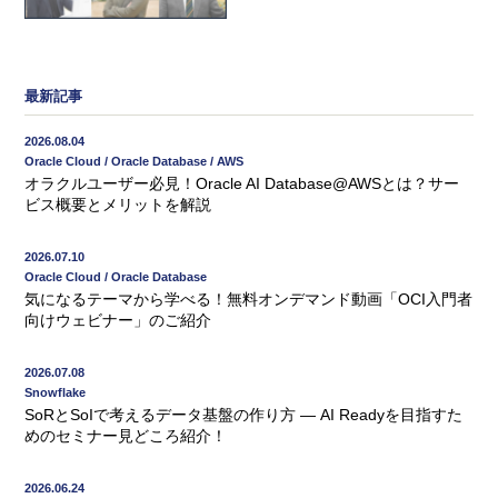
最新記事
2026.08.04
Oracle Cloud / Oracle Database / AWS
オラクルユーザー必見！Oracle AI Database@AWSとは？サー
ビス概要とメリットを解説
2026.07.10
Oracle Cloud / Oracle Database
気になるテーマから学べる！無料オンデマンド動画「OCI入門者
向けウェビナー」のご紹介
2026.07.08
Snowflake
SoRとSoIで考えるデータ基盤の作り方 ― AI Readyを目指すた
めのセミナー見どころ紹介！
2026.06.24