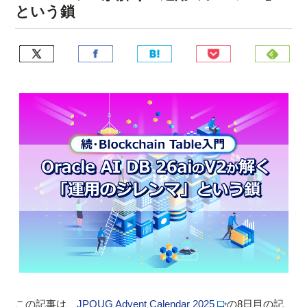
という鎖
この記事は、
JPOUG Advent Calendar 2025
の8日目の記