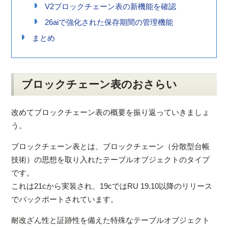
V2ブロックチェーン表の新機能を確認
26aiで強化された保存期間の管理機能
まとめ
ブロックチェーン表のおさらい
改めてブロックチェーン表の概要を振り返っていきましょ
う。
ブロックチェーン表とは、ブロックチェーン（分散型台帳
技術）の思想を取り入れたテーブルオブジェクトのタイプ
です。
これは21cから実装され、19cではRU 19.10以降のリリース
でバックポートされています。
耐改ざん性と証跡性を備えた特殊なテーブルオブジェクト