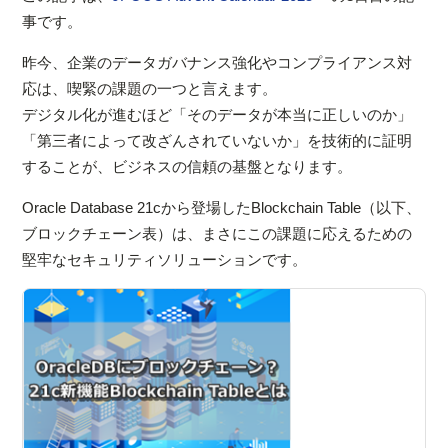
事です。
昨今、企業のデータガバナンス強化やコンプライアンス対
応は、喫緊の課題の一つと言えます。
デジタル化が進むほど「そのデータが本当に正しいのか」
「第三者によって改ざんされていないか」を技術的に証明
することが、ビジネスの信頼の基盤となります。
Oracle Database 21cから登場したBlockchain Table（以下、
ブロックチェーン表）は、まさにこの課題に応えるための
堅牢なセキュリティソリューションです。