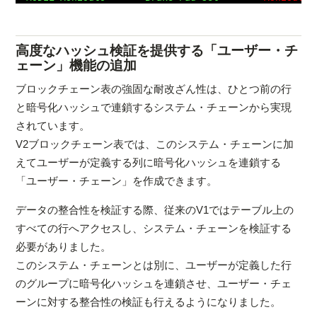
高度なハッシュ検証を提供する「ユーザー・チ
ェーン」機能の追加
ブロックチェーン表の強固な耐改ざん性は、ひとつ前の行
と暗号化ハッシュで連鎖するシステム・チェーンから実現
されています。
V2ブロックチェーン表では、このシステム・チェーンに加
えてユーザーが定義する列に暗号化ハッシュを連鎖する
「ユーザー・チェーン」を作成できます。
データの整合性を検証する際、従来のV1ではテーブル上の
すべての行へアクセスし、システム・チェーンを検証する
必要がありました。
このシステム・チェーンとは別に、ユーザーが定義した行
のグループに暗号化ハッシュを連鎖させ、ユーザー・チェ
ーンに対する整合性の検証も行えるようになりました。