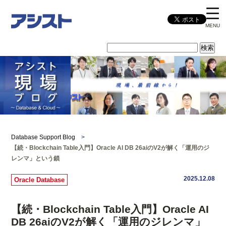
MENU
Database Support Blog
>
【続・Blockchain Table入門】Oracle AI DB 26aiのV2が解く「運用のジ
レンマ」という鎖
2025.12.08
Oracle Database
【続・Blockchain Table入門】Oracle AI
DB 26aiのV2が解く「運用のジレンマ」