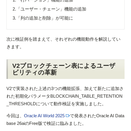
2.
「ユーザー・チェーン」機能の追加
3.
「列の追加と削除」が可能に
次に検証例を踏まえて、それぞれの機能動作を解説してい
きます。
V2ブロックチェーン表によるユーザ
ビリティの革新
V2で実装された上述の3つの機能拡張、加えて新たに追加さ
れた初期化パラメータBLOCKCHAIN_TABLE_RETENTION
_THRESHOLDについて動作検証を実施しました。
今回は、
Oracle AI World 2025
で発表されたOracle AI Data
base 26aiのFree版で検証に臨みました。