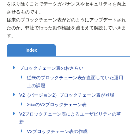
を取り除くことでデータガバナンスやセキュリティを向上
させるものです。
従来のブロックチェーン表がどのようにアップデートされ
たのか、弊社で行った動作検証を踏まえて解説していきま
す。
Index
ブロックチェーン表のおさらい
従来のブロックチェーン表が直面していた運用
上の課題
V2（バージョン2）ブロックチェーン表が登場
26aiのV2ブロックチェーン表
V2ブロックチェーン表によるユーザビリティの革
新
V2ブロックチェーン表の作成