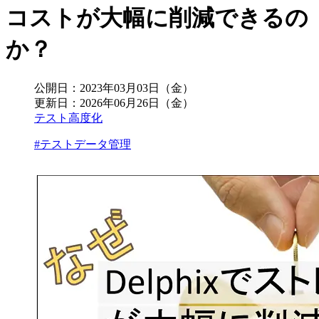
コストが大幅に削減できるの
か？
公開日：
2023年03月03日（金）
更新日：
2026年06月26日（金）
テスト高度化
#テストデータ管理