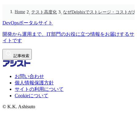
Home
テスト高度化
なぜDelphixでストレージ・コスト
DevOpsポータルサイト
開発から運用まで、IT部門のお役に立つ情報をお届けするサ
イトです
記事検索
お問い合わせ
個人情報保護方針
サイトの利用について
Cookieについて
© K.K. Ashisuto