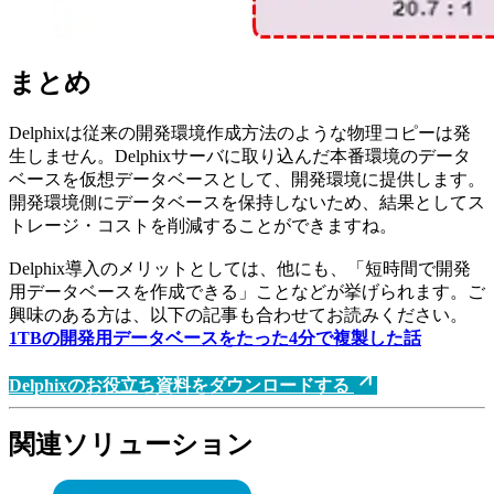
まとめ
Delphixは従来の開発環境作成方法のような物理コピーは発
生しません。Delphixサーバに取り込んだ本番環境のデータ
ベースを仮想データベースとして、開発環境に提供します。
開発環境側にデータベースを保持しないため、結果としてス
トレージ・コストを削減することができますね。
Delphix導入のメリットとしては、他にも、「短時間で開発
用データベースを作成できる」ことなどが挙げられます。ご
興味のある方は、以下の記事も合わせてお読みください。
1TBの開発用データベースをたった4分で複製した話
Delphixのお役立ち資料をダウンロードする
関連ソリューション