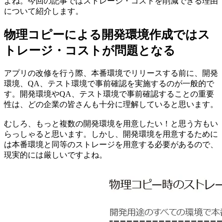
よね。今回の記事ではストレージ・コストを削減できる理由
について紹介します。
物理コピーによる開発環境作成ではス
トレージ・コストが問題となる
アプリの改修を行う際、本番環境でリリースする前に、開発
環境、QA、テスト環境で事前確認を実施するのが一般的で
す。開発環境やQA、テスト環境で事前確認することの重要
性は、どの企業の皆さんも十分に理解していると思います。
むしろ、もっと複数の開発環境を用意したい！と思う方もい
らっしゃると思います。しかし、開発環境を用意するために
は本番環境と同等のストレージを用意する必要があるので、
現実的には厳しいですよね。