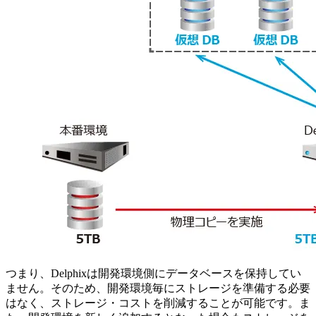
つまり、Delphixは開発環境側にデータベースを保持してい
ません。そのため、開発環境毎にストレージを準備する必要
はなく、ストレージ・コストを削減することが可能です。ま