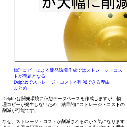
物理コピーによる開発環境作成ではストレージ・コス
トが問題となる
Delphixでストレージ・コストが削減できる理由
まとめ
Delphixは開発環境に仮想データベースを作成しますが、物
理コピーが発生しないため、結果的にストレージ・コストの
削減が可能です。
なぜ、ストレージ・コストが削減されるのか？気になります