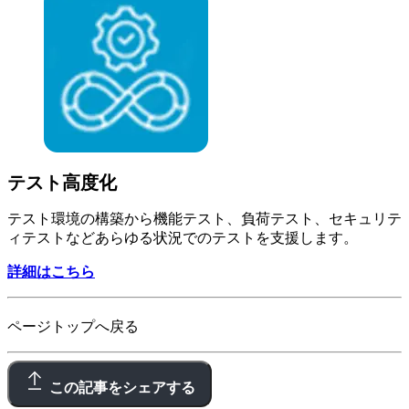
テスト高度化
テスト環境の構築から機能テスト、負荷テスト、セキュリテ
ィテストなどあらゆる状況でのテストを支援します。
詳細はこちら
ページトップへ戻る
この記事をシェアする