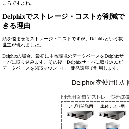
ころですよね。
Delphixでストレージ・コストが削減で
きる理由
頭を悩ませるストレージ・コストですが、Delphixという救
世主が現れました。
Delphixの場合、最初に本番環境のデータベースをDelphixサ
ーバに取り込みます。その後、Delphixサーバに取り込んだ
データベースをNFSマウントし、開発環境で利用します。