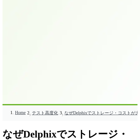
Home
テスト高度化
なぜDelphixでストレージ・コスト
なぜDelphixでストレージ・