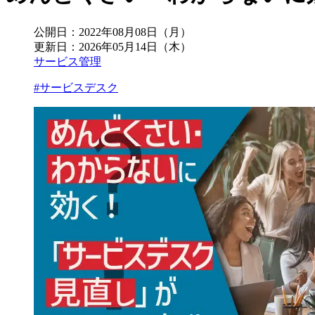
公開日：
2022年08月08日（月）
更新日：
2026年05月14日（木）
サービス管理
#サービスデスク