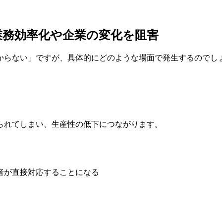
業務効率化や企業の変化を阻害
からない」ですが、具体的にどのような場面で発生するのでし
られてしまい、生産性の低下につながります。
者が直接対応することになる
。