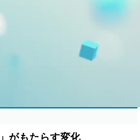
」がもたらす変化