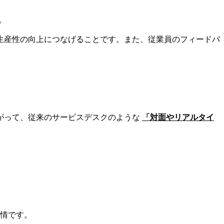
。
生産性の向上につなげることです。また、従業員のフィードバ
がって、従来のサービスデスクのような
「対面やリアルタイ
情です。