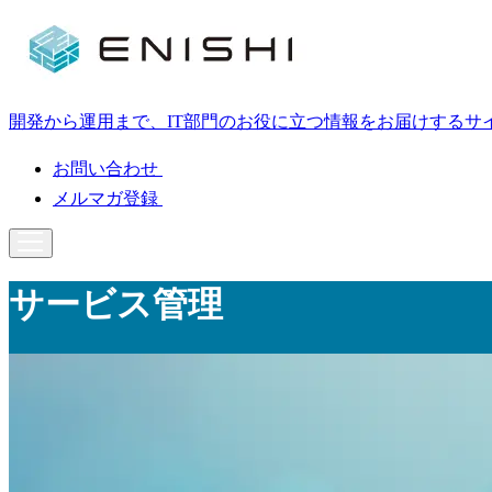
開発から運用まで、IT部門のお役に立つ情報をお届けするサ
お問い合わせ
メルマガ登録
サービス管理