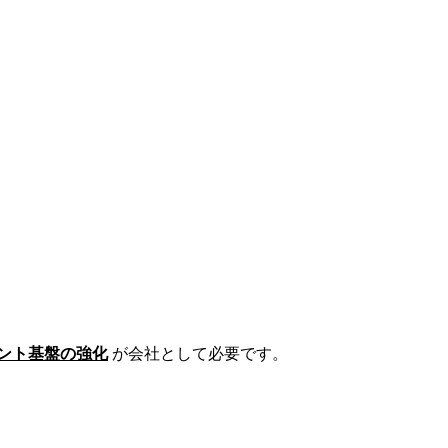
ント基盤の強化
が会社として必要です。