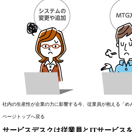
社内の生産性が企業の力に影響する今、従業員が抱える「め
ページトップへ戻る
サービスデスクは従業員とITサービス