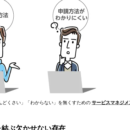
んどくさい」「わからない」を無くすための
サービスマネジメ
を結ぶ欠かせない存在