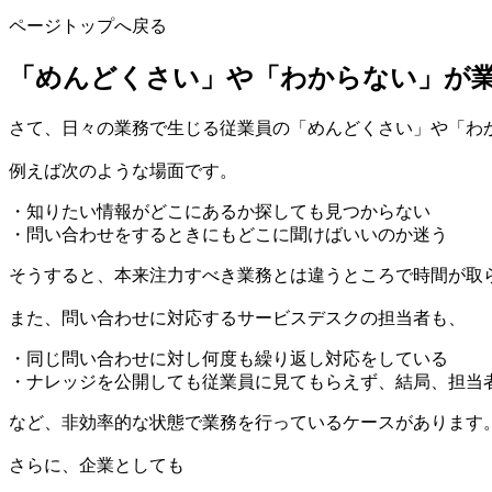
ページトップへ戻る
「めんどくさい」や「わからない」が
さて、日々の業務で生じる従業員の「めんどくさい」や「わ
例えば次のような場面です。
・知りたい情報がどこにあるか探しても見つからない
・問い合わせをするときにもどこに聞けばいいのか迷う
そうすると、本来注力すべき業務とは違うところで時間が取
また、問い合わせに対応するサービスデスクの担当者も、
・同じ問い合わせに対し何度も繰り返し対応をしている
・ナレッジを公開しても従業員に見てもらえず、結局、担当
など、非効率的な状態で業務を行っているケースがあります
さらに、企業としても