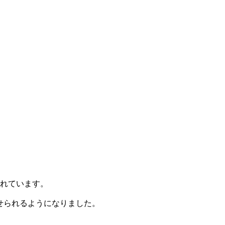
られています。
せられるようになりました。