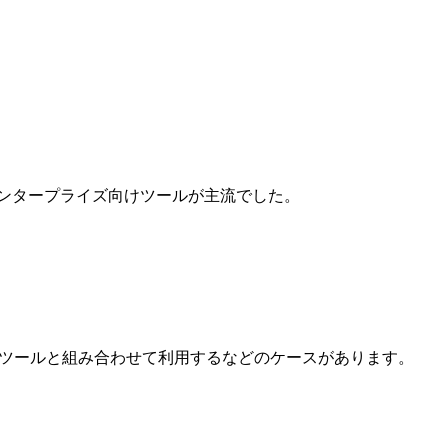
エンタープライズ向けツールが主流でした。
。
ンツールと組み合わせて利用するなどのケースがあります。