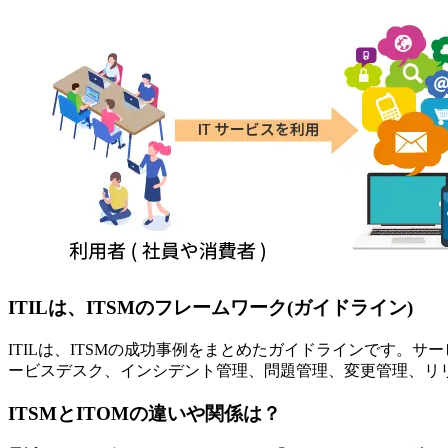
ITILは、ITSMのフレームワーク(ガイドライン)
ITILは、ITSMの成功事例をまとめたガイドラインです
ービスデスク、インシデント管理、問題管理、変更管理、リ
ITSMとITOMの違いや関係は？