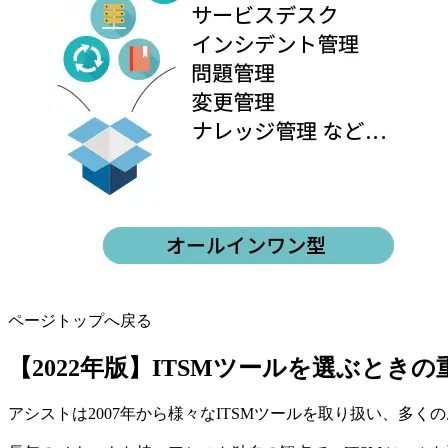
ページトップへ戻る
【2022年版】ITSMツールを選ぶとき
アシストは2007年から様々なITSMツールを取り扱い、多