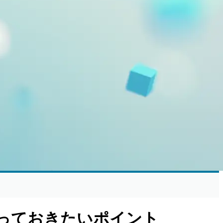
で知っておきたいポイント