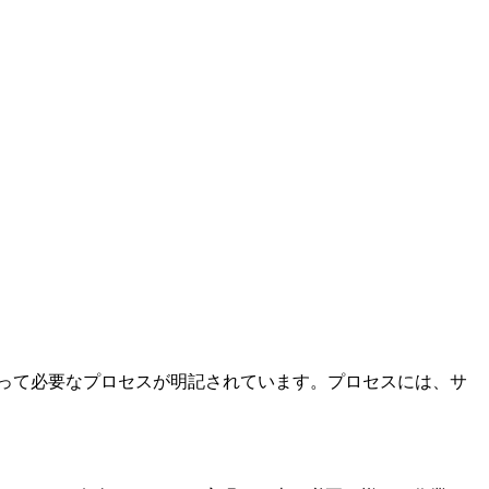
沿って必要なプロセスが明記されています。プロセスには、サ