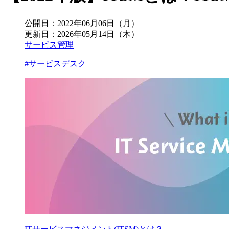
公開日：
2022年06月06日（月）
更新日：
2026年05月14日（木）
サービス管理
#サービスデスク