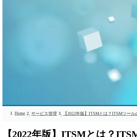
Home
サービス管理
【2022年版】ITSMとは？ITSM
【2022年版】ITSMとは？