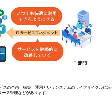
。サービスの企画・構築・運用というシステムのライフサイクルに
リース管理などがあります。