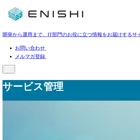
開発から運用まで、IT部門のお役に立つ情報をお届けするサ
お問い合わせ
メルマガ登録
サービス管理