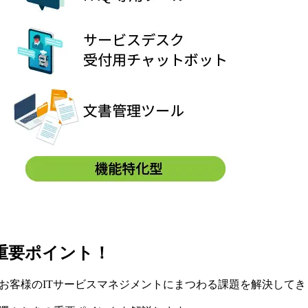
の重要ポイント！
くのお客様のITサービスマネジメントにまつわる課題を解決して