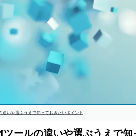
ツールの違いや選ぶうえで知っておきたいポイント
ITSMツールの違いや選ぶうえ