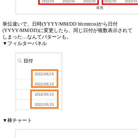
単位違いで、日時(YYYY/MM/DD hh:mm:ss)から日付
(YYYY/MM/DD)に変更したら、同じ日付が複数表示されて
しまった…なんてパターンも。
▼フィルターパネル
▼棒チャート