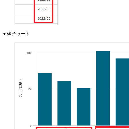
▼棒チャート