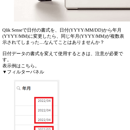
Qlik Senseで日付の書式を、日付(YYYY/MM/DD)から年月
(YYYY/MM)に変更したら、同じ年月(YYYY/MM)が複数表
示されてしまった…なんてことはありませんか？
日付データの書式を変えて使用するときは、注意が必要で
す。
表示例はこちら。
▼フィルターパネル