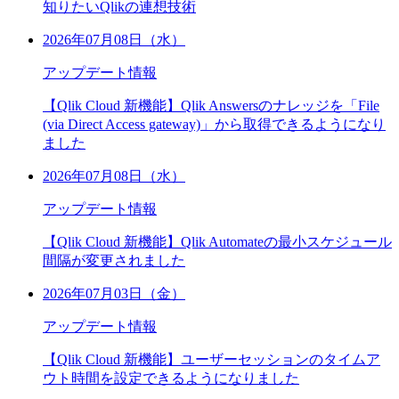
知りたいQlikの連想技術
2026年07月08日（水）
アップデート情報
【Qlik Cloud 新機能】Qlik Answersのナレッジを「File
(via Direct Access gateway)」から取得できるようになり
ました
2026年07月08日（水）
アップデート情報
【Qlik Cloud 新機能】Qlik Automateの最小スケジュール
間隔が変更されました
2026年07月03日（金）
アップデート情報
【Qlik Cloud 新機能】ユーザーセッションのタイムア
ウト時間を設定できるようになりました