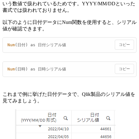
いう数値で扱われているためです。YYYY/MM/DDといった
書式では扱われておりません。
以下のように日付データにNum関数を使用すると、シリアル
値が確認できます。
Num
(日付) as 日付シリアル値
コピー
Num
(日時) as 日時シリアル値
コピー
これまで例に挙げた日付データで、Qlik製品のシリアル値を
見てみましょう。