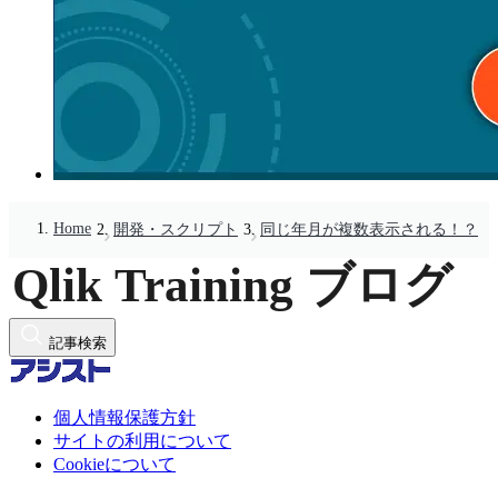
Home
開発・スクリプト
同じ年月が複数表示される！？
記事検索
個人情報保護方針
サイトの利用について
Cookieについて