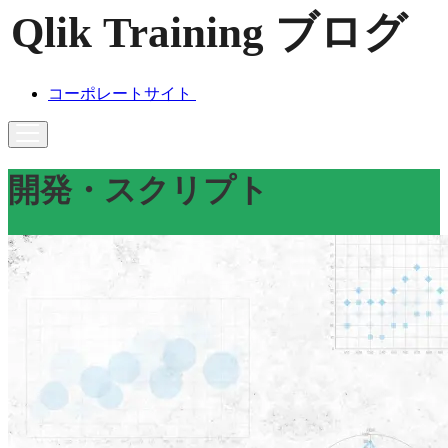
コーポレートサイト
開発・スクリプト