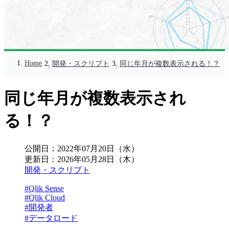
Home
開発・スクリプト
同じ年月が複数表示される！？
同じ年月が複数表示され
る！？
公開日：
2022年07月20日（水）
更新日：
2026年05月28日（木）
開発・スクリプト
#Qlik Sense
#Qlik Cloud
#開発者
#データロード