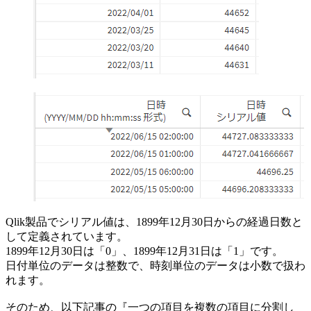
Qlik製品でシリアル値は、1899年12月30日からの経過日数と
して定義されています。
1899年12月30日は「0」、1899年12月31日は「1」です。
日付単位のデータは整数で、時刻単位のデータは小数で扱わ
れます。
そのため、以下記事の『一つの項目を複数の項目に分割し