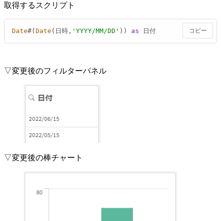
取得するスクリプト
Date
#(
Date
(日時,
'YYYY/MM/DD'
)) 
as
 日付
コピー
▽変更後のフィルターパネル
▽変更後の棒チャート