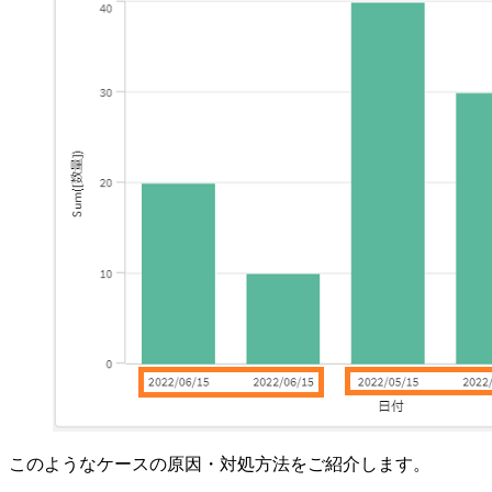
このようなケースの原因・対処方法をご紹介します。