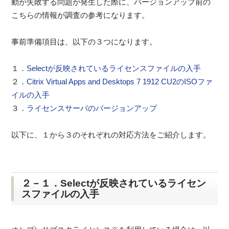
動が失敗する問題が発生した際に、バージョンアップ前の
こちらの情報が調査の参考になります。
事前準備項目は、以下の３つになります。
１．
Selectが反映されているライセンスファイルの入手
２．
Citrix Virtual Apps and Desktops 7 1912 CU2のISOファ
イルの入手
３．
ライセンスサーバのバージョンアップ
以下に、１から３のそれぞれの対応方法をご紹介します。
２－１．Selectが反映されているライセン
スファイルの入手