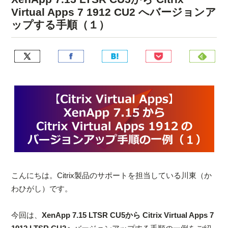
Virtual Apps 7 1912 CU2 へバージョンア
ップする手順（１）
こんにちは。Citrix製品のサポートを担当している川東（か
わひがし）です。
今回は、
XenApp 7.15 LTSR CU5から Citrix Virtual Apps 7