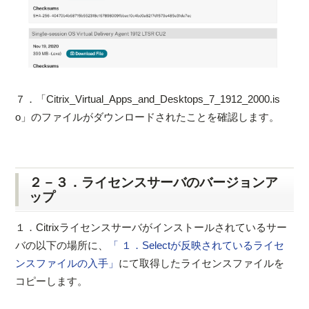
７．「Citrix_Virtual_Apps_and_Desktops_7_1912_2000.is
o」のファイルがダウンロードされたことを確認します。
２－３．ライセンスサーバのバージョンア
ップ
１．Citrixライセンスサーバがインストールされているサー
バの以下の場所に、
「
１．Selectが反映されているライセ
ンスファイルの入手」
にて取得したライセンスファイルを
コピーします。