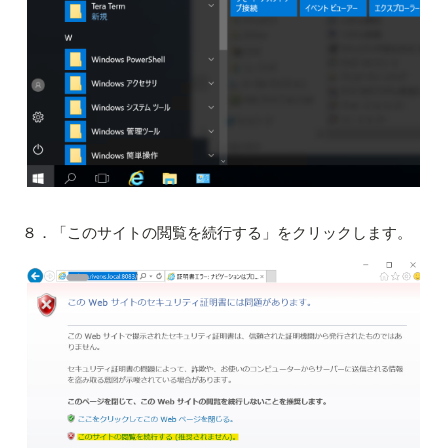
８．「このサイトの閲覧を続行する」をクリックします。