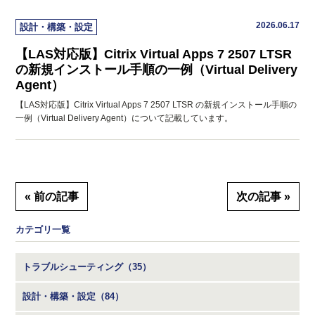
2026.06.17
設計・構築・設定
【LAS対応版】Citrix Virtual Apps 7 2507 LTSR
の新規インストール手順の一例（Virtual Delivery
Agent）
【LAS対応版】Citrix Virtual Apps 7 2507 LTSR の新規インストール手順の
一例（Virtual Delivery Agent）について記載しています。
« 前の記事
次の記事 »
カテゴリ一覧
トラブルシューティング（35）
設計・構築・設定（84）