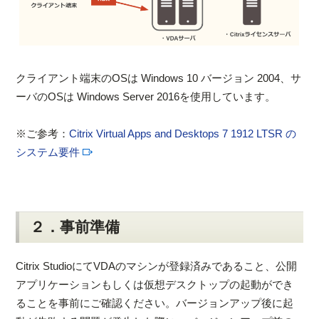
クライアント端末のOSは Windows 10 バージョン 2004、サ
ーバのOSは Windows Server 2016を使用しています。
※ご参考：
Citrix Virtual Apps and Desktops 7 1912 LTSR の
システム要件
２．事前準備
Citrix StudioにてVDAのマシンが登録済みであること、公開
アプリケーションもしくは仮想デスクトップの起動ができ
ることを事前にご確認ください。バージョンアップ後に起