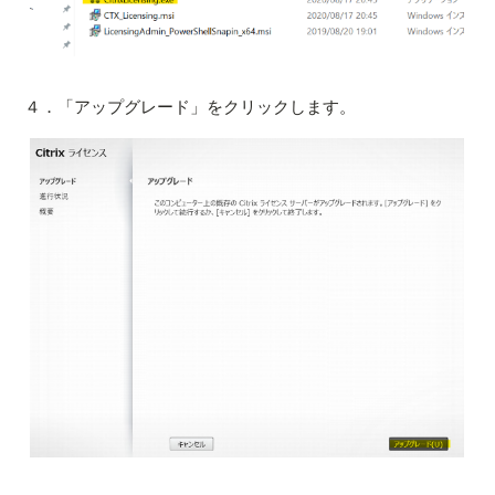
４．「アップグレード」をクリックします。