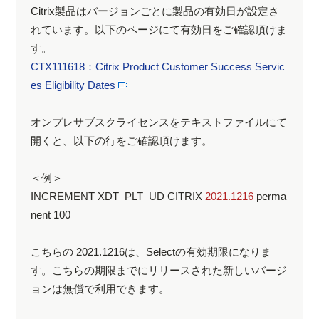
Citrix製品はバージョンごとに製品の有効日が設定さ
れています。以下のページにて有効日をご確認頂けま
す。
CTX111618：Citrix Product Customer Success Servic
es Eligibility Dates
オンプレサブスクライセンスをテキストファイルにて
開くと、以下の行をご確認頂けます。
＜例＞
INCREMENT XDT_PLT_UD CITRIX
2021.1216
perma
nent 100
こちらの 2021.1216は、Selectの有効期限になりま
す。こちらの期限までにリリースされた新しいバージ
ョンは無償で利用できます。