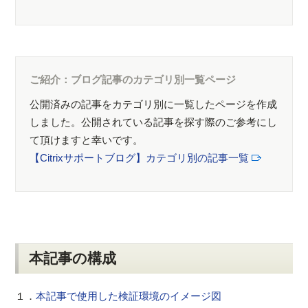
ご紹介：ブログ記事のカテゴリ別一覧ページ
公開済みの記事をカテゴリ別に一覧したページを作成
しました。公開されている記事を探す際のご参考にし
て頂けますと幸いです。
【Citrixサポートブログ】カテゴリ別の記事一覧
本記事の構成
１．
本記事で使用した検証環境のイメージ図