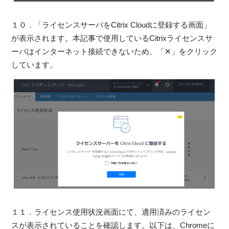
１０．「ライセンスサーバをCitrix Cloudに登録する画面」
が表示されます。本記事で使用しているCitrixライセンスサ
ーバはインターネット接続できないため、「✕」をクリック
しています。
１１．ライセンス使用状況画面にて、適用済みのライセン
スが表示されていることを確認します。以下は、Chromeに