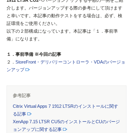
1912 LTSR CU2
へバージョンアップする手順の一例をご紹
介します。バージョンアップする際の参考にして頂けます
と幸いです。本記事の動作テストをする場合は、必ず、検
証環境をご使用ください。
以下の２部構成になっています。本記事は「１．事前準
備」になります。
１．事前準備 ※今回の記事
２．
StoreFront・デリバリーコントローラ・VDAのバージョ
ンアップ
参考記事
Citrix Virtual Apps 7 1912 LTSRのインストールに関す
る記事
XenApp 7.15 LTSR CU5のインストールとCUのバージ
ョンアップに関する記事