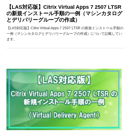
【LAS対応版】Citrix Virtual Apps 7 2507 LTSR
の新規インストール手順の一例（マシンカタログ
とデリバリーグループの作成）
【LAS対応版】Citrix Virtual Apps 7 2507 LTSR の新規インストール手順の
一例（マシンカタログとデリバリーグループの作成）について記載してい
ます。