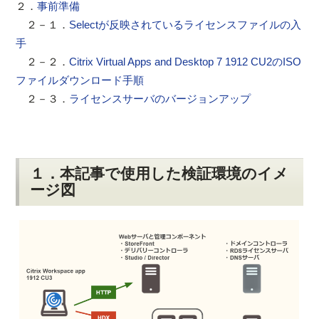
２．
事前準備
２－１．
Selectが反映されているライセンスファイルの入
手
２－２．
Citrix Virtual Apps and Desktop 7 1912 CU2のISO
ファイルダウンロード手順
２－３．
ライセンスサーバのバージョンアップ
１．本記事で使用した検証環境のイメ
ージ図