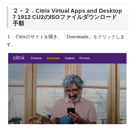
２－２．Citrix Virtual Apps and Desktop
7 1912 CU2のISOファイルダウンロード
手順
１．Citrixのサイトを開き、「Downloads」をクリックしま
す。