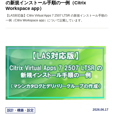
の新規インストール手順の一例（Citrix
Workspace app）
【LAS対応版】Citrix Virtual Apps 7 2507 LTSR の新規インストール手順の
一例（Citrix Workspace app）について記載しています。
2026.06.17
設計・構築・設定