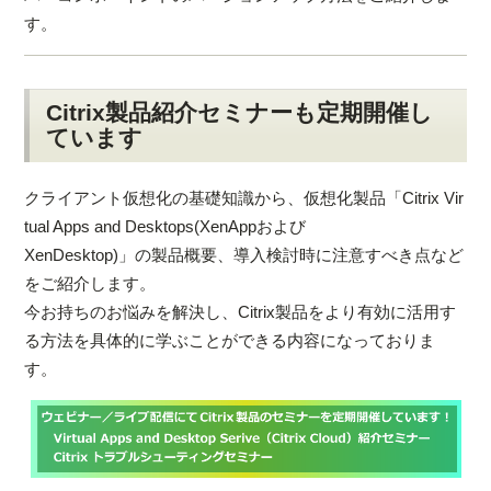
す。
Citrix製品紹介セミナーも定期開催し
ています
クライアント仮想化の基礎知識から、仮想化製品「Citrix Vir
tual Apps and Desktops(XenAppおよび
XenDesktop)」の製品概要、導入検討時に注意すべき点など
をご紹介します。
今お持ちのお悩みを解決し、Citrix製品をより有効に活用す
る方法を具体的に学ぶことができる内容になっておりま
す。