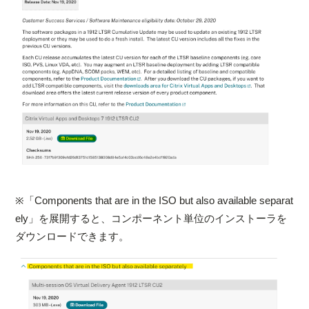
※「Components that are in the ISO but also available separat
ely」を展開すると、コンポーネント単位のインストーラを
ダウンロードできます。