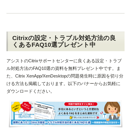
Citrixの設定・トラブル対処方法の良
くあるFAQ10選プレゼント中
アシストのCitrixサポートセンターに良くある設定・トラブ
ル対処方法のFAQ10選の資料を無料プレゼント中です。ま
た、Citrix XenApp/XenDesktopの問題発生時に原因を切り分
ける方法も掲載しております。以下のバナーからお気軽に
ダウンロードください。