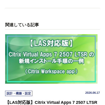
関連している記事
2026.06.17
設計・構築・設定
【LAS対応版】Citrix Virtual Apps 7 2507 LTSR