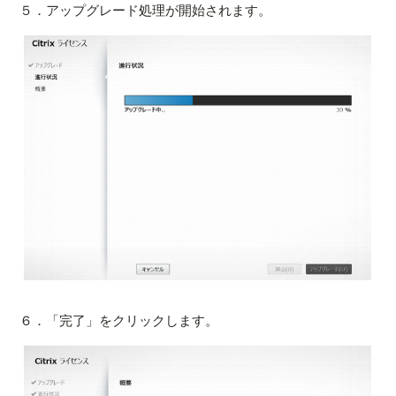
５．アップグレード処理が開始されます。
６．「完了」をクリックします。