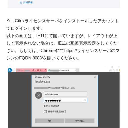
９．Citrixライセンスサーバをインストールしたアカウント
でログインします。
以下の画面は、IE11にて開いていますが、レイアウトが正
しく表示されない場合は、IE11の互換表示設定をしてくだ
さい。もしくは、Chromeにてhttps://ライセンスサーバのマ
シンのFQDN:8083/を開いてください。