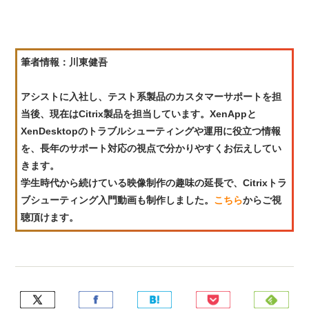
筆者情報：川東健吾
アシストに入社し、テスト系製品のカスタマーサポートを担
当後、現在はCitrix製品を担当しています。XenAppと
XenDesktopのトラブルシューティングや運用に役立つ情報
を、長年のサポート対応の視点で分かりやすくお伝えしてい
きます。
学生時代から続けている映像制作の趣味の延長で、Citrixトラ
ブシューティング入門動画も制作しました。
こちら
からご視
聴頂けます。