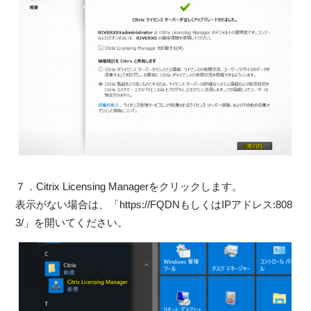
７．Citrix Licensing Managerをクリックします。
表示がない場合は、「https://FQDNもしくはIPアドレス:808
3/」を開いてください。