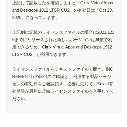
上記にて記載したを確認しますと「Citrix Virtual Apps
and Desktops 1912 LTSR CU2」の有効日は「Oct 29,
2020」になっています。
上記例に記載のライセンスファイルの場合は2021.121
6までにリリースされた新しいバージョンは無償で利
用できるため、Citrix Virtual Apps and Desktops 1912
LTSR CU2」が利用できます。
ライセンスファイルをテキストファイルで開き、INC
REMENT行の日付のご確認と、利用する製品バージ
ョンの有効日をご確認頂き、必要に応じて、Select有
効期限が最新に反映ライセンスファイルを入手してく
ださい。