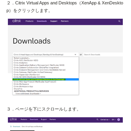
２．Citrix Virtual Apps and Desktops（XenApp & XenDeskto
p）をクリックします。
３．ページを下にスクロールします。