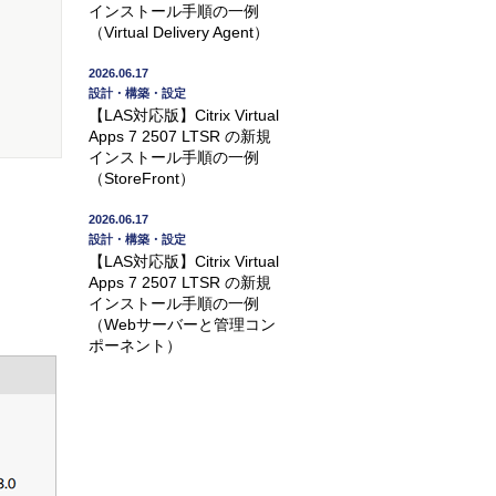
インストール手順の一例
（Virtual Delivery Agent）
2026.06.17
設計・構築・設定
【LAS対応版】Citrix Virtual
Apps 7 2507 LTSR の新規
インストール手順の一例
（StoreFront）
2026.06.17
設計・構築・設定
【LAS対応版】Citrix Virtual
Apps 7 2507 LTSR の新規
インストール手順の一例
（Webサーバーと管理コン
ポーネント）