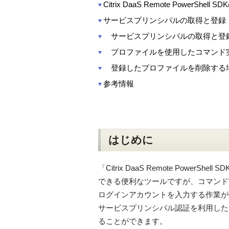
Citrix DaaS Remote PowerShe
サービスプリンシパルの取得と登録
サービスプリンシパルの取得と登
プロファイルを使用したコマンド
登録したプロファイルを削除する
参考情報
はじめに
「Citrix DaaS Remote Powe
できる便利なツールですが、コマンド実行
ログインアカウントを入力する作業が
サービスプリンシパル認証を利用した
ることができます。