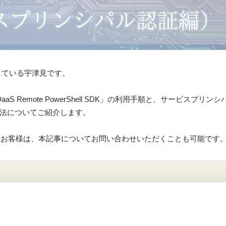
をしている宇津見です。
ix DaaS Remote PowerShell SDK」の利用手順と、サービスプリン
法についてご紹介します。
があるお客様は、本記事についてお問い合わせいただくことも可能です