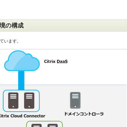
境の構成
ています。