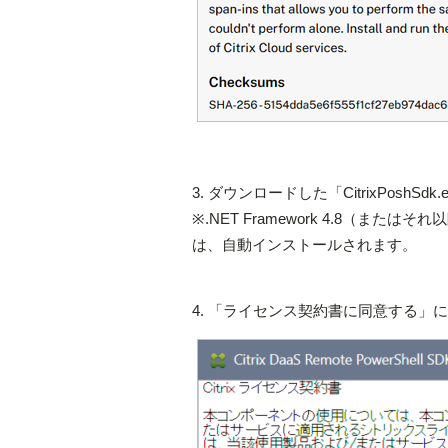
3. ダウンロードした「CitrixPoshSd
※.NET Framework 4.8（
は、自動インストールされます。
4. 「ライセンス契約書に同意する