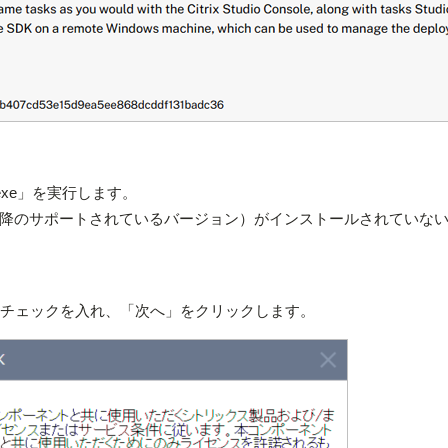
k.exe」を実行します。
またはそれ以降のサポートされているバージョン）がインストールされていな
」にチェックを入れ、「次へ」をクリックします。