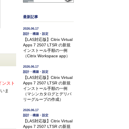
最新記事
2026.06.17
設計・構築・設定
【LAS対応版】Citrix Virtual
Apps 7 2507 LTSR の新規
インストール手順の一例
（Citrix Workspace app）
2026.06.17
設計・構築・設定
【LAS対応版】Citrix Virtual
シンにインスト
Apps 7 2507 LTSR の新規
インストール手順の一例
ていま
（マシンカタログとデリバ
リーグループの作成）
2026.06.17
設計・構築・設定
【LAS対応版】Citrix Virtual
Apps 7 2507 LTSR の新規