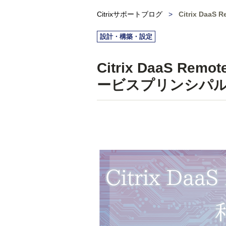
Citrixサポートブログ
>
Citrix Da
設計・構築・設定
Citrix DaaS Re
ービスプリンシパ