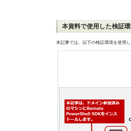
本資料で使用した検証環
本記事では、以下の検証環境を使用し