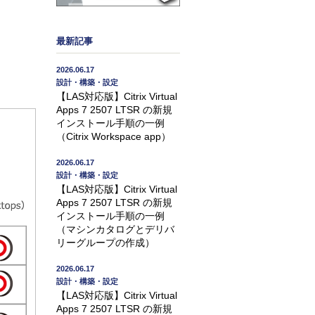
最新記事
2026.06.17
設計・構築・設定
【LAS対応版】Citrix Virtual
Apps 7 2507 LTSR の新規
インストール手順の一例
（Citrix Workspace app）
2026.06.17
設計・構築・設定
【LAS対応版】Citrix Virtual
Apps 7 2507 LTSR の新規
インストール手順の一例
（マシンカタログとデリバ
リーグループの作成）
2026.06.17
設計・構築・設定
【LAS対応版】Citrix Virtual
Apps 7 2507 LTSR の新規