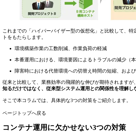
これまでの「ハイパーバイザー型の仮想化」と比較して、特
トをもたらします。
環境構築作業の工数削減、作業負荷の軽減
本番運用における、環境要因によるトラブルの減少（本
障害時における代替環境への切替え時間の短縮、および
従来と比較して、業務効率の飛躍的な伸びが期待されますが
知るだけではなく、従来型システム運用との関係性を理解し
そこで本コラムでは、具体的な3つの対策をご紹介します。
ページトップへ戻る
コンテナ運用に欠かせない3つの対策