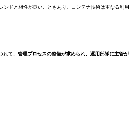
トレンドと相性が良いこともあり、コンテナ技術は更なる利用
つれて、
管理プロセスの整備が求められ、運用部隊に主管が