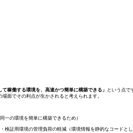
して稼働する環境を、高速かつ簡単に構築できる」
という点で
の場面でその利点が生かされると考えられます。
同一の環境を簡単に構築できるため）
・検証用環境の管理負荷の軽減（環境情報を静的なコードとし