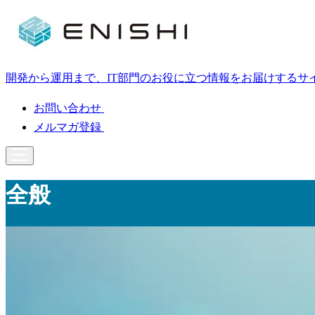
開発から運用まで、IT部門のお役に立つ情報をお届けするサ
お問い合わせ
メルマガ登録
全般