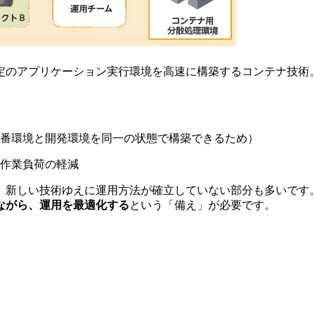
定のアプリケーション実行環境を高速に構築するコンテナ技術
番環境と開発環境を同一の状態で構築できるため）
作業負荷の軽減
、新しい技術ゆえに運用方法が確立していない部分も多いです
ながら、運用を最適化する
という「備え」が必要です。