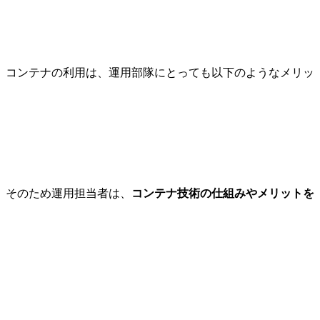
。コンテナの利用は、運用部隊にとっても以下のようなメリッ
。そのため運用担当者は、
コンテナ技術の仕組みやメリットを