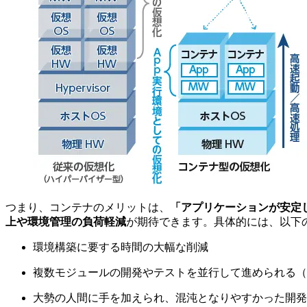
つまり、コンテナのメリットは、
「アプリケーションが安定
上や環境管理の負荷軽減
が期待できます。具体的には、以下
環境構築に要する時間の大幅な削減
複数モジュールの開発やテストを並行して進められる（
大勢の人間に手を加えられ、混沌となりやすかった開発