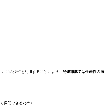
す。この技術を利用することにより、
開発部隊では生産性の向
て保管できるため）