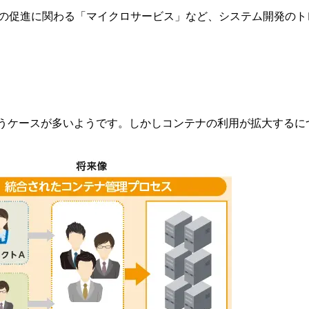
開発の促進に関わる「マイクロサービス」など、システム開発の
担うケースが多いようです。しかしコンテナの利用が拡大するに