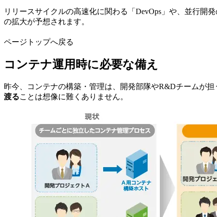
リリースサイクルの高速化に関わる「DevOps」や、並行
の拡大が予想されます。
ページトップへ戻る
コンテナ運用時に必要な備え
昨今、コンテナの構築・管理は、開発部隊やR&Dチームが
渡る
ことは想像に難くありません。