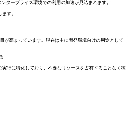
したことでエンタープライズ環境での利用の加速が見込まれます。
します。
技術」への注目が高まっています。現在は主に開発環境向けの用途として
る
の実行に特化しており、不要なリソースを占有することなく稼