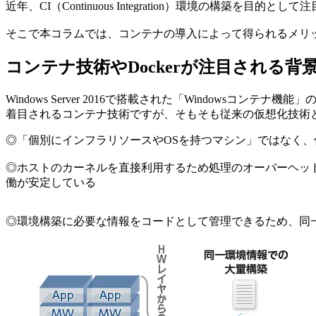
近年、CI（Continuous Integration）環境の構
そこで本コラムでは、コンテナの導入によって得られるメリ
コンテナ技術やDockerが注目される背
Windows Server 2016で搭載された「Windows
着目されるコンテナ技術ですが、そもそも従来の仮想化技術
◎「個別にインフラリソースやOSを持つマシン」ではなく
◎ホストのカーネルを直接利用するため処理のオーバーヘッ
働が安定している
◎環境構築に必要な情報をコードとして管理できるため、同