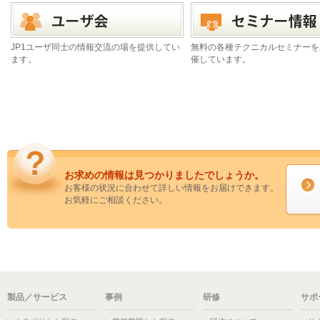
JP1ユーザ同士の情報交流の場を提供してい
無料の各種テクニカルセミナーを
ます。
催しています。
お求めの情報は見つかりましたでしょうか。
お客様の状況に合わせて詳しい情報をお届けできます。
お気軽にご相談ください。
製品／サービス
事例
研修
サポ