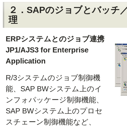
２．SAPのジョブとバッチ
理
ERPシステムとのジョブ連携
JP1/AJS3 for Enterprise
Application
R/3システムのジョブ制御機
能、SAP BWシステム上のイ
ンフォパッケージ制御機能、
SAP BWシステム上のプロセ
スチェーン制御機能など、