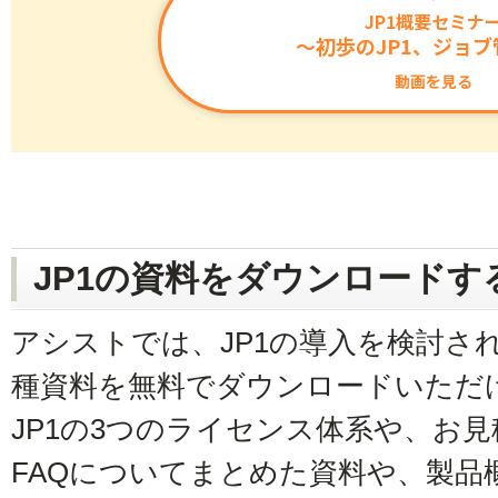
JP1概要セミナ
～初歩のJP1、ジョ
動画を見る
JP1の資料をダウンロードす
アシストでは、JP1の導入を検討さ
種資料を無料でダウンロードいただ
JP1の3つのライセンス体系や、お
FAQについてまとめた資料や、製品概要