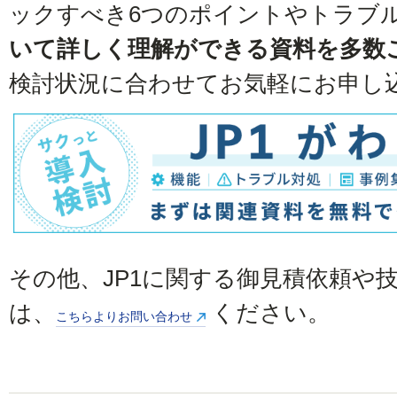
ックすべき6つのポイントやトラブ
いて詳しく理解ができる資料を多数
検討状況に合わせてお気軽にお申し
その他、JP1に関する御見積依頼や
は、
ください。
こちらよりお問い合わせ