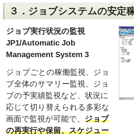
３．ジョブシステムの安定
ジョブ実行状況の監視
JP1/Automatic Job
Management System 3
ジョブごとの稼働監視、ジョ
ブ全体のサマリー監視、ジョ
ブの予実績監視など、状況に
応じて切り替えられる多彩な
画面で監視が可能で、
ジョブ
の再実行や保留、スケジュー