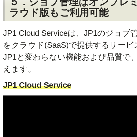
５．ジョブ管理はオンプレ
ラウド版もご利用可能
JP1 Cloud Serviceは、JP1
をクラウド(SaaS)で提供するサー
JP1と変わらない機能および品質で
えます。
JP1 Cloud Service