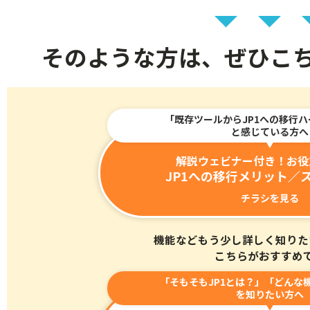
そのような方は、ぜひこ
「既存ツールからJP1への移行
と感じている方へ
解説ウェビナー付き！お役
JP1への移行メリット／
チラシを見る
機能などもう少し詳しく知りた
こちらがおすすめ
「そもそもJP1とは？」「どんな
を知りたい方へ