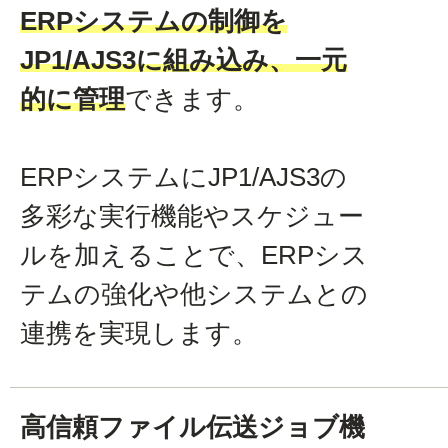
ERPシステムの制御を
JP1/AJS3に組み込み、一元
的に管理
できます。
ERPシステムにJP1/AJS3の
多彩な実行機能やスケジュー
ルを加えることで、ERPシス
テムの強化や他システムとの
連携を実現します。
高信頼ファイル伝送ジョブ機