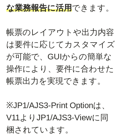
な業務報告に活用
できます。
帳票のレイアウトや出力内容
は要件に応じてカスタマイズ
が可能で、GUIからの簡単な
操作により、要件に合わせた
帳票出力を実現できます。
※JP1/AJS3-Print Optionは、
V11よりJP1/AJS3-Viewに同
梱されています。