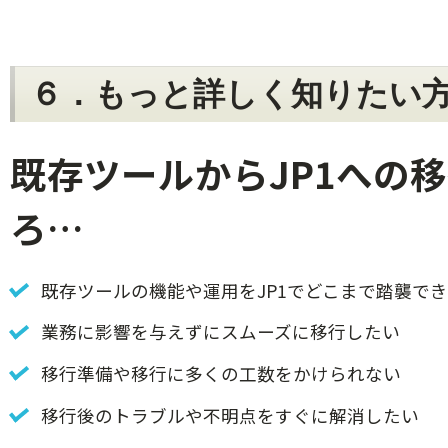
６．もっと詳しく知りたい
既存ツールからJP1への
ろ…
既存ツールの機能や運用をJP1でどこまで踏襲で
業務に影響を与えずにスムーズに移行したい
移行準備や移行に多くの工数をかけられない
移行後のトラブルや不明点をすぐに解消したい