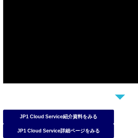
JP1 Cloud Service紹介資料をみる
JP1 Cloud Service詳細ページをみる