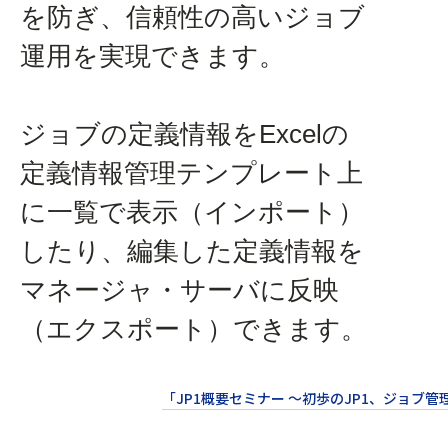
を防ぎ、信頼性の高いジョブ
運用を実現できます。
ジョブの定義情報をExcelの
定義情報管理テンプレート上
に一覧で表示（インポート）
したり、編集した定義情報を
マネージャ・サーバに反映
（エクスポート）できます。
「JP1概要セミナー ～初歩のJP1、ジョブ