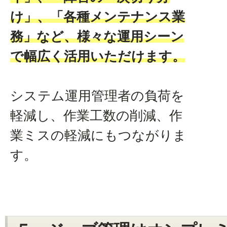
け」、「各種メンテナンス業
務」など、様々な運用シーン
で幅広く活用いただけます。
システム運用管理者の負荷を
軽減し、作業工数の削減、作
業ミスの軽減にもつながりま
す。