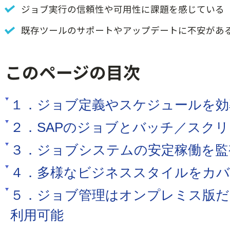
ジョブ実行の信頼性や可用性に課題を感じている
既存ツールのサポートやアップデートに不安があ
このページの目次
１．ジョブ定義やスケジュールを効
２．SAPのジョブとバッチ／スク
３．ジョブシステムの安定稼働を監
４．多様なビジネススタイルをカバ
５．ジョブ管理はオンプレミス版だ
利用可能