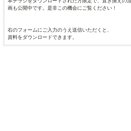
本チラシをダウンロードされた方限定で、置き換えの
画も公開中です。是非この機会にご覧ください！
右のフォームにご入力のうえ送信いただくと、
資料をダウンロードできます。