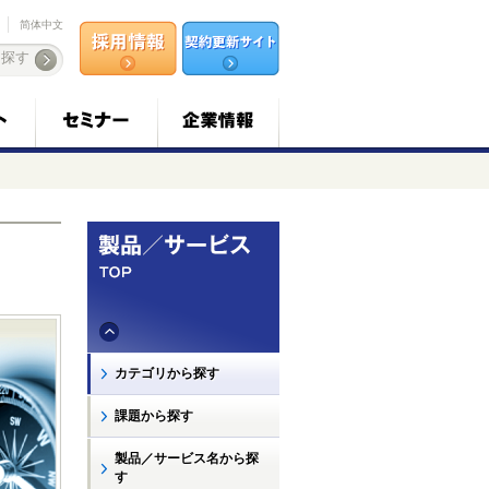
简体中文
カテゴリから探す
課題から探す
製品／サービス名から探
す