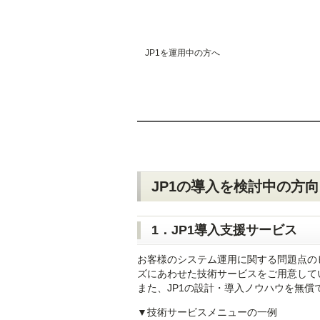
JP1を運用中の方へ
JP1の導入を検討中の方
1．JP1導入支援サービス
お客様のシステム運用に関する問題点の
ズにあわせた技術サービスをご用意して
また、JP1の設計・導入ノウハウを無償
▼技術サービスメニューの一例