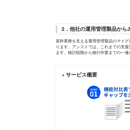
2．他社の運用管理製品から
基幹業務を支える運用管理製品のマイグレ
ります。アシストでは、これまでの支援
ます。検討段階から移行作業までの一連
サービス概要
●