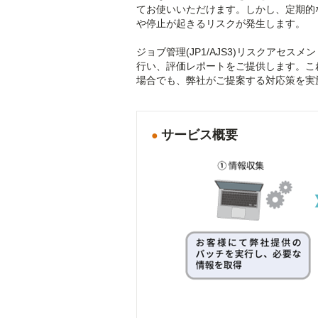
てお使いいただけます。しかし、定期的
や停止が起きるリスクが発生します。
ジョブ管理(JP1/AJS3)リスクアセ
行い、評価レポートをご提供します。こ
場合でも、弊社がご提案する対応策を実
サービス概要
●