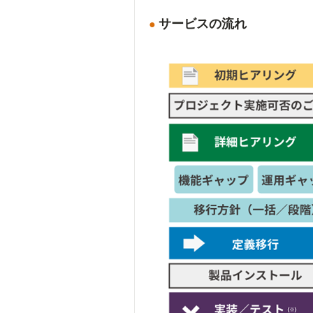
サービスの流れ
●