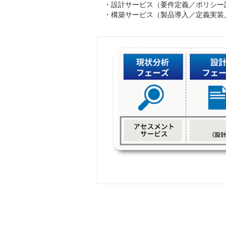
・設計サービス（要件定義／ポリシー
・構築サービス（製品導入／定義実装