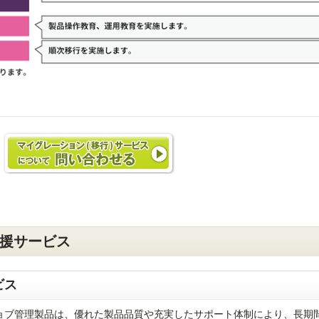
支援サービス
ビス
ジョブ管理製品は、優れた製品品質や充実したサポート体制により、長期