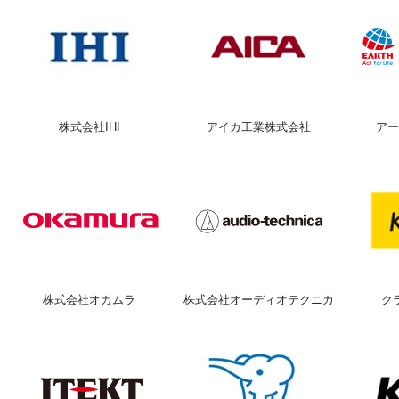
株式会社IHI
アイカ工業株式会社
アー
株式会社オカムラ
株式会社オーディオテクニカ
ク