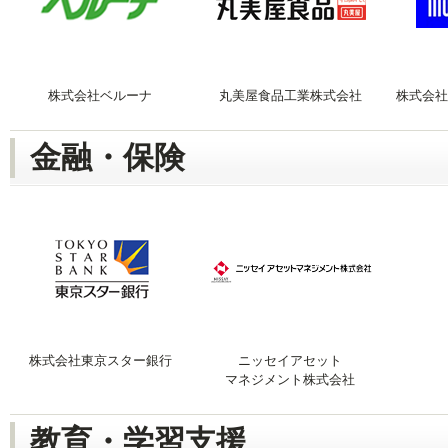
株式会社ベルーナ
丸美屋食品工業株式会社
株式会社
金融・保険
株式会社東京スター銀行
ニッセイアセット
マネジメント株式会社
教育・学習支援