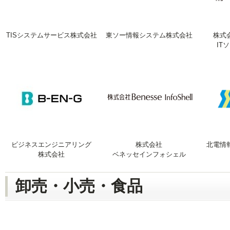
TISシステムサービス株式会社
東ソー情報システム株式会社
株式
IT
ビジネスエンジニアリング
株式会社
北電情
株式会社
ベネッセインフォシェル
卸売・小売・食品