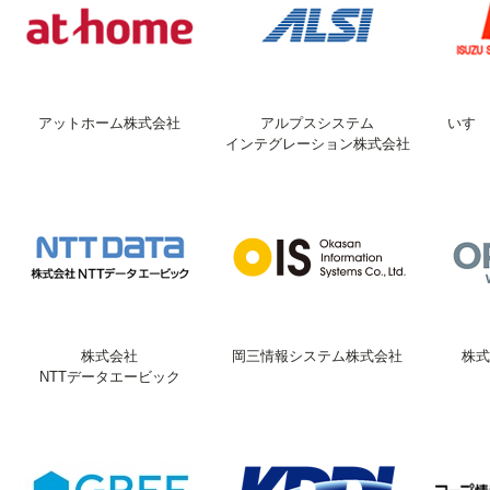
アットホーム株式会社
アルプスシステム
いすゞ
インテグレーション株式会社
株式会社
岡三情報システム株式会社
株式
NTTデータエービック