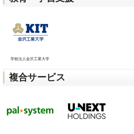
学校法人金沢工業大学
複合サービス