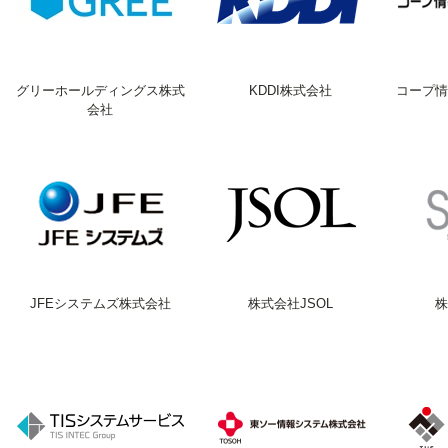
グリーホールディングス株式
KDDI株式会社
コープ情
会社
JFEシステムズ株式会社
株式会社JSOL
株