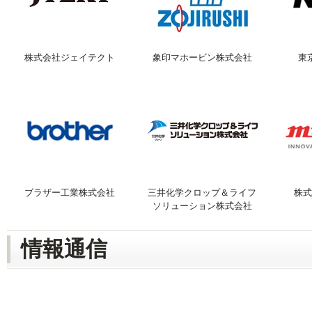
株式会社ジェイテクト
象印マホービン株式会社
東
ブラザー工業株式会社
三井化学クロップ＆ライフ
株式
ソリューション株式会社
情報通信