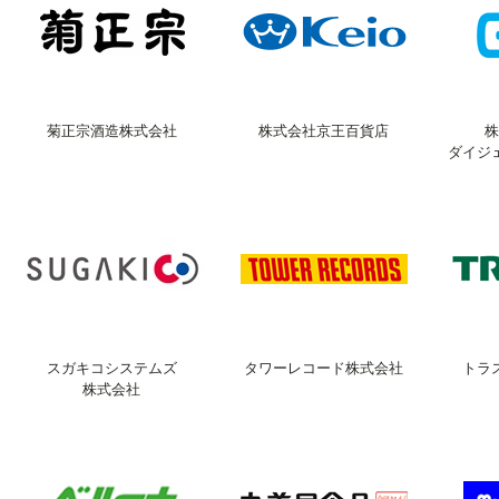
菊正宗酒造株式会社
株式会社京王百貨店
株
ダイジ
スガキコシステムズ
タワーレコード株式会社
トラ
株式会社