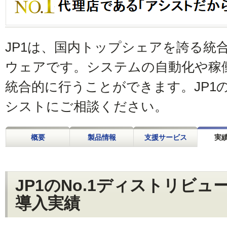
JP1は、国内トップシェアを誇る統
ウェアです。システムの自動化や稼
統合的に行うことができます。JP1
シストにご相談ください。
概要
製品情報
支援サービス
実績
JP1のNo.1ディストリビュー
導入実績