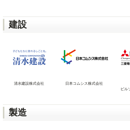
建設
清水建設株式会社
日本コムシス株式会社
ビル
製造