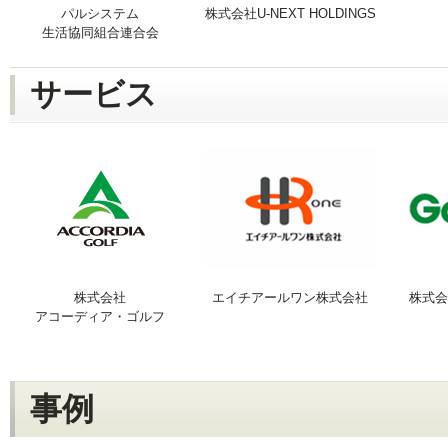
パルシステム
株式会社U-NEXT HOLDINGS
生活協同組合連合会
サービス
株式会社
エイチアールワン株式会社
株式会
アコーディア・ゴルフ
事例