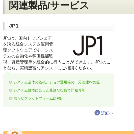
関連製品/サービス
JP1
JP1は、国内トップシェア
を誇る統合システム運用管
理ソフトウェアです。シス
テムの自動化や稼働性能監
視、資産管理等を統合的に行うことができます。JP1のこ
となら、実績豊富なアシストにご相談ください。
システム全体の監視、ジョブ運用等の一元管理を実現
システム規模に合った最適な投資で開始可能
様々なプラットフォームに対応
詳細へ