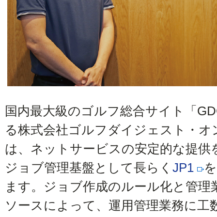
国内最大級のゴルフ総合サイト「GD
る株式会社ゴルフダイジェスト・オ
は、ネットサービスの安定的な提供
ジョブ管理基盤として長らく
JP1
を
ます。ジョブ作成のルール化と管理
ソースによって、運用管理業務に工