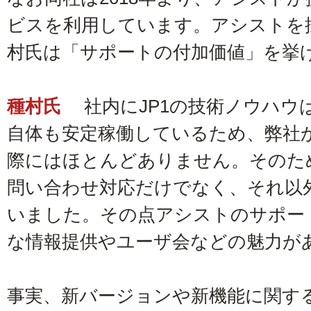
ビスを利用しています。アシストを
村氏は「サポートの付加価値」を挙
種村氏
社内にJP1の技術ノウハウは
自体も安定稼働しているため、弊社
際にはほとんどありません。そのた
問い合わせ対応だけでなく、それ以
いました。その点アシストのサポー
な情報提供やユーザ会などの魅力が
事実、新バージョンや新機能に関す