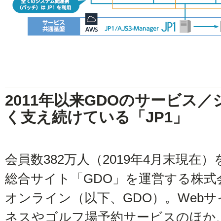
2011年以来GDOのサービス
く支え続けている「JP1」
会員数382万人（2019年4月末現
総合サイト「GDO」を運営する株
オンライン（以下、GDO）。Web
ネスやゴルフ場予約サービスのほか