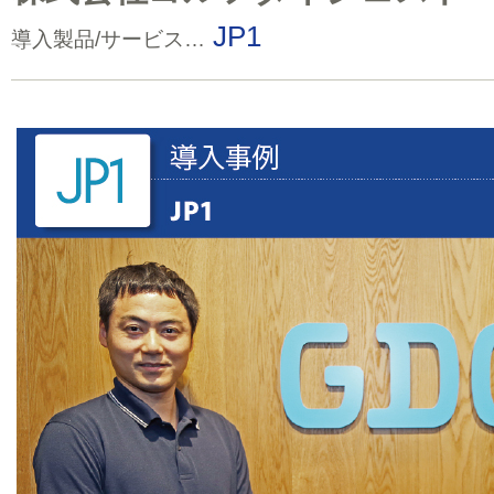
JP1
導入製品/サービス…