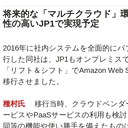
将来的な「マルチクラウド」
性の高いJP1で実現予定
2016年に社内システムを全面的に
行した同社は、JP1もオンプレミス
「リフト＆シフト」でAmazon Web S
移行させました。
種村氏
移行当時、クラウドベンダ
ービスやPaaSサービスの利用も検討
同等の機能や使い勝手を備えたもの