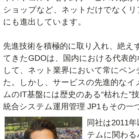
ショップなど、ネットだけでなくリ
にも進出しています。
先進技術を積極的に取り入れ、絶え
てきたGDOは、国内における代表的
して、ネット業界において常にベン
た。しかし、サービスの先進的なイ
ムのIT基盤には歴史のある“枯れた
統合システム運用管理 JP1もその一
同社は2011
テムに関わる