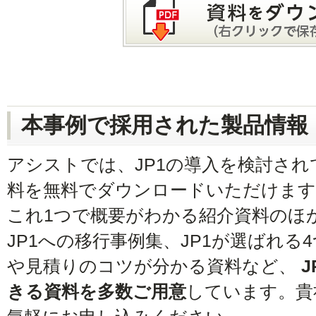
本事例で採用された製品情報
アシストでは、JP1の導入を検討さ
料を無料でダウンロードいただけます
これ1つで概要がわかる紹介資料のほ
JP1への移行事例集、JP1が選ばれ
や見積りのコツが分かる資料など、
きる資料を多数ご用意
しています。貴