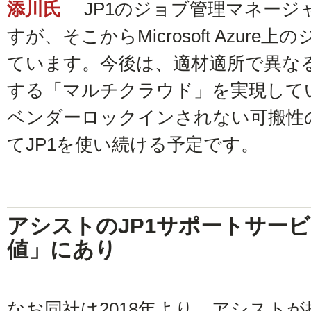
添川氏
JP1のジョブ管理マネージ
すが、そこからMicrosoft Azur
ています。今後は、適材適所で異な
する「マルチクラウド」を実現して
ベンダーロックインされない可搬性
てJP1を使い続ける予定です。
アシストのJP1サポートサー
値」にあり
なお同社は2018年より、アシストが