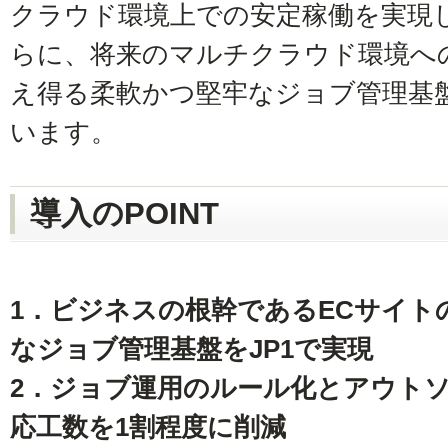
クラウド環境上での安定稼働を実現
らに、将来のマルチクラウド環境へ
え得る柔軟かつ堅牢なジョブ管理基
います。
導入のPOINT
1．ビジネスの根幹であるECサイト
なジョブ管理基盤をJP1で実現
2．ジョブ運用のルール化とアウト
応工数を1割程度に削減