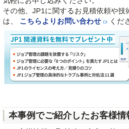
気軽にお申し込みください。
その他、JP1に関するお見積依頼や
は、
こちらよりお問い合わせ
くだ
本事例でご紹介したお客様情