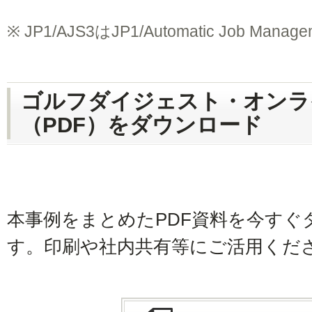
※
JP1/AJS3はJP1/Automatic Job Man
ゴルフダイジェスト・オンラ
（PDF）をダウンロード
本事例をまとめたPDF資料を今すぐ
す。印刷や社内共有等にご活用くだ