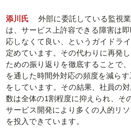
添川氏
外部に委託している監視業
は、サービス上許容できる障害は即
応しなくて良い、というガイドラ
定めています。その代わりに再発し
ための振り返りを徹底することで、
を通した時間外対応の頻度を減らす
をしています。その結果、社員の対
数は全体の1割程度に抑えられ、そ
サービス開発により多くの人的リソ
を投入できています。