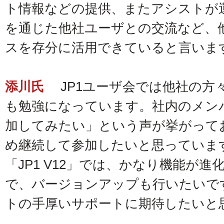
ト情報などの提供、またアシストが運
を通じた他社ユーザとの交流など、
スを存分に活用できていると言いま
添川氏
JP1ユーザ会では他社の方
も勉強になっています。社内のメン
加してみたい」という声が挙がって
め継続して参加したいと思っていま
「JP1 V12」では、かなり機能が
で、バージョンアップも行いたいで
トの手厚いサポートに期待したいと