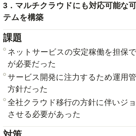
3．マルチクラウドにも対応可能な
テムを構築
課題
ネットサービスの安定稼働を担保
が必要だった
サービス開発に注力するため運用
方針だった
全社クラウド移行の方針に伴いジ
させる必要があった
対策