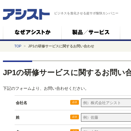
ビジネスを進化させる超サポ愉快カンパニー
TOP
>
JP1の研修サービスに関するお問い合わせ
JP1の研修サービスに関するお問い
下記のフォームより、お問い合わせください。