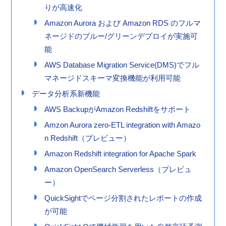
りが高速化
Amazon Aurora および Amazon RDS のフルマ
ネージドのブルー/グリーンデプロイが実施可
能
AWS Database Migration Service(DMS)でフル
マネージドスキーマ変換機能が利用可能
データ分析系新機能
AWS BackupがAmazon Redshiftをサポート
Amzon Aurora zero-ETL integration with Amazo
n Redshift（プレビュー）
Amazon Redshift integration for Apache Spark
Amazon OpenSearch Serverless（プレビュ
ー）
QuickSightでページ分割されたレポートの作成
が可能