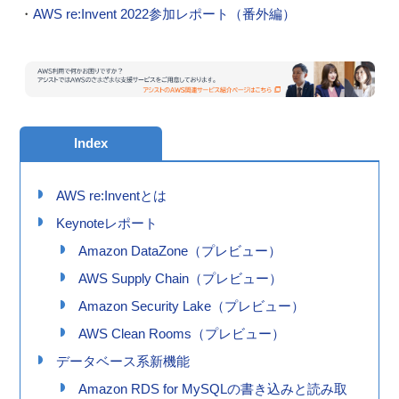
・
AWS re:Invent 2022参加レポート（番外編）
Index
AWS re:Inventとは
Keynoteレポート
Amazon DataZone（プレビュー）
AWS Supply Chain（プレビュー）
Amazon Security Lake（プレビュー）
AWS Clean Rooms（プレビュー）
データベース系新機能
Amazon RDS for MySQLの書き込みと読み取