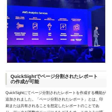
QuickSightでページ分割されたレポート
の作成が可能
QuickSightにてページ分割されたレポートを作成する機能が
追加されました。「ページ分割されたレポート」とは、印
刷または共有されることを想定したレポートのことであ