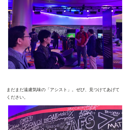
まだまだ遠慮気味の「アシスト」。ぜび、見つけてあげて
ください。