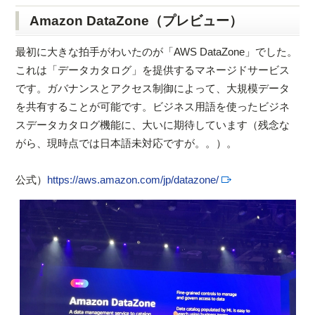
Amazon DataZone（プレビュー）
最初に大きな拍手がわいたのが「AWS DataZone」でした。
これは「データカタログ」を提供するマネージドサービス
です。ガバナンスとアクセス制御によって、大規模データ
を共有することが可能です。ビジネス用語を使ったビジネ
スデータカタログ機能に、大いに期待しています（残念な
がら、現時点では日本語未対応ですが。。）。
公式）
https://aws.amazon.com/jp/datazone/