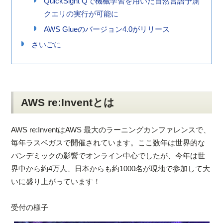
QuickSight Qで機械学習を用いた自然言語予測
クエリの実行が可能に
AWS Glueのバージョン4.0がリリース
さいごに
AWS re:Inventとは
AWS re:InventはAWS 最大のラーニングカンファレンスで、
毎年ラスベガスで開催されています。ここ数年は世界的な
パンデミックの影響でオンライン中心でしたが、今年は世
界中から約4万人、日本からも約1000名が現地で参加して大
いに盛り上がっています！
受付の様子