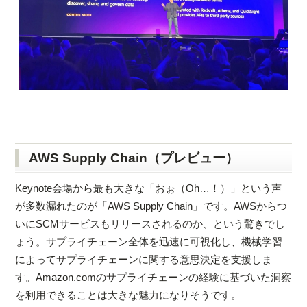
AWS Supply Chain（プレビュー）
Keynote会場から最も大きな「おぉ（Oh…！）」という声
が多数漏れたのが「AWS Supply Chain」です。AWSからつ
いにSCMサービスもリリースされるのか、という驚きでし
ょう。サプライチェーン全体を迅速に可視化し、機械学習
によってサプライチェーンに関する意思決定を支援しま
す。Amazon.comのサプライチェーンの経験に基づいた洞察
を利用できることは大きな魅力になりそうです。