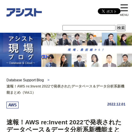
MENU
Database Support Blog
>
速報！AWS re:Invent 2022で発表されたデータベース＆データ分析系新機
能まとめ（Vol.1）
2022.12.01
AWS
速報！AWS re:Invent 2022で発表された
データベース＆データ分析系新機能まと