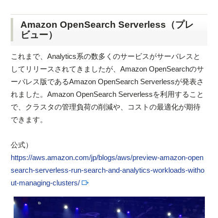
Amazon OpenSearch Serverless（プレ
ビュー）
これまで、Analytics系の数多くのサービスがサーバレスと
してリリースされてきましたが、Amazon OpenSearchのサ
ーバレス版であるAmazon OpenSearch Serverlessが発表さ
れました。Amazon OpenSearch Serverlessを利用すること
で、クラスタの管理負荷の削減や、コストの最適化が期待
できます。
公式）
https://aws.amazon.com/jp/blogs/aws/preview-amazon-open
search-serverless-run-search-and-analytics-workloads-witho
ut-managing-clusters/