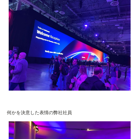
何かを決意した表情の弊社社員