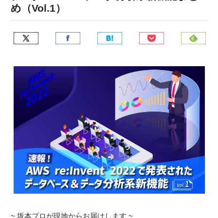
め（Vol.1）
~ 坂本プロが現地からお届けします ~