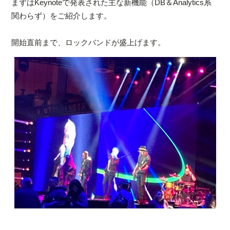
まずはKeynoteで発表された主な新機能（DB＆Analytics系
関わらず）をご紹介します。
開始直前まで、ロックバンドが盛上げます。