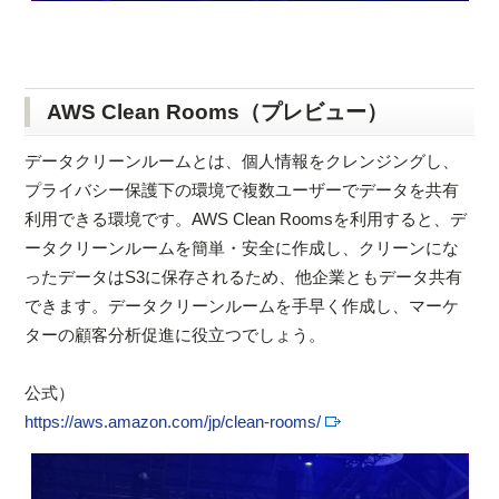
AWS Clean Rooms（プレビュー）
データクリーンルームとは、個人情報をクレンジングし、
プライバシー保護下の環境で複数ユーザーでデータを共有
利用できる環境です。AWS Clean Roomsを利用すると、デ
ータクリーンルームを簡単・安全に作成し、クリーンにな
ったデータはS3に保存されるため、他企業ともデータ共有
できます。データクリーンルームを手早く作成し、マーケ
ターの顧客分析促進に役立つでしょう。
公式）
https://aws.amazon.com/jp/clean-rooms/