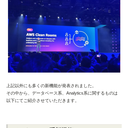
上記以外にも多くの新機能が発表されました。
その中から、データベース系、Analytics系に関するものは
以下にてご紹介させていただきます。