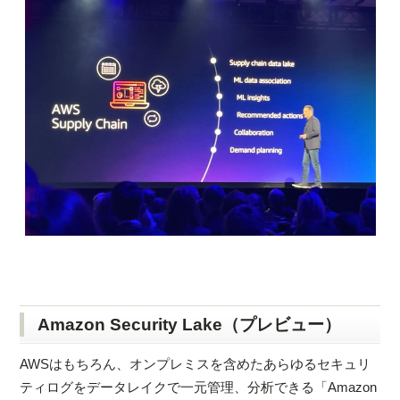
Amazon Security Lake（プレビュー）
AWSはもちろん、オンプレミスを含めたあらゆるセキュリ
ティログをデータレイクで一元管理、分析できる「Amazon