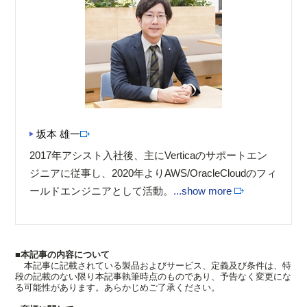
坂本 雄一
2017年アシスト入社後、主にVerticaのサポートエン
ジニアに従事し、2020年よりAWS/OracleCloudのフィ
ールドエンジニアとして活動。
...show more
■本記事の内容について
本記事に記載されている製品およびサービス、定義及び条件は、特
段の記載のない限り本記事執筆時点のものであり、予告なく変更にな
る可能性があります。あらかじめご了承ください。