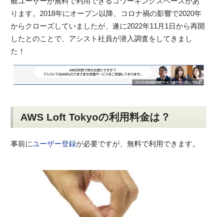
般ユーザーが無料で利用できるコワーキングスペースがあ
ります。2018年にオープン以降、コロナ禍の影響で2020年
からクローズしていましたが、遂に2022年11月1日から再開
したとのことで、アシスト社員が潜入調査をしてきまし
た！
AWS Loft Tokyoの利用料金は？
事前に
ユーザー登録
が必要ですが、無料で利用できます。