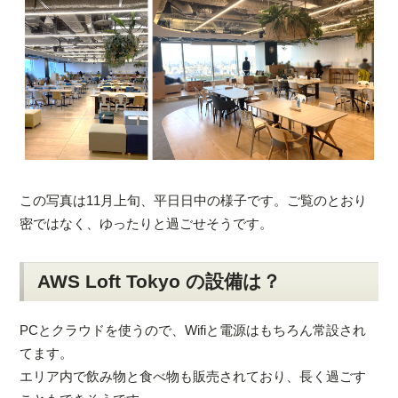
この写真は11月上旬、平日日中の様子です。ご覧のとおり
密ではなく、ゆったりと過ごせそうです。
AWS Loft Tokyo の設備は？
PCとクラウドを使うので、Wifiと電源はもちろん常設され
てます。
エリア内で飲み物と食べ物も販売されており、長く過ごす