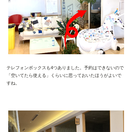
テレフォンボックスも4つありました。予約はできないので
「空いてたら使える」くらいに思っておいたほうがよいで
すね。