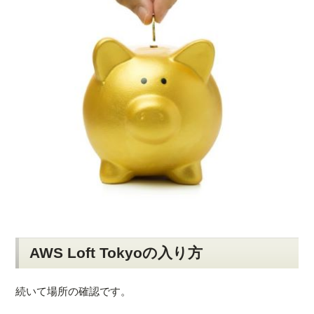
AWS Loft Tokyoの入り方
続いて場所の確認です。