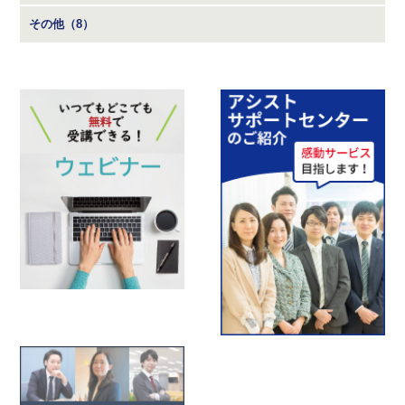
その他（8）