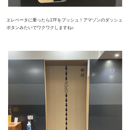
エレベータに乗ったら17Fをプッシュ！アマゾンのダッシュ
ボタンみたいでワクワクしますね♪