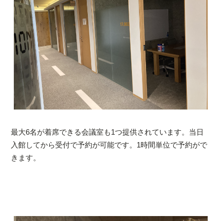
最大6名が着席できる会議室も1つ提供されています。当日
入館してから受付で予約が可能です。1時間単位で予約がで
きます。