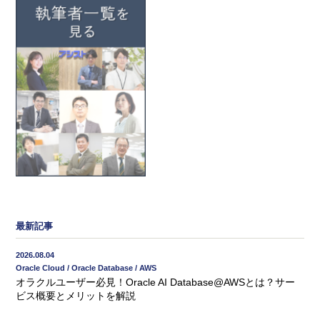
最新記事
2026.08.04
Oracle Cloud / Oracle Database / AWS
オラクルユーザー必見！Oracle AI Database@AWSとは？サー
ビス概要とメリットを解説