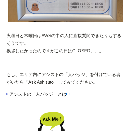
火曜日と木曜日はAWSの中の人に直接質問できたりもする
そうです。
挨拶したかったのですがこの日はCLOSED。。。
もし、エリア内にアシストの「人バッジ」を付けている者
がいたら「Ask Ashisuto」してみてください。
アシストの「人バッジ」とは