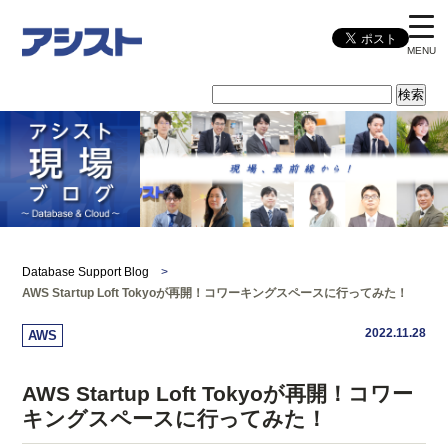
MENU
Database Support Blog
>
AWS Startup Loft Tokyoが再開！コワーキングスペースに行ってみた！
2022.11.28
AWS
AWS Startup Loft Tokyoが再開！コワー
キングスペースに行ってみた！