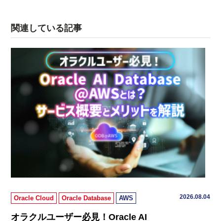
関連している記事
2026.08.04
Oracle Cloud
Oracle Database
AWS
オラクルユーザー必見！Oracle AI