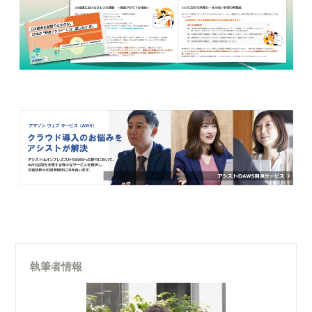
執筆者情報