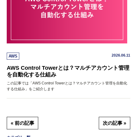
2026.06.11
AWS
AWS Control Towerとは？マルチアカウント管理
を自動化する仕組み
この記事では「AWS Control Towerとは？マルチアカウント管理を自動化
する仕組み」をご紹介します
« 前の記事
次の記事 »