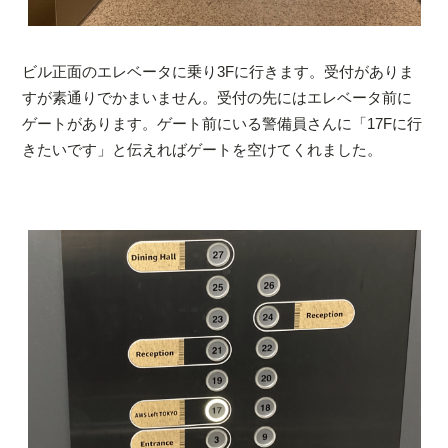
ビル正面のエレベータに乗り3Fに行きます。受付がありま
すが素通りでかまいません。受付の先にはエレベータ前に
ゲートがあります。ゲート前にいる警備員さんに「17Fに行
きたいです」と伝えればゲートを空けてくれました。