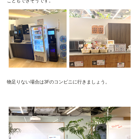
こともできそうです。
物足りない場合は3Fのコンビニに行きましょう。