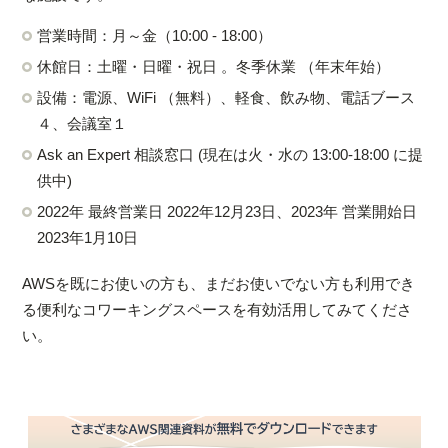
営業時間：月～金（10:00 - 18:00）
休館日：土曜・日曜・祝日 。冬季休業 （年末年始）
設備：電源、WiFi （無料）、軽食、飲み物、電話ブース
４、会議室１
Ask an Expert 相談窓口 (現在は火・水の 13:00-18:00 に提
供中)
2022年 最終営業日 2022年12月23日、2023年 営業開始日
2023年1月10日
AWSを既にお使いの方も、まだお使いでない方も利用でき
る便利なコワーキングスペースを有効活用してみてくださ
い。