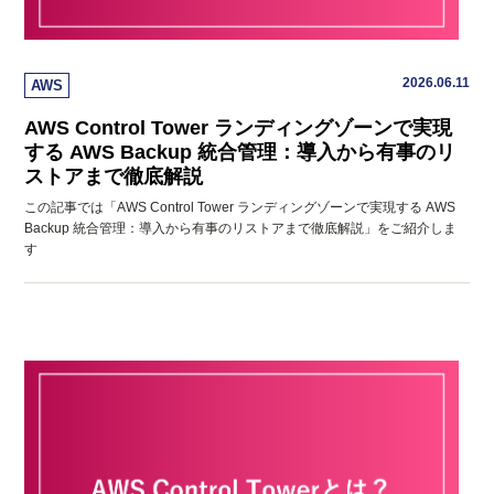
2026.06.11
AWS
AWS Control Tower ランディングゾーンで実現
する AWS Backup 統合管理：導入から有事のリ
ストアまで徹底解説
この記事では「AWS Control Tower ランディングゾーンで実現する AWS
Backup 統合管理：導入から有事のリストアまで徹底解説」をご紹介しま
す