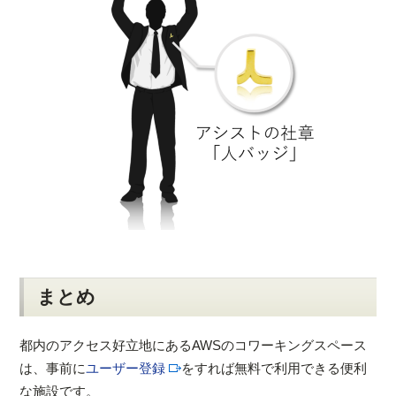
まとめ
都内のアクセス好立地にあるAWSのコワーキングスペース
は、事前に
ユーザー登録
をすれば無料で利用できる便利
な施設です。