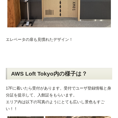
エレベータの扉も見慣れたデザイン！
AWS Loft Tokyo内の様子は？
17Fに着いたら受付があります。受付でユーザ登録情報と身
分証を提示して、入館証をもらいます。
エリア内は以下の写真のようにとても広いし景色もすご
い！！