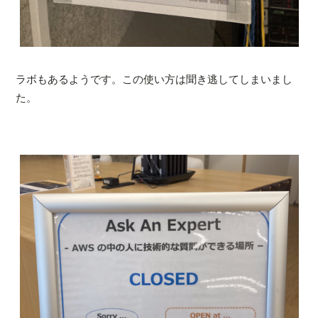
ラボもあるようです。この使い方は聞き逃してしまいまし
た。