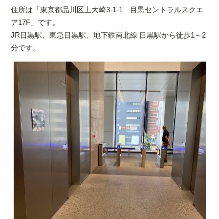
住所は「東京都品川区上大崎3-1-1 目黒セントラルスクエ
ア17F」です。
JR目黒駅、東急目黒駅、地下鉄南北線 目黒駅から徒歩1～2
分です。