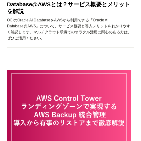
Database@AWSとは？サービス概要とメリット
を解説
OCIのOracle AI DatabaseをAWSから利用できる「Oracle AI
Database@AWS」について、サービス概要と導入メリットをわかりやす
く解説します。マルチクラウド環境でのオラクル活用に関心のある方は、
ぜひご活用ください。