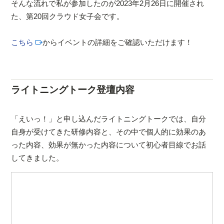
そんな流れで私が参加したのが2023年2月26日に開催され
た、第20回クラウド女子会です。
こちら
からイベントの詳細をご確認いただけます！
ライトニングトーク登壇内容
「えいっ！」と申し込んだライトニングトークでは、自分
自身が受けてきた研修内容と、その中で個人的に効果のあ
った内容、効果が無かった内容について初心者目線でお話
してきました。