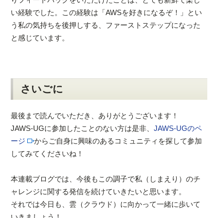
い経験でした。この経験は「AWSを好きになるぞ！」とい
う私の気持ちを後押しする、ファーストステップになった
と感じています。
さいごに
最後まで読んでいただき、ありがとうございます！
JAWS-UGに参加したことのない方は是非、
JAWS-UGのペ
ージ
からご自身に興味のあるコミュニティを探して参加
してみてくださいね！
本連載ブログでは、今後もこの調子で私（しまえり）のチ
ャレンジに関する発信を続けていきたいと思います。
それでは今日も、雲（クラウド）に向かって一緒に歩いて
いきましょう！