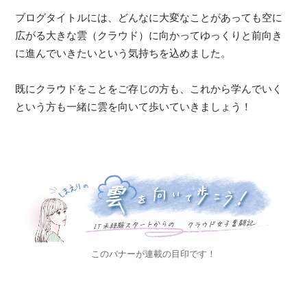
ブログタイトルには、どんなに大変なことがあっても空に
広がる大きな雲（クラウド）に向かってゆっくりと前向き
に進んでいきたいという気持ちを込めました。
既にクラウドをことをご存じの方も、これから学んでいく
という方も一緒に雲を向いて歩いていきましょう！
このバナーが連載の目印です！