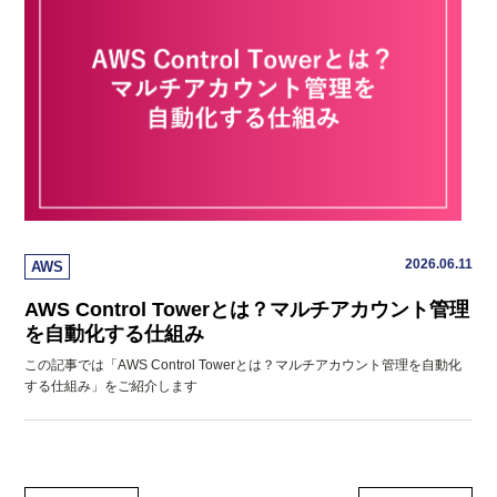
2026.06.11
AWS
AWS Control Towerとは？マルチアカウント管理
を自動化する仕組み
この記事では「AWS Control Towerとは？マルチアカウント管理を自動化
する仕組み」をご紹介します