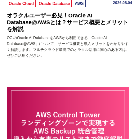
2026.08.04
Oracle Cloud
Oracle Database
AWS
オラクルユーザー必見！Oracle AI
Database@AWSとは？サービス概要とメリット
を解説
OCIのOracle AI DatabaseをAWSから利用できる「Oracle AI
Database@AWS」について、サービス概要と導入メリットをわかりやす
く解説します。マルチクラウド環境でのオラクル活用に関心のある方は、
ぜひご活用ください。