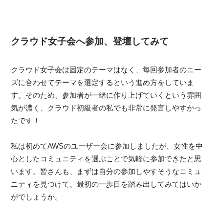
クラウド女子会へ参加、登壇してみて
クラウド女子会は固定のテーマはなく、毎回参加者のニー
ズに合わせてテーマを選定するという進め方をしていま
す。そのため、参加者が一緒に作り上げていくという雰囲
気が濃く、クラウド初級者の私でも非常に発言しやすかっ
たです！
私は初めてAWSのユーザー会に参加しましたが、女性を中
心としたコミュニティを選ぶことで気軽に参加できたと思
います。皆さんも、まずは自分の参加しやすそうなコミュ
ニティを見つけて、最初の一歩目を踏み出してみてはいか
がでしょうか。