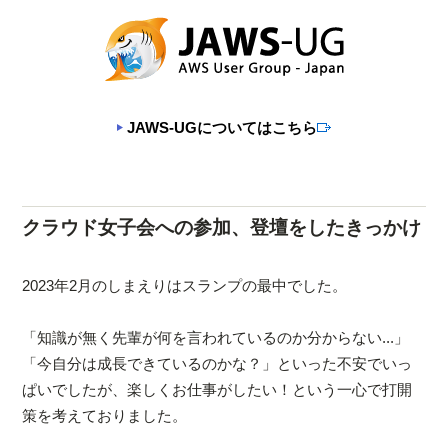
JAWS-UGについてはこちら
クラウド女子会への参加、登壇をしたきっかけ
2023年2月のしまえりはスランプの最中でした。
「知識が無く先輩が何を言われているのか分からない...」
「今自分は成長できているのかな？」といった不安でいっ
ぱいでしたが、楽しくお仕事がしたい！という一心で打開
策を考えておりました。