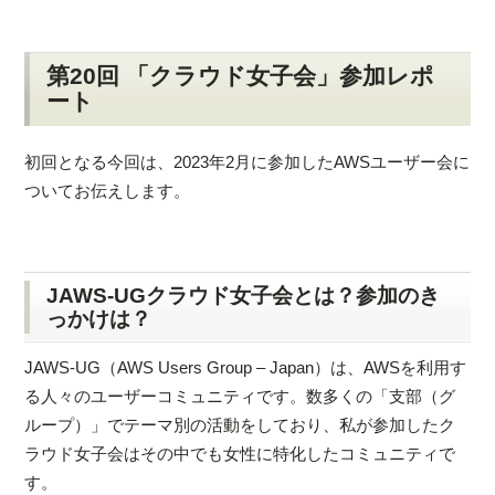
第20回 「クラウド女子会」参加レポ
ート
初回となる今回は、2023年2月に参加したAWSユーザー会に
ついてお伝えします。
JAWS-UGクラウド女子会とは？参加のき
っかけは？
JAWS-UG（AWS Users Group – Japan）は、AWSを利用す
る人々のユーザーコミュニティです。数多くの「支部（グ
ループ）」でテーマ別の活動をしており、私が参加したク
ラウド女子会はその中でも女性に特化したコミュニティで
す。