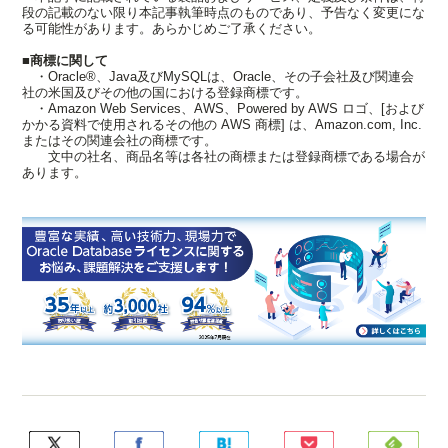
段の記載のない限り本記事執筆時点のものであり、予告なく変更にな
る可能性があります。あらかじめご了承ください。
■商標に関して
・Oracle®、Java及びMySQLは、Oracle、その子会社及び関連会
社の米国及びその他の国における登録商標です。
・Amazon Web Services、AWS、Powered by AWS ロゴ、[および
かかる資料で使用されるその他の AWS 商標] は、Amazon.com, Inc.
またはその関連会社の商標です。
文中の社名、商品名等は各社の商標または登録商標である場合が
あります。