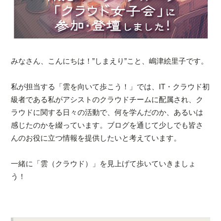
みなさん、こんにちは！”しまえり”こと、嶋津絵里子です。
私が担当する「雲を向いて歩こう！」では、IT・クラウド初
級者である私がアシストのクラウドチームに配属され、ク
ラウドに関する日々の活動で、何を学んだのか、あるいは
感じたのかを綴っています。ブログを通じて少しでも皆さ
んのお役に立つ情報を提供したいと考えています。
一緒に「雲（クラウド）」を見上げて歩いていきましょ
う！