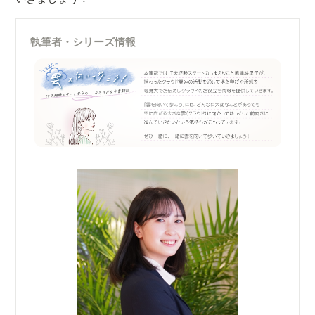
執筆者・シリーズ情報