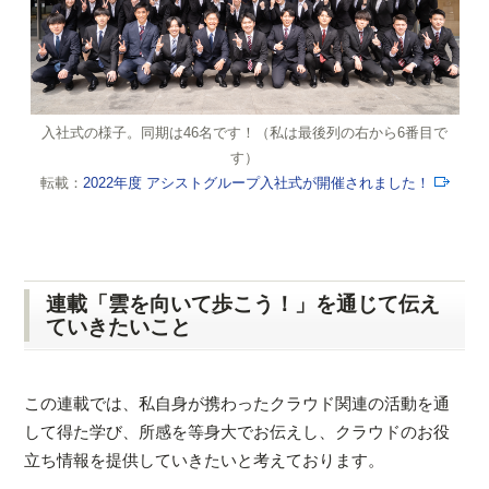
入社式の様子。同期は46名です！（私は最後列の右から6番目で
す）
転載：
2022年度 アシストグループ入社式が開催されました！
連載「雲を向いて歩こう！」を通じて伝え
ていきたいこと
この連載では、私自身が携わったクラウド関連の活動を通
して得た学び、所感を等身大でお伝えし、クラウドのお役
立ち情報を提供していきたいと考えております。