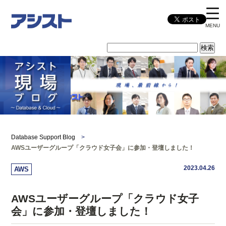
MENU
Database Support Blog
>
AWSユーザーグループ「クラウド女子会」に参加・登壇しました！
2023.04.26
AWS
AWSユーザーグループ「クラウド女子
会」に参加・登壇しました！