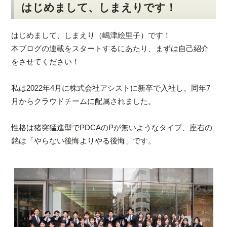
はじめまして、しまえりです！
はじめまして、しまえり（嶋津絵里子）です！
本ブログの連載をスタートするにあたり、まずは自己紹介
をさせてください！
私は2022年4月に株式会社アシストに新卒で入社し、同年7
月からクラウドチームに配属されました。
性格は猪突猛進型でPDCAのPが無いようなタイプ、座右の
銘は「やらない後悔よりやる後悔」です。