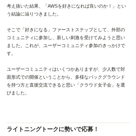
考え抜いた結果、「AWSを好きになれば良いのか！」とい
う結論に辿りつきました。
そこで「好きになる」ファーストステップとして、外部の
コミュニティに参加し、新しい刺激を受けてみようと思い
ました。これが、ユーザーコミュニティ参加のきっかけで
す。
ユーザーコミュニティはいくつかありますが、少人数で対
面形式での開催ということから、多様なバックグラウンド
を持つ方と直接交流できると思い「クラウド女子会」を選
びました。
ライトニングトークに勢いで応募！