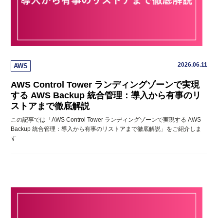
2026.06.11
AWS
AWS Control Tower ランディングゾーンで実現
する AWS Backup 統合管理：導入から有事のリ
ストアまで徹底解説
この記事では「AWS Control Tower ランディングゾーンで実現する AWS
Backup 統合管理：導入から有事のリストアまで徹底解説」をご紹介しま
す