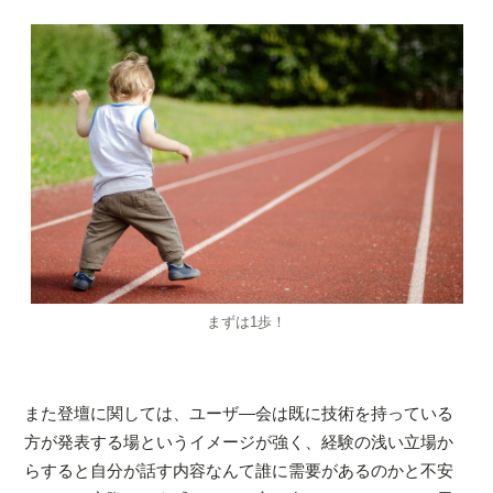
まずは1歩！
また登壇に関しては、ユーザ―会は既に技術を持っている
方が発表する場というイメージが強く、経験の浅い立場か
らすると自分が話す内容なんて誰に需要があるのかと不安