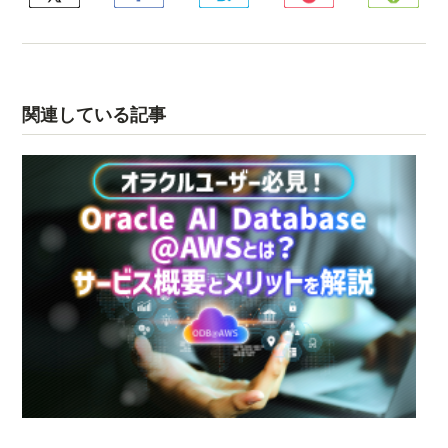
関連している記事