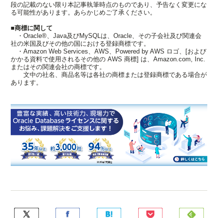
段の記載のない限り本記事執筆時点のものであり、予告なく変更にな
る可能性があります。あらかじめご了承ください。
■商標に関して
・Oracle®、Java及びMySQLは、Oracle、その子会社及び関連会
社の米国及びその他の国における登録商標です。
・Amazon Web Services、AWS、Powered by AWS ロゴ、[および
かかる資料で使用されるその他の AWS 商標] は、Amazon.com, Inc.
またはその関連会社の商標です。
文中の社名、商品名等は各社の商標または登録商標である場合が
あります。