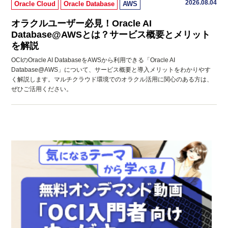
2026.08.04
Oracle Cloud
Oracle Database
AWS
オラクルユーザー必見！Oracle AI
Database@AWSとは？サービス概要とメリット
を解説
OCIのOracle AI DatabaseをAWSから利用できる「Oracle AI
Database@AWS」について、サービス概要と導入メリットをわかりやす
く解説します。マルチクラウド環境でのオラクル活用に関心のある方は、
ぜひご活用ください。