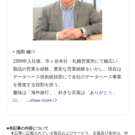
池田 修
1999年入社後、市ヶ谷本社・札幌営業所にて幅広い
製品の営業を経験。豊富な営業経験をいかし、現在は
データベース技術統括部にて全社のデータベース事業
を推進する役割を担う。
趣味は「海外旅行」、好きな言葉は
「ありがとう」
。
...show more
■本記事の内容について
本記事に記載されている製品およびサービス、定義及び条件は、特