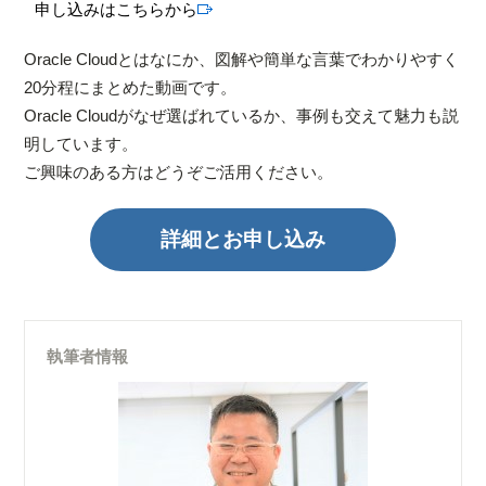
申し込みはこちらから
Oracle Cloudとはなにか、図解や簡単な言葉でわかりやすく
20分程にまとめた動画です。
Oracle Cloudがなぜ選ばれているか、事例も交えて魅力も説
明しています。
ご興味のある方はどうぞご活用ください。
詳細とお申し込み
執筆者情報