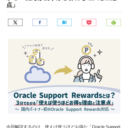
点」
今回解説するのは、使えば使うほどお得な「Oracle Support