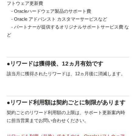
フトウェア更新費
- Oracleハードウェア製品のサポート費
- Oracle アドバンスト カスタマーサービスなど
- パートナーが提供するオリジナルサポートサービス費 な
ど
●リワードは獲得後、12ヵ月有効です
該当月に獲得されたリワードは、12ヵ月後に消滅します。
●リワード利用額は契約ごとに制限があります
契約ごとのリワード利用額の上限は、サポート更新案内時
に担当営業までお問い合わせください。