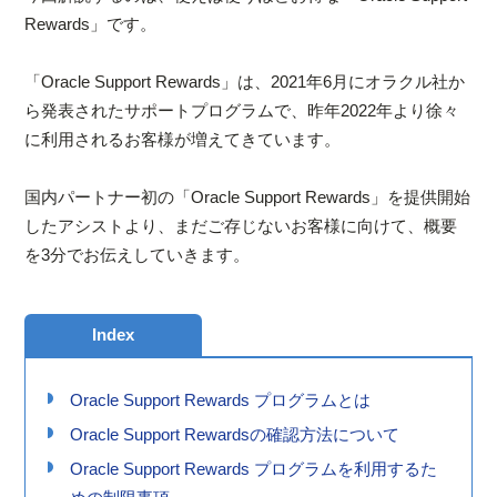
Rewards」です。
「Oracle Support Rewards」は、2021年6月にオラクル社か
ら発表されたサポートプログラムで、昨年2022年より徐々
に利用されるお客様が増えてきています。
国内パートナー初の「Oracle Support Rewards」を提供開始
したアシストより、まだご存じないお客様に向けて、概要
を3分でお伝えしていきます。
Index
Oracle Support Rewards プログラムとは
Oracle Support Rewardsの確認方法について
Oracle Support Rewards プログラムを利用するた