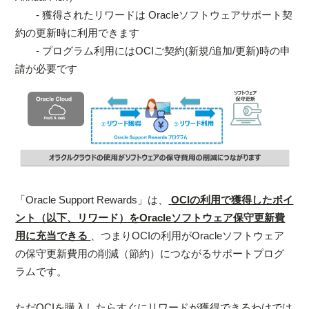
- 獲得されたリワードは Oracleソフトウェアサポート契
約の更新時に利用できます
- プログラム利用にはOCIご契約(新規/追加/更新)時の申
請が必要です
「Oracle Support Rewards」は、
OCIの利用で獲得したポイ
ント（以下、リワード）をOracleソフトウェア保守更新費
用に充当できる
、つまりOCIの利用がOracleソフトウェア
の保守更新費用の削減（節約）につながるサポートプログ
ラムです。
ただOCIを購入したらすぐにリワードが獲得できるわけでは