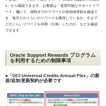
s」から確認できます。お客様は「使用可能なサポートリワ
ード」欄にて、現時点でのリワードの有効保有額を確認で
き、毎月どのくらいのリワードを獲得しているか、今まで
どのくらいリワードを利用（引換）したのか、などを確認
できます。
Oracle Support Rewards プログラム
を利用するための制限事項
●「OCI Universal Credits Annual Flex」の新
規/追加/更新契約が必要です