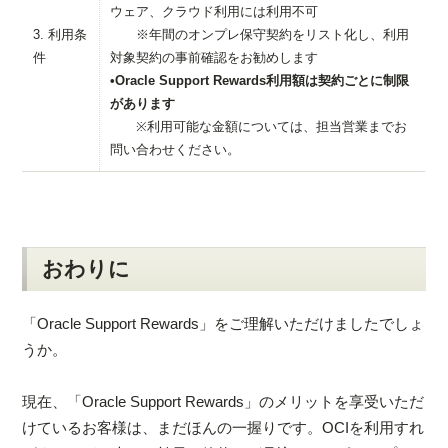
ウェア、クラウド利用には利用不可
3. 利用条
※年間のオンプレ保守契約をリスト化し、利用
件
対象契約の事前確認をお勧めします
•Oracle Support Rewards利用額は契約ごとに制限
があります
※利用可能な金額については、担当営業までお
問い合わせください。
おわりに
「Oracle Support Rewards」をご理解いただけましたでしょ
うか。
現在、「Oracle Support Rewards」のメリットを享受いただ
けているお客様は、まだほんの一握りです。OCIを利用すれ