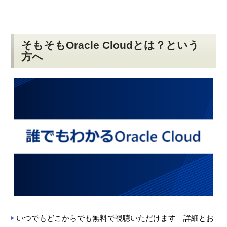
そもそもOracle Cloudとは？という
方へ
いつでもどこからでも無料で視聴いただけます 詳細とお