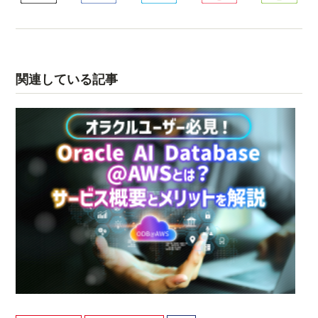
関連している記事