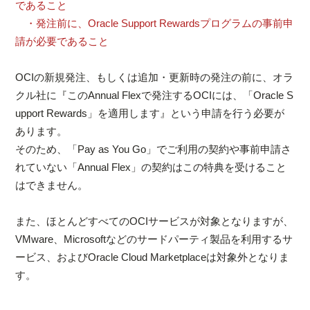
であること
・発注前に、Oracle Support Rewardsプログラムの事前申
請が必要であること
OCIの新規発注、もしくは追加・更新時の発注の前に、オラ
クル社に『このAnnual Flexで発注するOCIには、「Oracle S
upport Rewards」を適用します』という申請を行う必要が
あります。
そのため、「Pay as You Go」でご利用の契約や事前申請さ
れていない「Annual Flex」の契約はこの特典を受けること
はできません。
また、ほとんどすべてのOCIサービスが対象となりますが、
VMware、Microsoftなどのサードパーティ製品を利用するサ
ービス、およびOracle Cloud Marketplaceは対象外となりま
す。