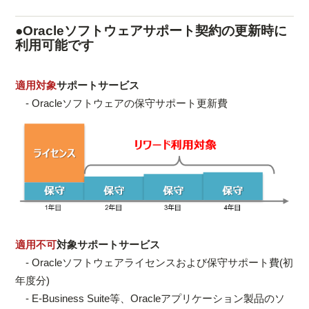
●Oracleソフトウェアサポート契約の更新時に
利用可能です
適用対象
サポートサービス
- Oracleソフトウェアの保守サポート更新費
適用不可
対象サポートサービス
- Oracleソフトウェアライセンスおよび保守サポート費(初
年度分)
- E-Business Suite等、Oracleアプリケーション製品のソ