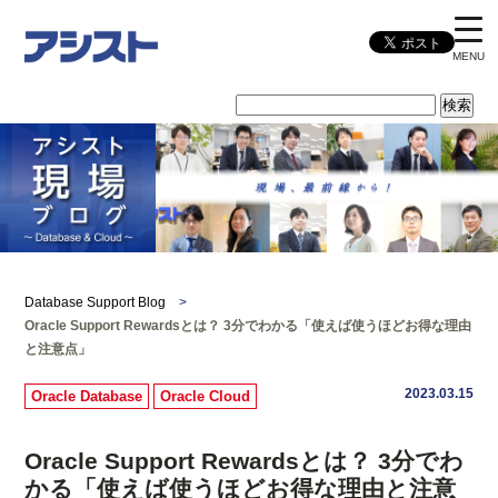
MENU
Database Support Blog
>
Oracle Support Rewardsとは？ 3分でわかる「使えば使うほどお得な理由
と注意点」
2023.03.15
Oracle Database
Oracle Cloud
Oracle Support Rewardsとは？ 3分でわ
かる「使えば使うほどお得な理由と注意