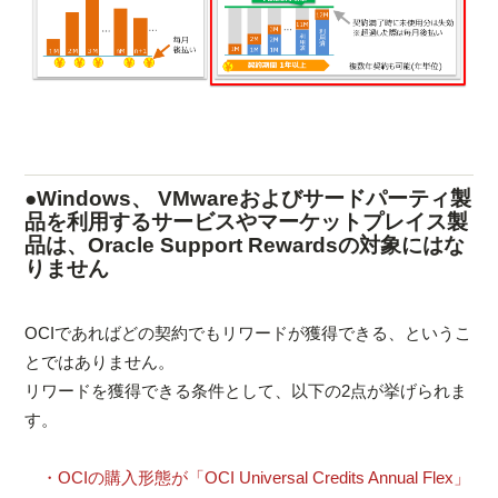
●Windows、 VMwareおよびサードパーティ製
品を利用するサービスやマーケットプレイス製
品は、Oracle Support Rewardsの対象にはな
りません
OCIであればどの契約でもリワードが獲得できる、というこ
とではありません。
リワードを獲得できる条件として、以下の2点が挙げられま
す。
・OCIの購入形態が「OCI Universal Credits Annual Flex」