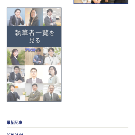
最新記事
2026.08.04