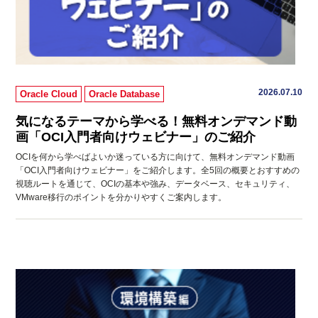
2026.07.10
Oracle Cloud
Oracle Database
気になるテーマから学べる！無料オンデマンド動
画「OCI入門者向けウェビナー」のご紹介
OCIを何から学べばよいか迷っている方に向けて、無料オンデマンド動画
「OCI入門者向けウェビナー」をご紹介します。全5回の概要とおすすめの
視聴ルートを通じて、OCIの基本や強み、データベース、セキュリティ、
VMware移行のポイントを分かりやすくご案内します。