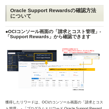
Oracle Support Rewardsの確認方法
について
●OCIコンソール画面の「請求とコスト管理」-
「Support Rewards」から確認できます
獲得したリワードは、OCIのコンソール画面の「請求とコス
ト管理」 - 「プログラムとリワード Oracle Support Reward