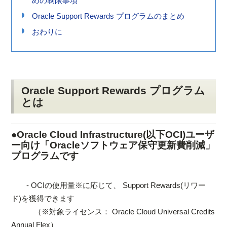
めの制限事項
Oracle Support Rewards プログラムのまとめ
おわりに
Oracle Support Rewards プログラム
とは
●Oracle Cloud Infrastructure(以下OCI)ユーザ
ー向け「Oracleソフトウェア保守更新費削減」
プログラムです
- OCIの使用量※に応じて、 Support Rewards(リワー
ド)を獲得できます
（※対象ライセンス： Oracle Cloud Universal Credits
Annual Flex）