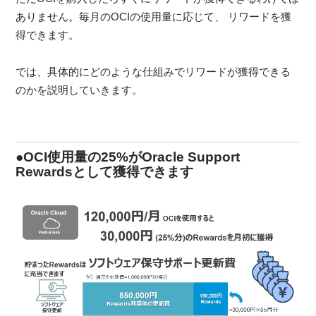
ありません。毎月のOCIの使用量に応じて、 リワードを獲
得できます。
では、具体的にどのような仕組みでリワードが獲得できる
のかを説明していきます。
●OCI使用量の25%がOracle Support
Rewardsとして獲得できます