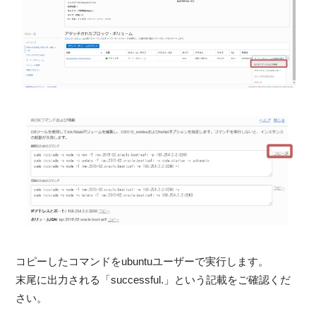
コピーしたコマンドをubuntuユーザーで実行します。
末尾に出力される「successful.」という記載をご確認くだ
さい。