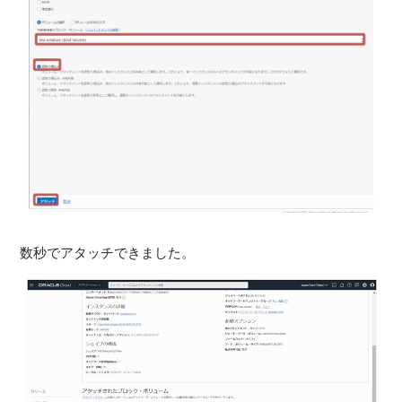
数秒でアタッチできました。