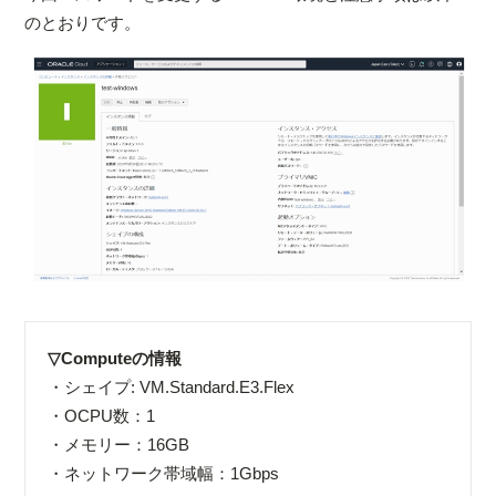
のとおりです。
▽Computeの情報
・シェイプ: VM.Standard.E3.Flex
・OCPU数：1
・メモリー：16GB
・ネットワーク帯域幅：1Gbps