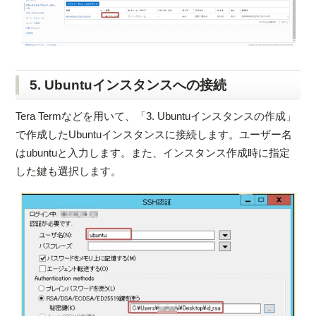
5. Ubuntuインスタンスへの接続
Tera Termなどを用いて、「3. Ubuntuインスタンスの作成」
で作成したUbuntuインスタンスに接続します。ユーザー名
はubuntuと入力します。また、インスタンス作成時に指定
した鍵も選択します。