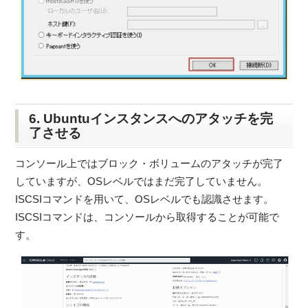
6. Ubuntuインスタンスへのアタッチを完
了させる
コンソール上ではブロック・ボリュームのアタッチが完了
していますが、OSレベルではまだ完了していません。
ISCSIコマンドを用いて、OSレベルでも認識させます。
ISCSIコマンドは、コンソールから取得することが可能で
す。