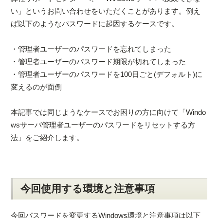
い」というお問い合わせをいただくことがあります。例え
ば以下のようなパスワードに起因するケースです。
・管理者ユーザーのパスワードを忘れてしまった
・管理者ユーザーのパスワード期限が切れてしまった
・管理者ユーザーのパスワードを100日ごと(デフォルト)に
変えるのが面倒
本記事では同じようなケースでお困りの方に向けて「Windo
wsサーバ管理者ユーザーのパスワードをリセットする方
法」をご紹介します。
今回使用する環境と注意事項
今回パスワードを変更するWindows環境と注意事項は以下