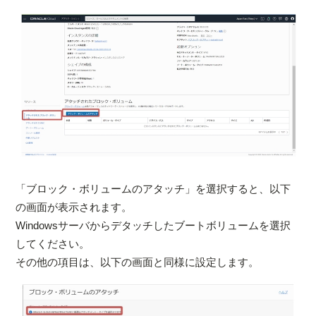
「ブロック・ボリュームのアタッチ」を選択すると、以下
の画面が表示されます。
Windowsサーバからデタッチしたブートボリュームを選択
してください。
その他の項目は、以下の画面と同様に設定します。