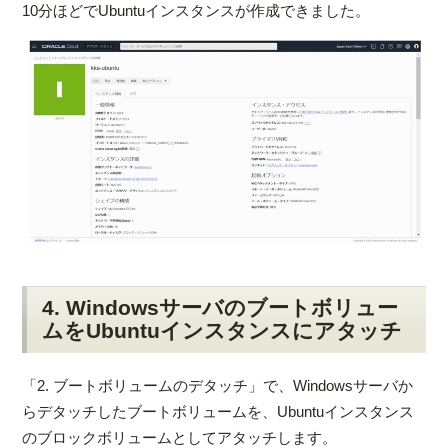
10分ほどでUbuntuインスタンスが作成できました。
4. Windowsサーバのブートボリュー
ムをUbuntuインスタンスにアタッチ
「2. ブートボリュームのデタッチ」で、Windowsサーバか
らデタッチしたブートボリュームを、Ubuntuインスタンス
のブロックボリュームとしてアタッチします。