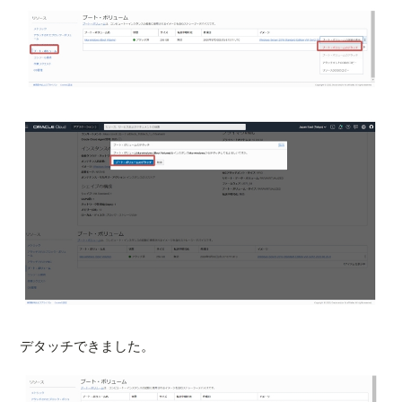
デタッチできました。