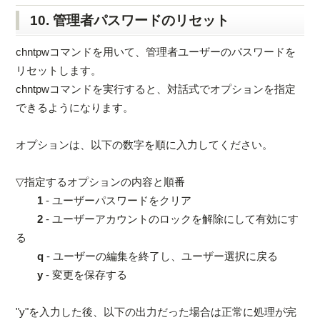
10. 管理者パスワードのリセット
chntpwコマンドを用いて、管理者ユーザーのパスワードを
リセットします。
chntpwコマンドを実行すると、対話式でオプションを指定
できるようになります。
オプションは、以下の数字を順に入力してください。
▽指定するオプションの内容と順番
1
- ユーザーパスワードをクリア
2
- ユーザーアカウントのロックを解除にして有効にす
る
q
- ユーザーの編集を終了し、ユーザー選択に戻る
y
- 変更を保存する
"y"を入力した後、以下の出力だった場合は正常に処理が完