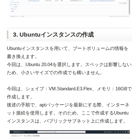
3. Ubuntuインスタンスの作成
Ubuntuインスタンスを用いて、ブートボリュームの情報を
書き換えます。
今回は、Ubuntu 20.04を選択します。スペックは影響しない
ため、小さいサイズでの作成でも構いません。
今回は、シェイプ：VM.Standard.E3.Flex、メモリ：16GBで
作成します。
後述の手順で、aptパッケージを最新にする際、インターネ
ット接続を使用します。そのため、ここで作成するUbuntu
インスタンスは、パブリックサブネット上に作成します。