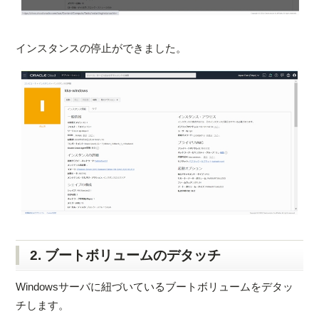
インスタンスの停止ができました。
2. ブートボリュームのデタッチ
Windowsサーバに紐づいているブートボリュームをデタッ
チします。