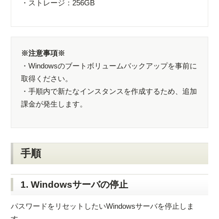
・ストレージ：256GB
※注意事項※
・Windowsのブートボリュームバックアップを事前に
取得ください。
・手順内で新たなインスタンスを作成するため、追加
課金が発生します。
手順
1. Windowsサーバの停止
パスワードをリセットしたいWindowsサーバを停止しま
す。