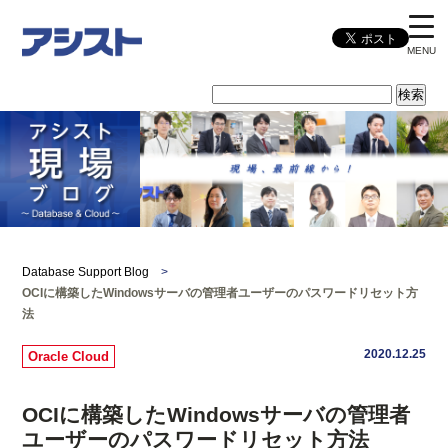
MENU
Database Support Blog
>
OCIに構築したWindowsサーバの管理者ユーザーのパスワードリセット方
法
2020.12.25
Oracle Cloud
OCIに構築したWindowsサーバの管理者
ユーザーのパスワードリセット方法