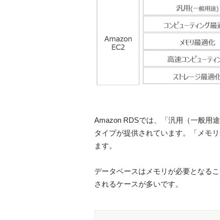
Amazon RDSでは、「汎用（一般用
タイプが提供されています。「メモリ最
ます。
データベースはメモリが必要となるこ
されるケースが多いです。