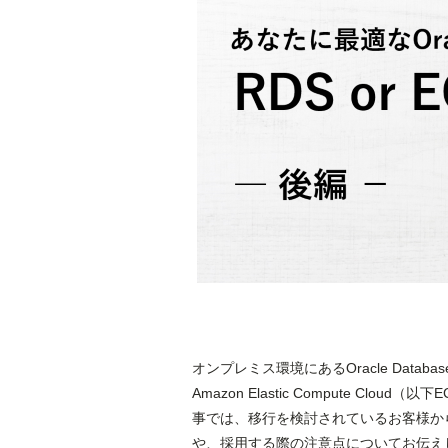
オンプレミス環境にあるOracle Databaseを
Amazon Elastic Compute 
事では、移行を検討されているお客様か
や、採用する際の注意点についてお伝え