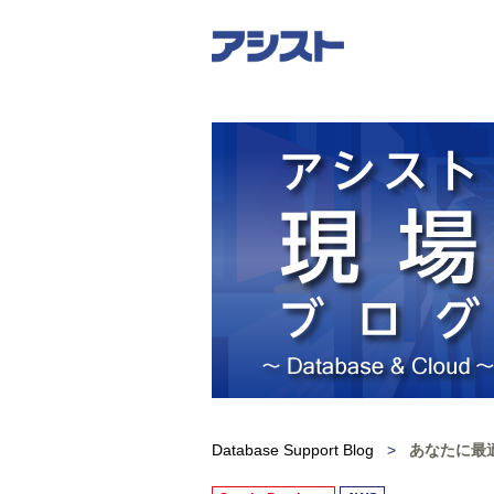
Database Support Blog
>
あなたに最適な