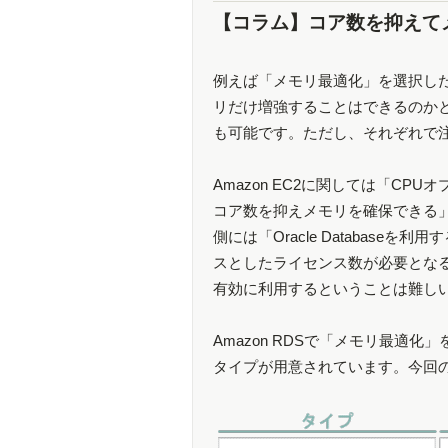
【コラム】コア数を抑えて
例えば「メモリ最適化」を選択した
リだけ増強することはできるのかと
も可能です。ただし、それぞれで
Amazon EC2に関しては「C
コア数を抑えメモリを確保できる」とA
側には「Oracle Databas
スとしたライセンス数が必要とな
有効に利用するということは難し
Amazon RDSで「メモリ最
タイプが用意されています。今回