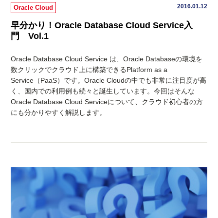
2016.01.12
Oracle Cloud
早分かり！Oracle Database Cloud Service入
門 Vol.1
Oracle Database Cloud Service は、Oracle Databaseの環境を
数クリックでクラウド上に構築できるPlatform as a
Service（PaaS）です。Oracle Cloudの中でも非常に注目度が高
く、国内での利用例も続々と誕生しています。今回はそんな
Oracle Database Cloud Serviceについて、クラウド初心者の方
にも分かりやすく解説します。