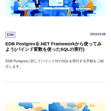
2016.03.08
EDB
EDB Postgresを.NET Frameworkから使ってみ
よう(バインド変数を使ったSQLの実行)
EDB Postgresに対してバインド付のSQLを実行する手順をご紹
介します。