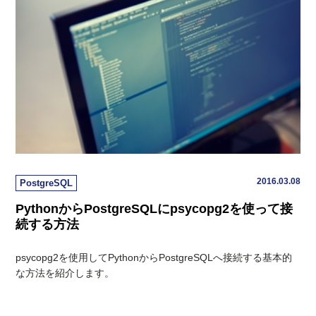
2016.03.08
PostgreSQL
PythonからPostgreSQLにpsycopg2を使って接
続する方法
psycopg2を使用してPythonからPostgreSQLへ接続する基本的
な方法を紹介します。