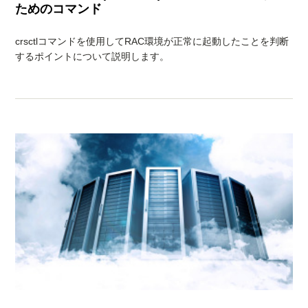
ためのコマンド
crsctlコマンドを使用してRAC環境が正常に起動したことを判断
するポイントについて説明します。