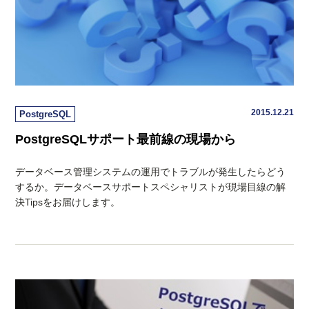
2015.12.21
PostgreSQL
PostgreSQLサポート最前線の現場から
データベース管理システムの運用でトラブルが発生したらどう
するか。データベースサポートスペシャリストが現場目線の解
決Tipsをお届けします。