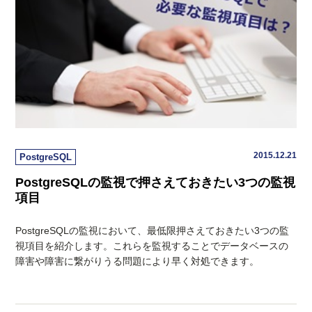
2015.12.21
PostgreSQL
PostgreSQLの監視で押さえておきたい3つの監視
項目
PostgreSQLの監視において、最低限押さえておきたい3つの監
視項目を紹介します。これらを監視することでデータベースの
障害や障害に繋がりうる問題により早く対処できます。