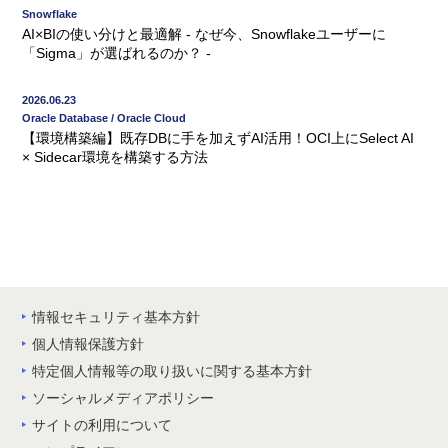
Snowflake
AI×BIの使い分けと最適解 - なぜ今、Snowflakeユーザーに
「Sigma」が選ばれるのか？ -
2026.06.23
Oracle Database / Oracle Cloud
【環境構築編】既存DBに手を加えずAI活用！OCI上にSelect AI
× Sidecar環境を構築する方法
情報セキュリティ基本方針
個人情報保護方針
特定個人情報等の取り扱いに関する基本方針
ソーシャルメディアポリシー
サイトの利用について