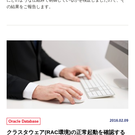
の結果をご報告します。
2016.02.09
Oracle Database
クラスタウェア(RAC環境)の正常起動を確認する