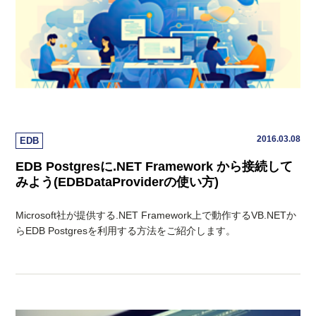
2016.03.08
EDB
EDB Postgresに.NET Framework から接続して
みよう(EDBDataProviderの使い方)
Microsoft社が提供する.NET Framework上で動作するVB.NETか
らEDB Postgresを利用する方法をご紹介します。