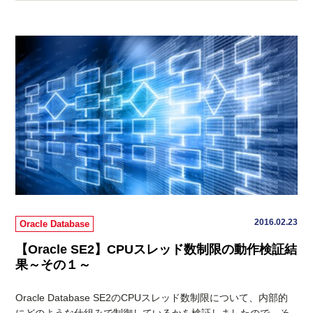
2016.02.23
Oracle Database
【Oracle SE2】CPUスレッド数制限の動作検証結
果～その１～
Oracle Database SE2のCPUスレッド数制限について、内部的
にどのような仕組みで制御しているかを検証しましたので、そ