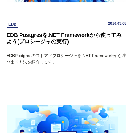
2016.03.08
EDB
EDB Postgresを.NET Frameworkから使ってみ
よう(プロシージャの実行)
EDBPostgresのストアドプロシージャを.NET Frameworkから呼
び出す方法を紹介します。