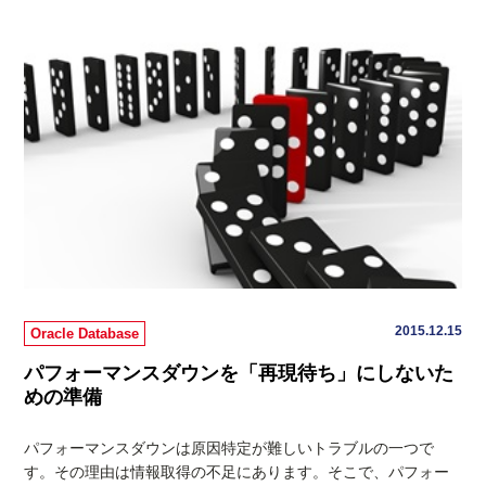
2015.12.15
Oracle Database
パフォーマンスダウンを「再現待ち」にしないた
めの準備
パフォーマンスダウンは原因特定が難しいトラブルの一つで
す。その理由は情報取得の不足にあります。そこで、パフォー