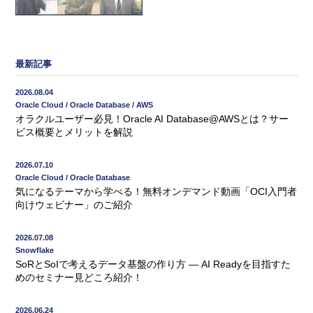
最新記事
2026.08.04
Oracle Cloud / Oracle Database / AWS
オラクルユーザー必見！Oracle AI Database@AWSとは？サー
ビス概要とメリットを解説
2026.07.10
Oracle Cloud / Oracle Database
気になるテーマから学べる！無料オンデマンド動画「OCI入門者
向けウェビナー」のご紹介
2026.07.08
Snowflake
SoRとSoIで考えるデータ基盤の作り方 ― AI Readyを目指すた
めのセミナー見どころ紹介！
2026.06.24