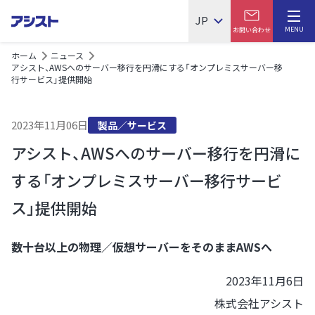
JP
MENU
お問い合わせ
ホーム
ニュース
アシスト、AWSへのサーバー移行を円滑にする「オンプレミスサーバー移
行サービス」提供開始
2023年11月06日
製品／サービス
アシスト、AWSへのサーバー移行を円滑に
する「オンプレミスサーバー移行サービ
ス」提供開始
数十台以上の物理／仮想サーバーをそのままAWSへ
2023年11月6日
株式会社アシスト