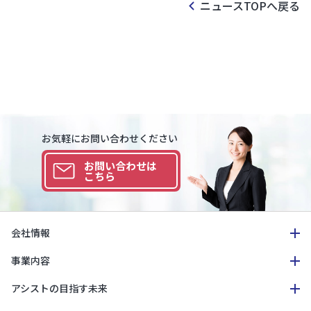
ニュースTOPへ戻る
お気軽にお問い合わせください
お問い合わせは
こちら
会社情報
事業内容
アシストの目指す未来