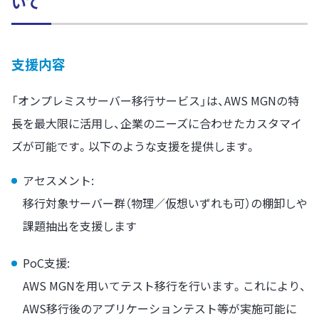
いて
支援内容
「オンプレミスサーバー移行サービス」は、AWS MGNの特
長を最大限に活用し、企業のニーズに合わせたカスタマイ
ズが可能です。以下のような支援を提供します。
アセスメント:
移行対象サーバー群（物理／仮想いずれも可）の棚卸しや
課題抽出を支援します
PoC支援:
AWS MGNを用いてテスト移行を行います。これにより、
AWS移行後のアプリケーションテスト等が実施可能に