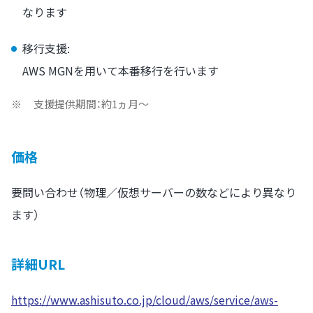
なります
移行支援:
AWS MGNを用いて本番移行を行います
※
支援提供期間：約1ヵ月～
価格
要問い合わせ（物理／仮想サーバーの数などにより異なり
ます）
詳細URL
https://www.ashisuto.co.jp/cloud/aws/service/aws-