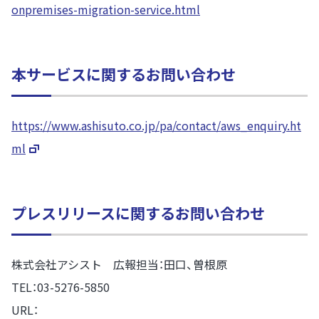
onpremises-migration-service.html
本サービスに関するお問い合わせ
https://www.ashisuto.co.jp/pa/contact/aws_enquiry.ht
ml
プレスリリースに関するお問い合わせ
株式会社アシスト 広報担当：田口、曽根原
TEL：03-5276-5850
URL：