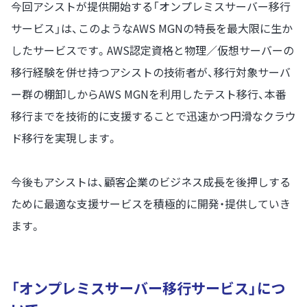
今回アシストが提供開始する「オンプレミスサーバー移行
サービス」は、このようなAWS MGNの特長を最大限に生か
したサービスです。AWS認定資格と物理／仮想サーバーの
移行経験を併せ持つアシストの技術者が、移行対象サーバ
ー群の棚卸しからAWS MGNを利用したテスト移行、本番
移行までを技術的に支援することで迅速かつ円滑なクラウ
ド移行を実現します。
今後もアシストは、顧客企業のビジネス成長を後押しする
ために最適な支援サービスを積極的に開発・提供していき
ます。
「オンプレミスサーバー移行サービス」につ