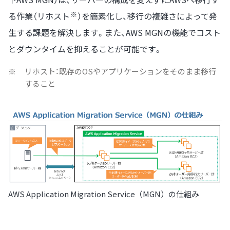
※
る作業（リホスト
）を簡素化し、移行の複雑さによって発
生する課題を解決します。また、AWS MGNの機能でコスト
とダウンタイムを抑えることが可能です。
※
リホスト：既存のOSやアプリケーションをそのまま移行
すること
AWS Application Migration Service（MGN）の仕組み