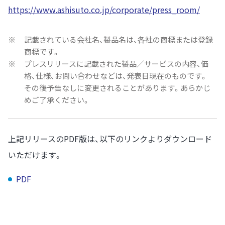
https://www.ashisuto.co.jp/corporate/press_room/
※
記載されている会社名、製品名は、各社の商標または登録
商標です。
※
プレスリリースに記載された製品／サービスの内容、価
格、仕様、お問い合わせなどは、発表日現在のものです。
その後予告なしに変更されることがあります。あらかじ
めご了承ください。
上記リリースのPDF版は、以下のリンクよりダウンロード
いただけます。
PDF