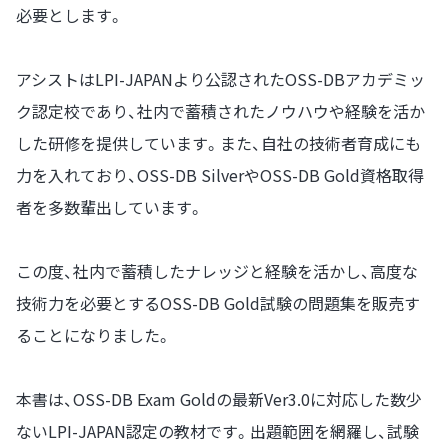
必要とします。
アシストはLPI-JAPANより公認されたOSS-DBアカデミッ
ク認定校であり、社内で蓄積されたノウハウや経験を活か
した研修を提供しています。また、自社の技術者育成にも
力を入れており、OSS-DB SilverやOSS-DB Gold資格取得
者を多数輩出しています。
この度、社内で蓄積したナレッジと経験を活かし、高度な
技術力を必要とするOSS-DB Gold試験の問題集を販売す
ることになりました。
本書は、OSS-DB Exam Goldの最新Ver3.0に対応した数少
ないLPI-JAPAN認定の教材です。出題範囲を網羅し、試験