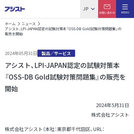
JP
MENU
お問い合わせ
ホーム
ニュース
アシスト、LPI-JAPAN認定の試験対策本『OSS-DB Gold試験対策問題集』の
販売を開始
2024年05月31日
製品／サービス
アシスト、LPI-JAPAN認定の試験対策本
『OSS-DB Gold試験対策問題集』の販売を
開始
2024年5月31日
株式会社アシスト
株式会社アシスト（本社：東京都千代田区、URL：