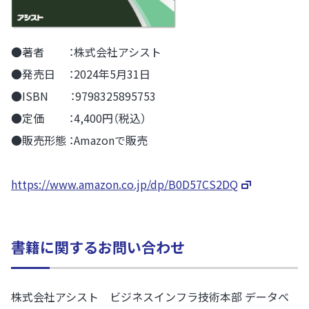
●著者 ：株式会社アシスト
●発売日 ：2024年5月31日
●ISBN ：9798325895753
●定価 ：4,400円（税込）
●販売形態 ：Amazonで販売
https://www.amazon.co.jp/dp/B0D57CS2DQ
書籍に関するお問い合わせ
株式会社アシスト ビジネスインフラ技術本部 データベ