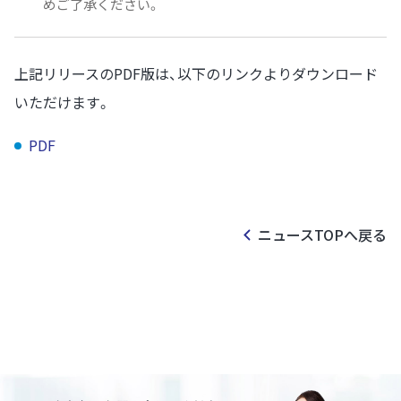
めご了承ください。
上記リリースのPDF版は、以下のリンクよりダウンロード
いただけます。
PDF
ニュースTOPへ戻る