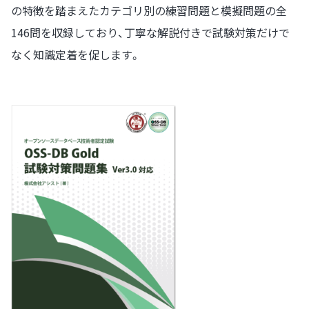
の特徴を踏まえたカテゴリ別の練習問題と模擬問題の全
146問を収録しており、丁寧な解説付きで試験対策だけで
なく知識定着を促します。