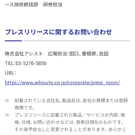
ース技術統括部 研修担当
プレスリリースに関するお問い合わせ
株式会社アシスト 広報担当：田口、曽根原、吉田
TEL：03-5276-5850
URL：
https://www.ashisuto.co.jp/corporate/press_room/
※
記載されている会社名、製品名は、各社の商標または登録
商標です。
※
プレスリリースに記載された製品／サービスの内容、価
格、仕様、お問い合わせなどは、発表日現在のものです。
その後予告なしに変更されることがあります。あらかじ