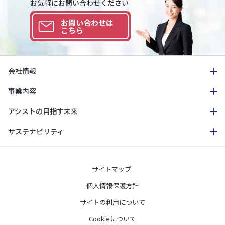
お気軽にお問い合わせください
お問い合わせは
こちら
会社情報
事業内容
アシストの目指す未来
サステナビリティ
サイトマップ
個人情報保護方針
サイトの利用について
Cookieについて