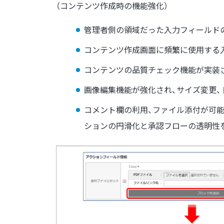
（コンテンツ作成時の機能強化）
管理者側の領域だった入力フィールドの
コンテンツ作成画面に頻繁に使用する
コンテンツの品質チェック機能が実装さ
画像編集機能が強化され、サイズ変更、
コメント欄の利用、ファイル添付が可
ションの円滑化と承認フローの透明性