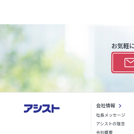
お気軽
会社情報
社長メッセージ
アシストの理念
会社概要