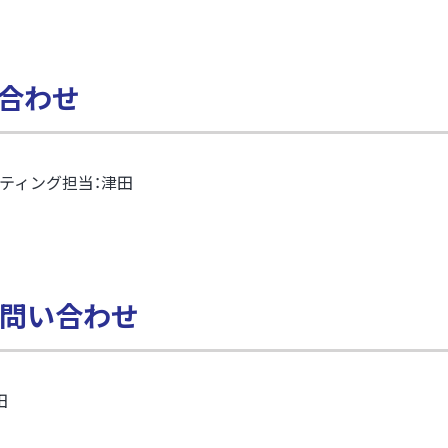
い合わせ
ティング担当：津田
問い合わせ
田