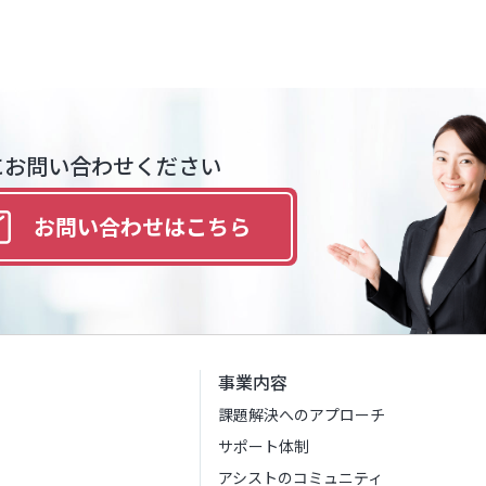
にお問い合わせください
お問い合わせは
こちら
事業内容
課題解決へのアプローチ
サポート体制
アシストのコミュニティ