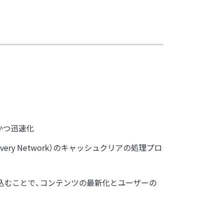
かつ迅速化
ery Network）のキャッシュクリアの処理プロ
み込むことで、コンテンツの最新化とユーザーの