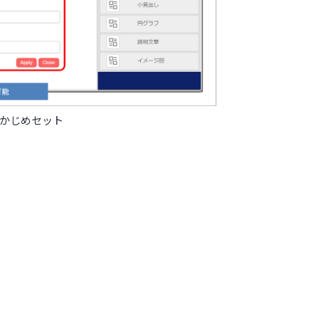
かじめセット