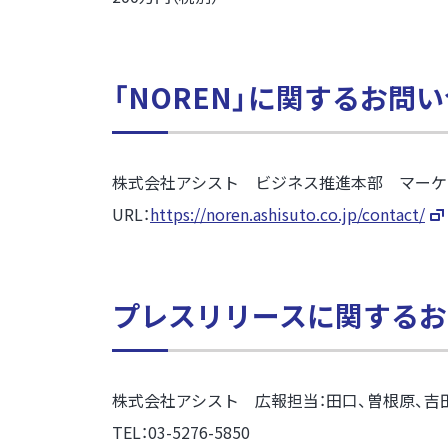
「NOREN」に関するお問
株式会社アシスト ビジネス推進本部 マーケ
URL：
https://noren.ashisuto.co.jp/contact/
プレスリリースに関するお
株式会社アシスト 広報担当：田口、曽根原、吉
TEL：03-5276-5850