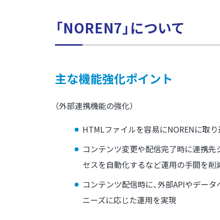
「NOREN7」について
主な機能強化ポイント
（外部連携機能の強化）
HTMLファイルを容易にNORENに
コンテンツ変更や配信完了時に連携先システム
セスを自動化するなど運用の手間を削
コンテンツ配信時に、外部APIやデー
ニーズに応じた運用を実現