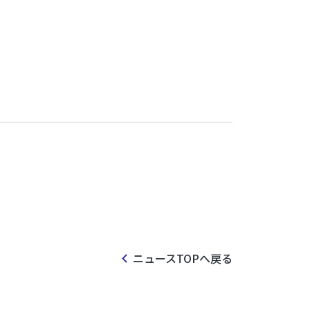
ニュースTOPへ戻る