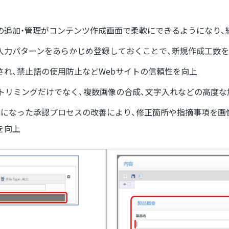
追加・管理がコンテンツ作成画面で柔軟にできるようになり、
入力パターンをあらかじめ登録しておくことで、新規作成工数
れ、禁止語の使用防止などWebサイトの信頼性を向上
トリミングだけでなく、複数画像の合成、文字入れなどの高度
能になった承認プロセスの改善により、修正箇所や指摘事項を画
を向上