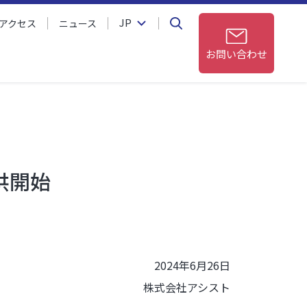
JP
アクセス
ニュース
お問い合わせ
供開始
2024年6月26日
株式会社アシスト