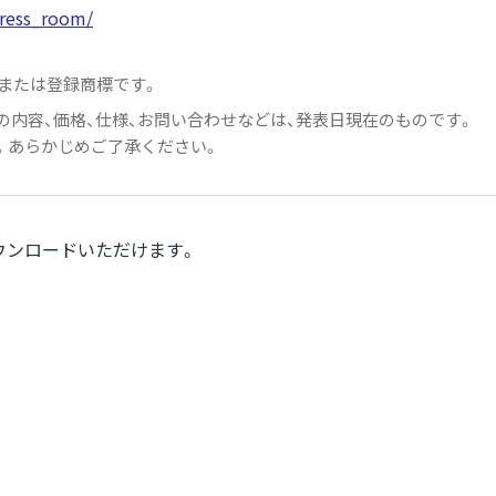
press_room/
または登録商標です。
内容、価格、仕様、お問い合わせなどは、発表日現在のものです。
。あらかじめご了承ください。
ウンロードいただけます。