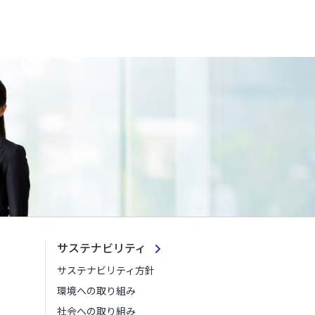
サステナビリティ
サステナビリティ方針
環境への取り組み
社会への取り組み