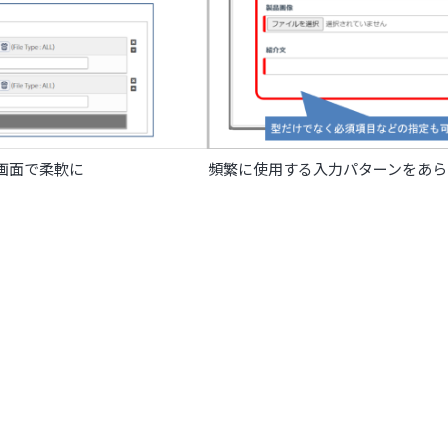
画面で柔軟に
頻繁に使用する入力パターンをあら