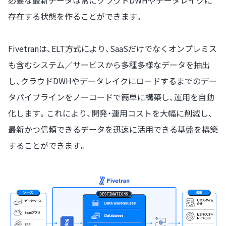
必要な最新データは常にクラウドDWHやデータレイクに
存在する状態を作ることができます。
Fivetranは、ELT方式により、SaaSだけでなくオンプレミス
も含むシステム／サービスから多種多様なデータを抽出
し、クラウドDWHやデータレイクにロードするまでのデー
タパイプラインをノーコードで簡単に構築し、運用を自動
化します。これにより、開発・運用コストを大幅に削減し、
最新かつ信頼できるデータを迅速に活用できる基盤を構築
することができます。