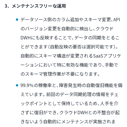
3．メンテナンスフリーな運用
データソース側のカラム追加やスキーマ変更、API
のバージョン変更を自動的に検出し、クラウド
DWHにも反映することで、データの同期をとるこ
とができます（自動反映の要否は選択可能です）。
自動的にスキーマ構造が変更されるSaaSアプリケ
ーションにおいて特に有効な機能であり、手動で
のスキーマ管理作業が不要になります。
99.9％の稼働率と、障害発生時の自動復旧機能を備
えています。前回のデータ同期処理の情報をチェ
ックポイントとして保持しているため、人手を介
さずに復旧ができ、クラウドDWHとの不整合が起
きないよう自動的にメンテナンスが実施されま