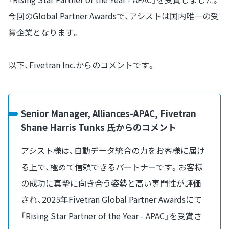
今回のGlobal Partner Awardsで、アシストは国内唯一の受
賞企業となります。
以下、Fivetran Inc.からのコメントです。
Senior Manager, Alliances-APAC, Fivetran
Shane Harris Tunks 氏からのコメント
アシスト様は、自動データ統合の力をお客様に届け
る上で、極めて信頼できるパートナーです。お客様
の成功に真摯に向き合う姿勢と高い専門性が評価
され、2025年Fivetran Global Partner Awardsにて
「Rising Star Partner of the Year - APAC」を受賞さ