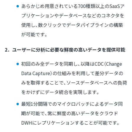
あらかじめ用意されている700種類以上のSaaSア
プリケーションやデータベースなどのコネクタを
使用し、数クリックでデータパイプラインの構築
が可能です。
2．ユーザーに分析に必要な鮮度の高いデータを提供可能
初回のみ全データを同期し、以降はCDC（Change
Data Capture）の仕組みを利用して差分データの
みを取得することで、ソースデータベースへの負荷
をかけずにデータ統合を実現します。
最短1分間隔でのマイクロバッチによるデータ同
期が可能で、常に鮮度の高いデータをクラウド
DWHにレプリケーションすることが可能です。