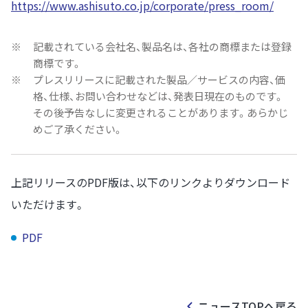
https://www.ashisuto.co.jp/corporate/press_room/
※
記載されている会社名、製品名は、各社の商標または登録
商標です。
※
プレスリリースに記載された製品／サービスの内容、価
格、仕様、お問い合わせなどは、発表日現在のものです。
その後予告なしに変更されることがあります。あらかじ
めご了承ください。
上記リリースのPDF版は、以下のリンクよりダウンロード
いただけます。
PDF
ニュースTOPへ戻る