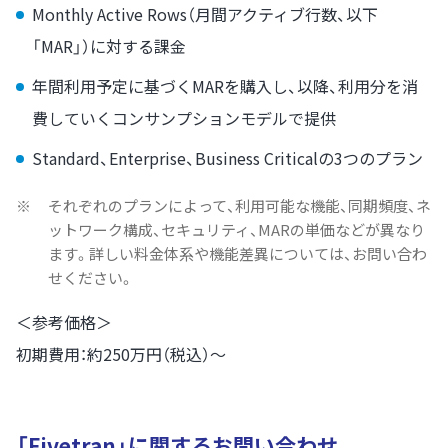
Monthly Active Rows（月間アクティブ行数、以下
「MAR」）に対する課金
年間利用予定に基づくMARを購入し、以降、利用分を消
費していくコンサンプションモデルで提供
Standard、Enterprise、Business Criticalの3つのプラン
※
それぞれのプランによって、利用可能な機能、同期頻度、ネ
ットワーク構成、セキュリティ、MARの単価などが異なり
ます。詳しい料金体系や機能差異については、お問い合わ
せください。
＜参考価格＞
初期費用：約250万円（税込）～
「Fivetran」に関するお問い合わせ