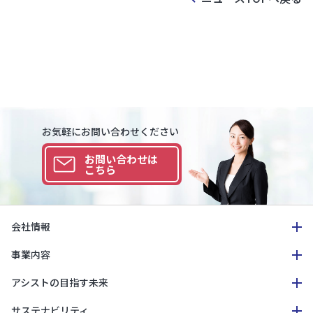
お気軽にお問い合わせください
お問い合わせは
こちら
会社情報
事業内容
アシストの目指す未来
サステナビリティ