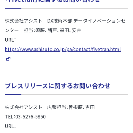
株式会社アシスト DX技術本部 データイノベーションセ
ンター 担当：須藤、諸戸、福田、安井
URL：
https://www.ashisuto.co.jp/pa/contact/fivetran.html
プレスリリースに関するお問い合わせ
株式会社アシスト 広報担当：曽根原、吉田
TEL：03-5276-5850
URL：