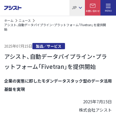
JP
MENU
お問い合わせ
ホーム
ニュース
アシスト、自動データパイプライン・プラットフォーム「Fivetran」を提供開
始
2025年07月15日
製品／サービス
アシスト、自動データパイプライン・プラ
ットフォーム「Fivetran」を提供開始
企業の実態に即したモダンデータスタック型のデータ活用
基盤を実現
2025年7月15日
株式会社アシスト