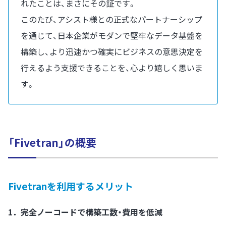
れたことは、まさにその証です。
このたび、アシスト様との正式なパートナーシップ
を通じて、日本企業がモダンで堅牢なデータ基盤を
構築し、より迅速かつ確実にビジネスの意思決定を
行えるよう支援できることを、心より嬉しく思いま
す。
「Fivetran」の概要
Fivetranを利用するメリット
1．完全ノーコードで構築工数・費用を低減