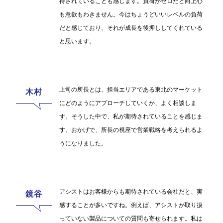
待されていることも感じます。負荷がゼロだと向上心
も意欲もわきません。今はちょうどいいレベルの負荷
だと感じており、それが成長を後押ししてくれている
と思います。
上司の所長とは、担当エリアである東北のマーケット
にどのようにアプローチしていくか、よく相談しま
す。そうした中で、私が期待されていることを感じま
す。おかげで、所長の視座で営業戦略を考えられるよ
うになりました。
アシストはお客様からも期待されている会社だと、実
感することが多いですね。例えば、アシストが取り扱
っていない製品についての質問も寄せられます。私は