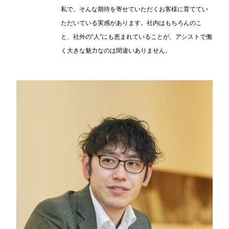
私で、そんな期待を寄せていただくお客様に育ててい
ただいている実感があります。社内はもちろんのこ
と、社外の“人”にも恵まれていることが、アシストで働
く大きな魅力なのは間違いありません。