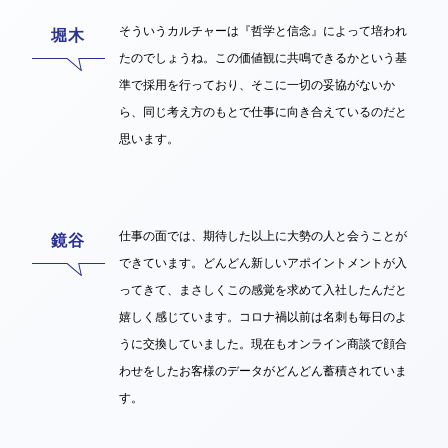
そういうカルチャーは『哲学と信念』によって培われ
たのでしょうね。この価値観に共鳴できるかという基
準で採用を行っており、そこに一切の妥協がないか
ら、同じ考え方のもとで仕事に向き合えているのだと
思います。
仕事の面では、期待した以上に大勢の人と会うことが
できています。どんどん新しいアポイントメントが入
ってきて、まさしくこの感覚を求めて入社したんだと
嬉しく感じています。コロナ禍以前は名刺も毎日のよ
うに交換していました。現在もオンライン商談で顔合
わせをしたお客様のデータがどんどん蓄積されていま
す。