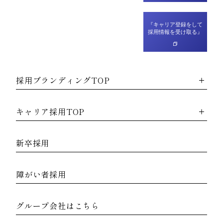
『キャリア登録をして
採用情報を受け取る』
採用ブランディングTOP
キャリア採用TOP
新卒採用
障がい者採用
グループ会社はこちら