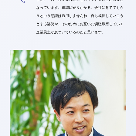
なっています。組織に寄りかかる、会社に育ててもら
うという意識は通用しませんね。自ら成長していこう
とする姿勢や、そのためにお互いに切磋琢磨していく
企業風土が息づいているのだと思います。