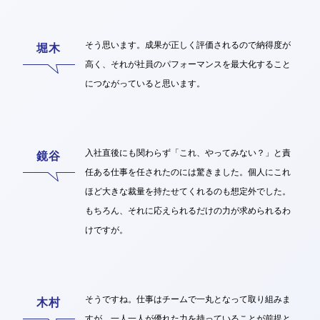
そう思います。成果が正しく評価されるので納得度が
高く、それが社員のパフォーマンスを最大化すること
につながっていると思います。
入社直後にも関わらず「これ、やってみない？」と責
任ある仕事を任されたのには驚きました。個人にこれ
ほど大きな裁量を持たせてくれるのも想定外でした。
もちろん、それに応えられるだけの力が求められるわ
けですが。
そうですね。仕事はチームで一丸となって取り組みま
すが、一人一人が優れた力を持っていることが前提と