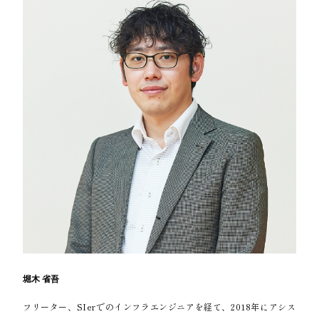
堀木 省吾
フリーター、SIerでのインフラエンジニアを経て、2018年にアシス