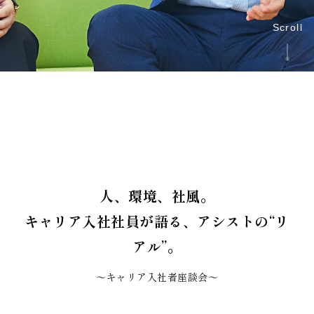
Scroll
人、環境、社風。
キャリア入社社員が語る、アシストの“リ
アル”。
〜キャリア入社者座談会〜