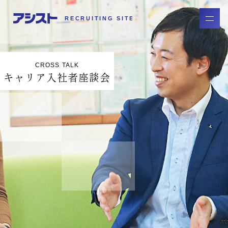
CROSS TALK
キャリア入社者座談会