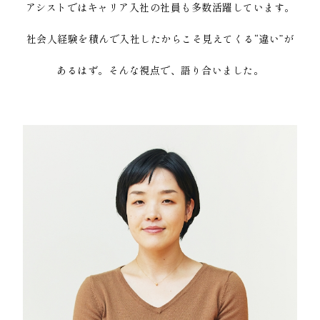
アシストではキャリア入社の社員も多数活躍しています。
社会人経験を積んで入社したからこそ見えてくる“違い”が
あるはず。そんな視点で、語り合いました。