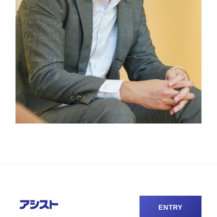
ENTRY