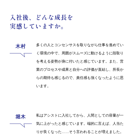
入社後、どんな成長を
実感していますか。
多くの人とコンセンサスを取りながら仕事を進めてい
く環境の中で、周囲がスムーズに動けるように段取り
を考える姿勢が身に付いたと感じています。また、営
業のプロセスや成果と自分への評価が直結し、所長か
らの期待も感じるので、責任感も強くなったように思
います。
私はアシストに入社してから、人間としての容量が一
気に上がったと感じています。端的に言えば、人当た
りが良くなった……そう言われることが増えました。