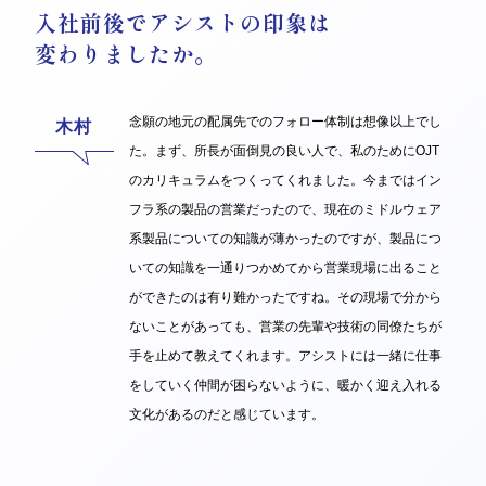
入社前後でアシストの印象は
変わりましたか。
念願の地元の配属先でのフォロー体制は想像以上でし
た。まず、所長が面倒見の良い人で、私のためにOJT
のカリキュラムをつくってくれました。今まではイン
フラ系の製品の営業だったので、現在のミドルウェア
系製品についての知識が薄かったのですが、製品につ
いての知識を一通りつかめてから営業現場に出ること
ができたのは有り難かったですね。その現場で分から
ないことがあっても、営業の先輩や技術の同僚たちが
手を止めて教えてくれます。アシストには一緒に仕事
をしていく仲間が困らないように、暖かく迎え入れる
文化があるのだと感じています。