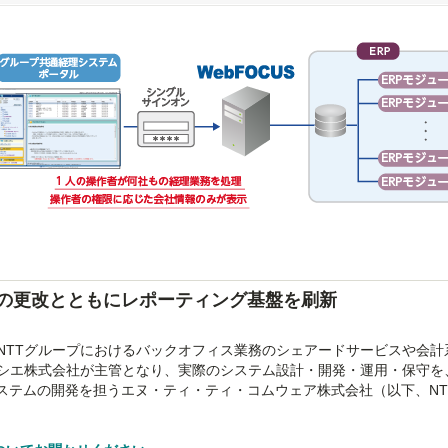
ムの更改とともにレポーティング基盤を刷新
NTTグループにおけるバックオフィス業務のシェアードサービスや会計
シエ株式会社が主管となり、実際のシステム設計・開発・運用・保守を、
システムの開発を担うエヌ・ティ・ティ・コムウェア株式会社（以下、NT