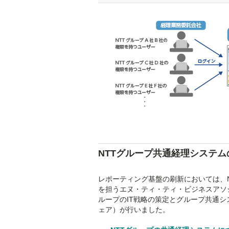
NTTグループ共通経理システ
レポーティング基盤の刷新においては、
を担うエヌ・ティ・ティ・ビジネスアソ
ループのIT戦略の策定とグループ共通
ェア）が行いました。