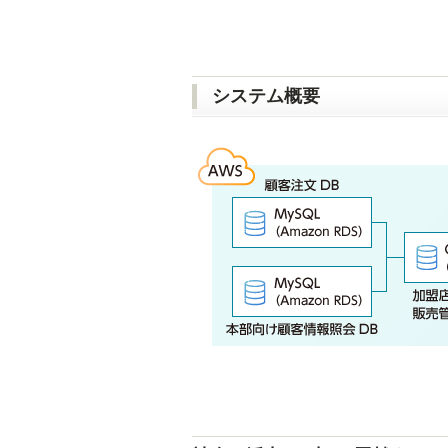
システム概要