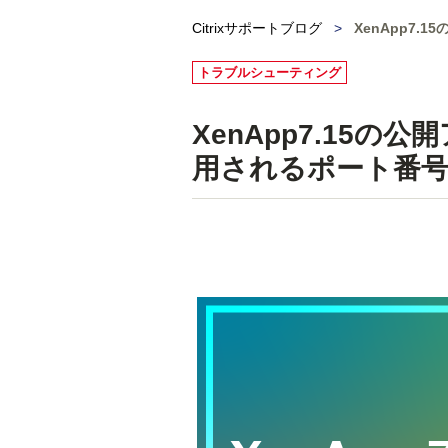
Citrixサポートブログ
>
XenApp7
トラブルシューティング
XenApp7.15
用されるポート番号