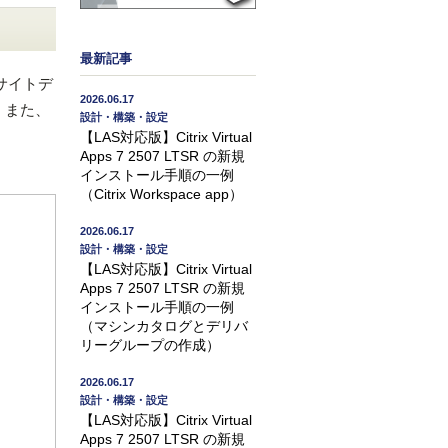
最新記事
サイトデ
2026.06.17
ん。また、
設計・構築・設定
【LAS対応版】Citrix Virtual
Apps 7 2507 LTSR の新規
インストール手順の一例
（Citrix Workspace app）
2026.06.17
設計・構築・設定
【LAS対応版】Citrix Virtual
Apps 7 2507 LTSR の新規
インストール手順の一例
（マシンカタログとデリバ
リーグループの作成）
2026.06.17
設計・構築・設定
【LAS対応版】Citrix Virtual
Apps 7 2507 LTSR の新規