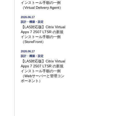
インストール手順の一例
（Virtual Delivery Agent）
2026.06.17
設計・構築・設定
【LAS対応版】Citrix Virtual
Apps 7 2507 LTSR の新規
インストール手順の一例
（StoreFront）
2026.06.17
設計・構築・設定
【LAS対応版】Citrix Virtual
Apps 7 2507 LTSR の新規
インストール手順の一例
（Webサーバーと管理コン
ポーネント）