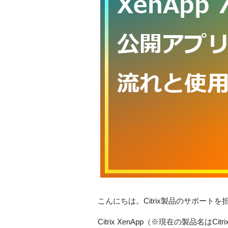
こんにちは。Citrix製品のサポー
Citrix XenApp（※現在の製品名はC