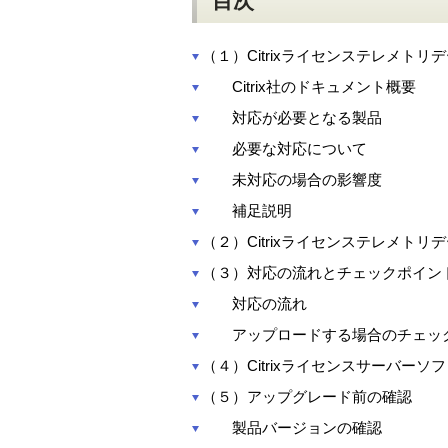
目次
（１）Citrixライセンステレメト
Citrix社のドキュメント概要
対応が必要となる製品
必要な対応について
未対応の場合の影響度
補足説明
（２）Citrixライセンステレメト
（３）対応の流れとチェックポイン
対応の流れ
アップロードする場合のチェッ
（４）Citrixライセンスサーバー
（５）アップグレード前の確認
製品バージョンの確認