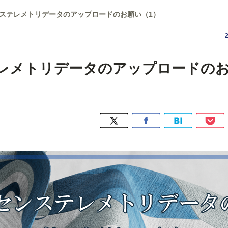
イセンステレメトリデータのアップロードのお願い（1）
ステレメトリデータのアップロードの