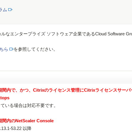
ラム
カルなエンタープライズ ソフトウェア企業であるCloud Software Gro
ちら
を参照してください。
期間内で、かつ、Citrixのライセンス管理にCitrixライセンスサー
tops
ス管理している場合は対応不要です。
のNetScaler Console
13.1-53.22 以降