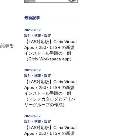
最新記事
2026.06.17
設計・構築・設定
【LAS対応版】Citrix Virtual
」記事を
Apps 7 2507 LTSR の新規
インストール手順の一例
（Citrix Workspace app）
2026.06.17
設計・構築・設定
【LAS対応版】Citrix Virtual
Apps 7 2507 LTSR の新規
インストール手順の一例
（マシンカタログとデリバ
リーグループの作成）
2026.06.17
設計・構築・設定
【LAS対応版】Citrix Virtual
Apps 7 2507 LTSR の新規