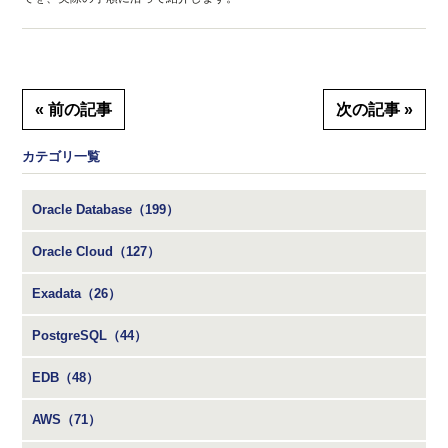
« 前の記事
次の記事 »
カテゴリ一覧
Oracle Database（199）
Oracle Cloud（127）
Exadata（26）
PostgreSQL（44）
EDB（48）
AWS（71）