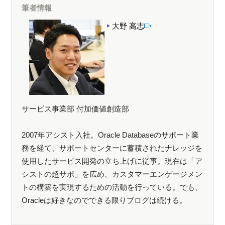
筆者情報
大野 高志
サービス事業部 付加価値創造部
2007年アシスト入社。Oracle Databaseのサポート業
務を経て、サポートセンターに蓄積されたナレッジを
使用したサービス開発の立ち上げに従事。現在は「ア
シストの超サポ」を広め、カスタマーエンゲージメン
トの構築を実現するための活動を行っている。でも、
Oracleは好きなのでできる限りブログは続ける。