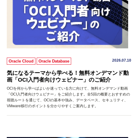
2026.07.10
Oracle Cloud
Oracle Database
気になるテーマから学べる！無料オンデマンド動
画「OCI入門者向けウェビナー」のご紹介
OCIを何から学べばよいか迷っている方に向けて、無料オンデマンド動画
「OCI入門者向けウェビナー」をご紹介します。全5回の概要とおすすめの
視聴ルートを通じて、OCIの基本や強み、データベース、セキュリティ、
VMware移行のポイントを分かりやすくご案内します。