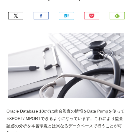
Oracle Database 18cでは統合監査の情報をData Pumpを使って
EXPORT/IMPORTできるようになっています。これにより監査
証跡の分析を本番環境とは異なるデータベースで行うことが可