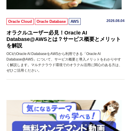
2026.08.04
Oracle Cloud
Oracle Database
AWS
オラクルユーザー必見！Oracle AI
Database@AWSとは？サービス概要とメリット
を解説
OCIのOracle AI DatabaseをAWSから利用できる「Oracle AI
Database@AWS」について、サービス概要と導入メリットをわかりやす
く解説します。マルチクラウド環境でのオラクル活用に関心のある方は、
ぜひご活用ください。