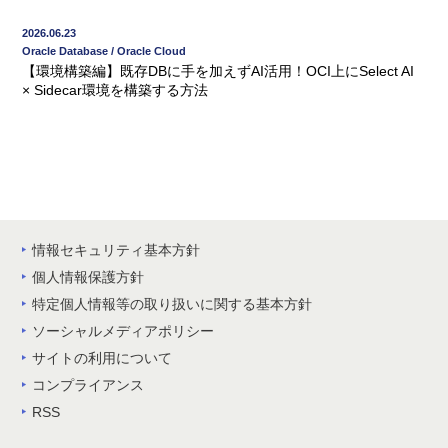
2026.06.23
Oracle Database / Oracle Cloud
【環境構築編】既存DBに手を加えずAI活用！OCI上にSelect AI
× Sidecar環境を構築する方法
情報セキュリティ基本方針
個人情報保護方針
特定個人情報等の取り扱いに関する基本方針
ソーシャルメディアポリシー
サイトの利用について
コンプライアンス
RSS