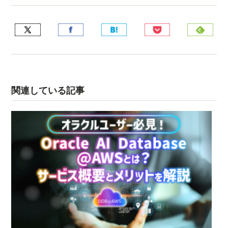
関連している記事