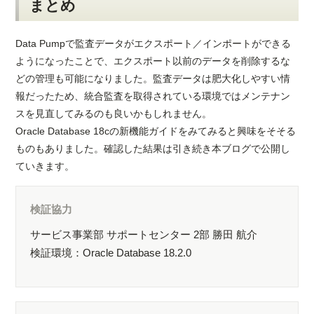
まとめ
Data Pumpで監査データがエクスポート／インポートができる
ようになったことで、エクスポート以前のデータを削除するな
どの管理も可能になりました。監査データは肥大化しやすい情
報だったため、統合監査を取得されている環境ではメンテナン
スを見直してみるのも良いかもしれません。
Oracle Database 18cの新機能ガイドをみてみると興味をそそる
ものもありました。確認した結果は引き続き本ブログで公開し
ていきます。
検証協力
サービス事業部 サポートセンター 2部 勝田 航介
検証環境：Oracle Database 18.2.0