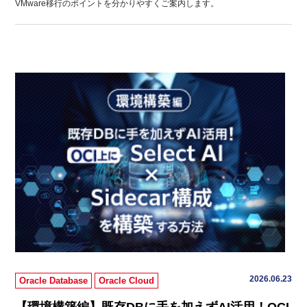
VMware移行のポイントを分かりやすくご案内します。
2026.06.23
Oracle Database
Oracle Cloud