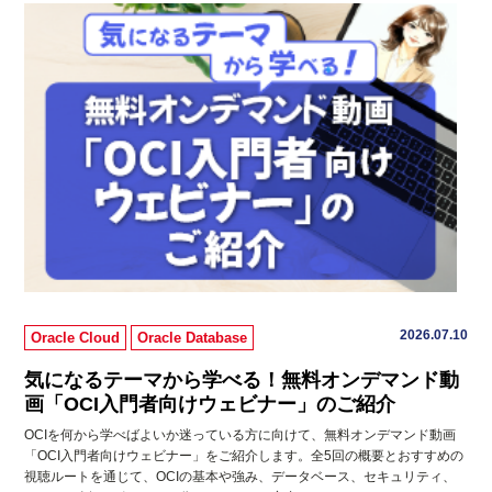
2026.07.10
Oracle Cloud
Oracle Database
気になるテーマから学べる！無料オンデマンド動
画「OCI入門者向けウェビナー」のご紹介
OCIを何から学べばよいか迷っている方に向けて、無料オンデマンド動画
「OCI入門者向けウェビナー」をご紹介します。全5回の概要とおすすめの
視聴ルートを通じて、OCIの基本や強み、データベース、セキュリティ、