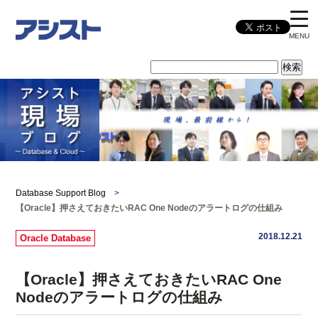
MENU
Database Support Blog
>
【Oracle】押さえておきたいRAC One Nodeのアラートログの仕組み
2018.12.21
Oracle Database
【Oracle】押さえておきたいRAC One
Nodeのアラートログの仕組み