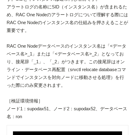
アラートログの名称にSID（インスタンス名）が含まれるた
め、RAC One Nodeのアラートログについて理解する際には
RAC One Nodeのインスタンス名の仕組みを押さえることが
重要です。
RAC One Nodeデータベースのインスタンス名は「<データ
ベース名>_1」または「<データベース名>_2」となってお
り、接尾辞「_1」、「_2」がつきます。この接尾辞はオン
ライン・データベース再配置（srvctl relocate databaseコマ
ンドでインスタンスを対向ノードに移動させる処理）を行
った際にのみ変更されます。
［検証環境情報］
ノード1：supodax51、ノード2：supodax52、データベース
名：ron