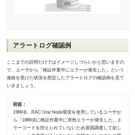
アラートログ確認例
ここまでの説明だけではイメージしづらいかと思いますの
で、ユーザから「検証作業中にエラーが発生した」という
連絡を受けた状況を想定したアラートログの確認例を見て
いきましょう。
前提：
19時頃、RAC One Node環境を使用しているユーザか
ら「18時頃に検証作業中に突然エラーが発生した。エ
ラーコードを控えられていないため原因調査して欲し