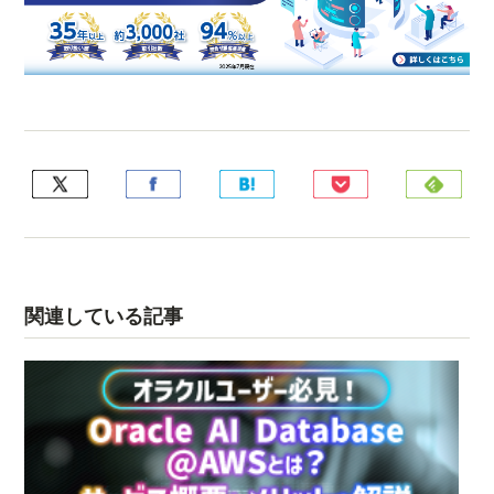
関連している記事