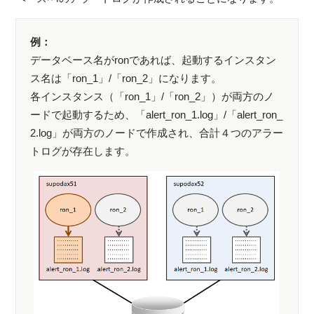
例：
データベース名がronであれば、起動するインスタン
ス名は「ron_1」/「ron_2」になります。
各インスタンス（「ron_1」/「ron_2」）が両方のノ
ードで起動するため、「alert_ron_1.log」/「alert_ron_
2.log」が両方のノードで作成され、合計４つのアラー
トログが存在します。