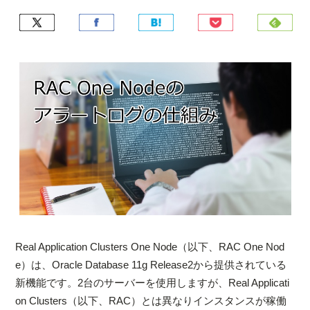
Real Application Clusters One Node（以下、RAC One Nod
e）は、Oracle Database 11g Release2から提供されている
新機能です。2台のサーバーを使用しますが、Real Applicati
on Clusters（以下、RAC）とは異なりインスタンスが稼働