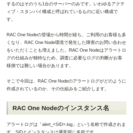
するのはそのうち1台のサーバーのみです。いわゆるアクテ
ィブ・スタンバイ構成と呼ばれているものに近い構成で
す。
RAC One Nodeの登場から時間が経ち、ご利用のお客様も多
くなり、RAC One Node環境で発生した障害のお問い合わせ
をいただくことも増えました。RAC One Nodeはアラートロ
グの仕組みが独特なため、調査に必要なログの判断がお客
様側では難しい場合があります。
そこで今回は、RAC One Nodeのアラートログがどのように
作成されているのか、その仕組みをご紹介します。
RAC One Nodeのインスタンス名
アラートログは「alert_<SID>.log」という名称で作成されま
す。SIDとインスタンスは通常同じ名前です。