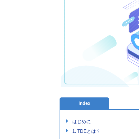
Index
はじめに
1. TDEとは？