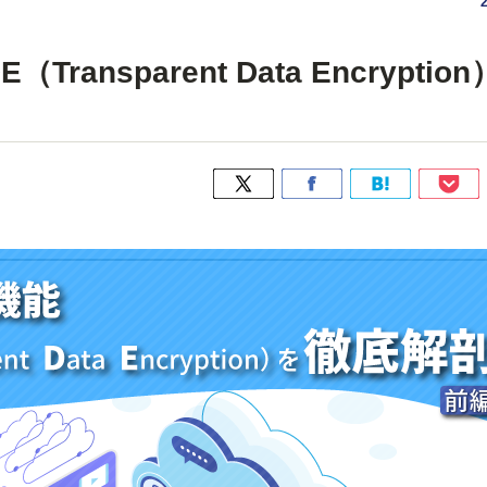
Transparent Data Encryptio