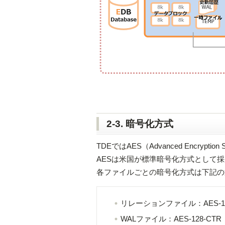
2-3. 暗号化方式
TDEではAES（Advanced Encryp
AESは米国が標準暗号化方式として
各ファイルごとの暗号化方式は下記の
リレーションファイル：AES-12
WALファイル：AES-128-CTR