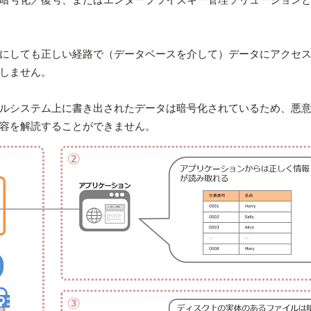
効にしても正しい経路で（データベースを介して）データにアクセ
しません。
ルシステム上に書き出されたデータは暗号化されているため、悪
容を解読することができません。