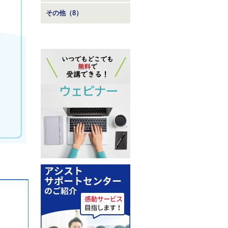
その他（8）