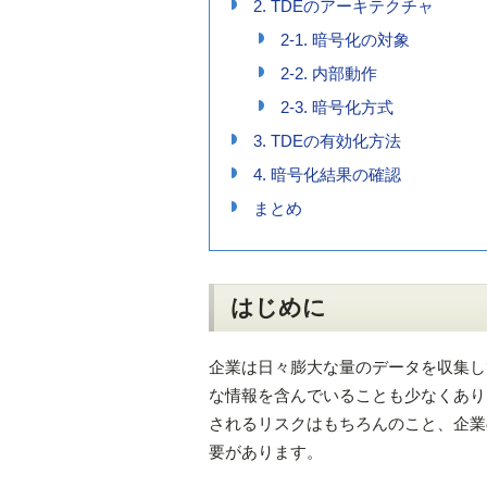
2. TDEのアーキテクチャ
2-1. 暗号化の対象
2-2. 内部動作
2-3. 暗号化方式
3. TDEの有効化方法
4. 暗号化結果の確認
まとめ
はじめに
企業は日々膨大な量のデータを収集し
な情報を含んでいることも少なくあり
されるリスクはもちろんのこと、企業
要があります。