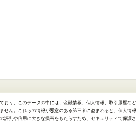
ており、このデータの中には、金融情報、個人情報、取引履歴な
ません。これらの情報が悪意のある第三者に盗まれると、個人情
の評判や信用に大きな損害をもたらすため、セキュリティで保護