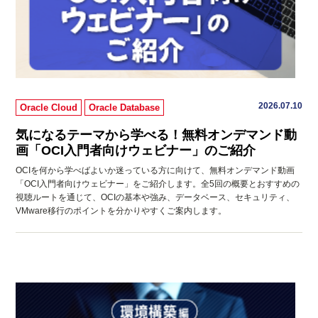
2026.07.10
Oracle Cloud
Oracle Database
気になるテーマから学べる！無料オンデマンド動
画「OCI入門者向けウェビナー」のご紹介
OCIを何から学べばよいか迷っている方に向けて、無料オンデマンド動画
「OCI入門者向けウェビナー」をご紹介します。全5回の概要とおすすめの
視聴ルートを通じて、OCIの基本や強み、データベース、セキュリティ、
VMware移行のポイントを分かりやすくご案内します。