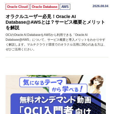
2026.08.04
Oracle Cloud
Oracle Database
AWS
オラクルユーザー必見！Oracle AI
Database@AWSとは？サービス概要とメリット
を解説
OCIのOracle AI DatabaseをAWSから利用できる「Oracle AI
Database@AWS」について、サービス概要と導入メリットをわかりやす
く解説します。マルチクラウド環境でのオラクル活用に関心のある方は、
ぜひご活用ください。