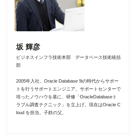
坂 輝彦
ビジネスインフラ技術本部 データベース技術統括
部
2005年入社。Oracle Database 9iの時代からサポー
トを行うサポートエンジニア。サポートセンターで
培ったノウハウを基に、研修「OracleDatabaseト
ラブル調査テクニック」を立上げ。現在はOracle C
loud を担当。子鉄の父。