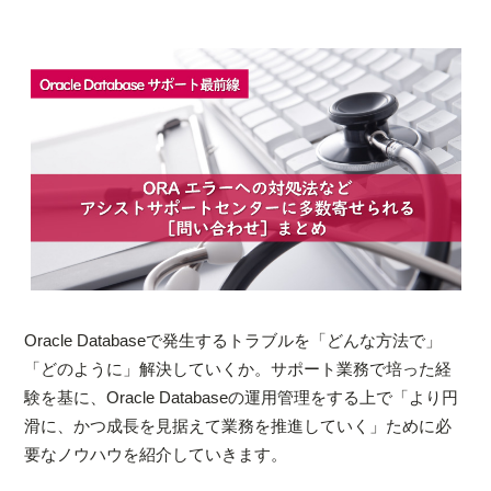
Oracle Databaseで発生するトラブルを「どんな方法で」
「どのように」解決していくか。サポート業務で培った経
験を基に、Oracle Databaseの運用管理をする上で「より円
滑に、かつ成長を見据えて業務を推進していく」ために必
要なノウハウを紹介していきます。