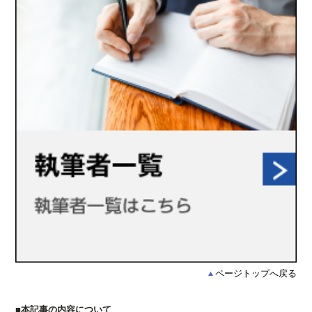
ページトップへ戻る
■本記事の内容について