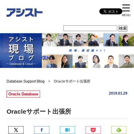
MENU
Database Support Blog
>
Oracleサポート出張所
2019.01.29
Oracle Database
Oracleサポート出張所