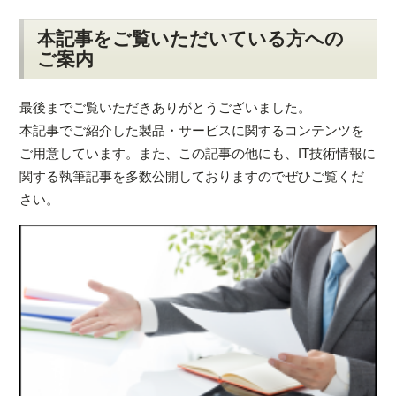
本記事をご覧いただいている方への
ご案内
最後までご覧いただきありがとうございました。
本記事でご紹介した製品・サービスに関するコンテンツを
ご用意しています。また、この記事の他にも、IT技術情報に
関する執筆記事を多数公開しておりますのでぜひご覧くだ
さい。