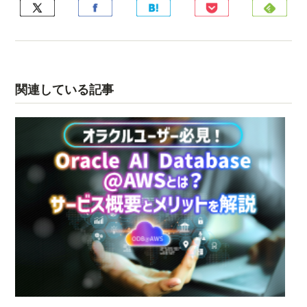
関連している記事