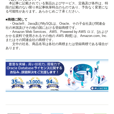
本記事に記載されている製品およびサービス、定義及び条件は、特
段の記載のない限り本記事執筆時点のものであり、予告なく変更にな
る可能性があります。あらかじめご了承ください。
■商標に関して
・Oracle®、Java及びMySQLは、Oracle、その子会社及び関連会
社の米国及びその他の国における登録商標です。
・Amazon Web Services、AWS、Powered by AWS ロゴ、[および
かかる資料で使用されるその他の AWS 商標] は、Amazon.com, Inc.
またはその関連会社の商標です。
文中の社名、商品名等は各社の商標または登録商標である場合が
あります。