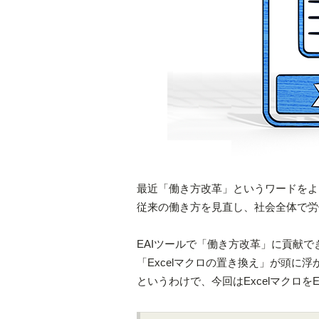
最近「働き方改革」というワードをよ
従来の働き方を見直し、社会全体で労
EAIツールで「働き方改革」に貢献
「Excelマクロの置き換え」が頭に
というわけで、今回はExcelマクロ