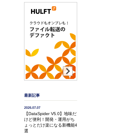
最新記事
2026.07.07
【DataSpider V5.0】地味だ
けど便利！開発・運用がち
ょっとだけ楽になる新機能4
選