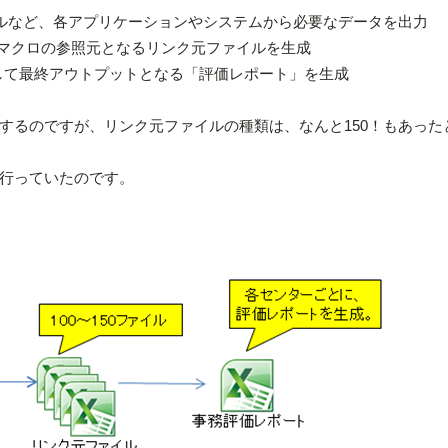
s、メールなど、各アプリケーションやシステムから必要なデータを出力
celマクロの参照元となるリンク元ファイルを生成
使して最終アウトプットとなる「評価レポート」を生成
するのですが、リンク元ファイルの種類は、なんと150！もあった
行っていたのです。