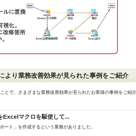
換えにより業務改善効果が見られた事例をご紹介
換えたことで、さまざまな業務改善効果が見られたお客様の事例をご紹
xcelマクロを駆使して...
ポート」を作成するという業務がありました。