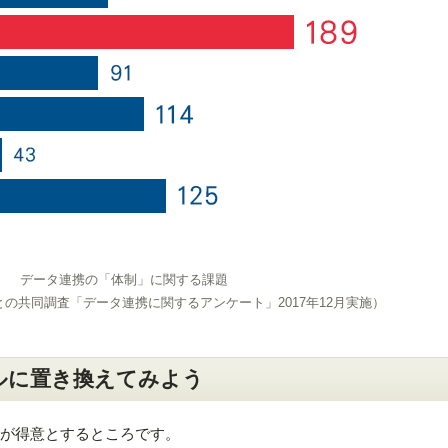
データ連携の「体制」に関する課題
panとの共同調査「データ連携に関するアンケート」2017年12月実施）
ツールに置き換えてみよう
ールが得意とするところです。