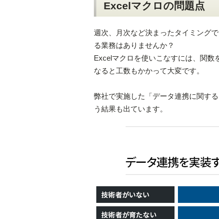
Excelマクロの問題点
週次、月次など決まったタイミングで、
る業務はありませんか？
Excelマクロを使いこなすには、
なると工数もかかって大変です。
弊社で実施した「データ連携に関する
う結果も出ています。