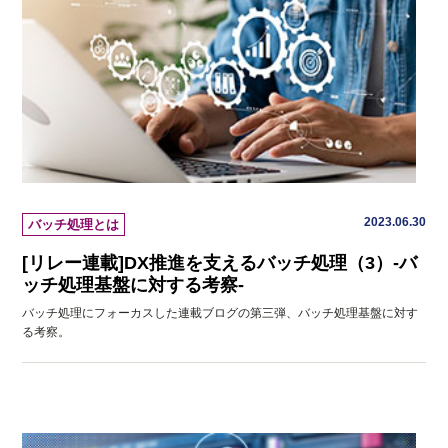
2023.06.30
バッチ処理とは
[リレー連載]DX推進を支えるバッチ処理（3）-バ
ッチ処理基盤に対する考察-
バッチ処理にフォーカスした連載ブログの第三弾、バッチ処理基盤に対す
る考察。