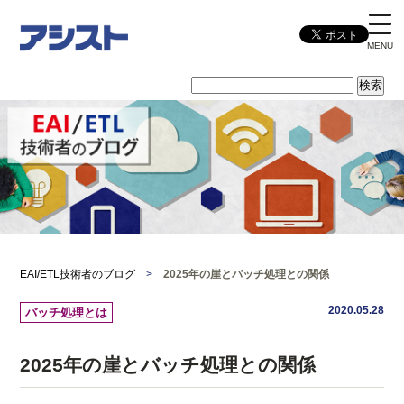
MENU
EAI/ETL技術者のブログ
>
2025年の崖とバッチ処理との関係
2020.05.28
バッチ処理とは
2025年の崖とバッチ処理との関係