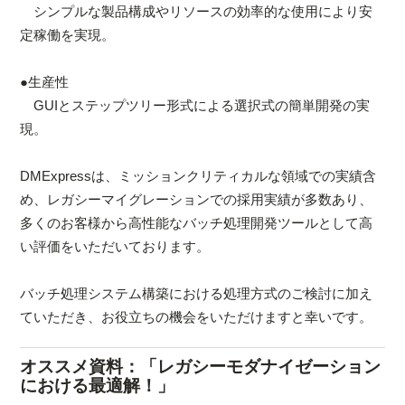
シンプルな製品構成やリソースの効率的な使用により安
定稼働を実現。
●生産性
GUIとステップツリー形式による選択式の簡単開発の実
現。
DMExpressは、ミッションクリティカルな領域での実績含
め、レガシーマイグレーションでの採用実績が多数あり、
多くのお客様から高性能なバッチ処理開発ツールとして高
い評価をいただいております。
バッチ処理システム構築における処理方式のご検討に加え
ていただき、お役立ちの機会をいただけますと幸いです。
オススメ資料：「レガシーモダナイゼーション
における最適解！」