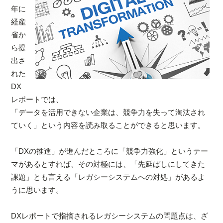
年に
経産
省か
ら提
出さ
れた
DX
レポートでは、
「データを活用できない企業は、競争力を失って淘汰され
ていく」という内容を読み取ることができると思います。
「DXの推進」が進んだところに「競争力強化」というテー
マがあるとすれば、その対極には、「先延ばしにしてきた
課題」とも言える「レガシーシステムへの対処」があるよ
うに思います。
DXレポートで指摘されるレガシーシステムの問題点は、ざ