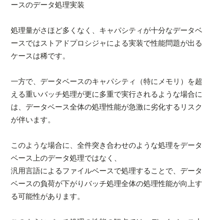
ースのデータ処理実装
処理量がさほど多くなく、キャパシティが十分なデータベ
ースではストアドプロシジャによる実装で性能問題が出る
ケースは稀です。
一方で、データベースのキャパシティ（特にメモリ）を超
える重いバッチ処理が更に多重で実行されるような場合に
は、データベース全体の処理性能が急激に劣化するリスク
が伴います。
このような場合に、全件突き合わせのような処理をデータ
ベース上のデータ処理ではなく、
汎用言語によるファイルベースで処理することで、データ
ベースの負荷が下がりバッチ処理全体の処理性能が向上す
る可能性があります。