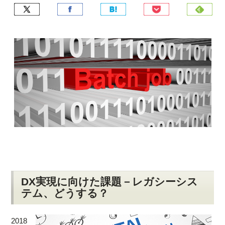
DX実現に向けた課題－レガシーシス
テム、どうする？
2018