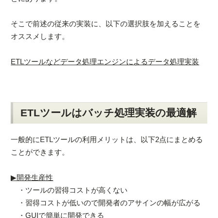
そこで前述の従来の実装に、以下の選択肢を加えることを
オススメします。
ETLツールなどデータ処理エンジンによるデータ処理実装
ETLツールはバッチ処理実装の最適解
一般的にETLツールの利用メリットは、以下2点にまとめる
ことができます。
▶開発生産性
・ツールの習得コストが高くない
・習得コストが低いので開発者のアサインの幅が広がる
・GUIで簡単に開発できる