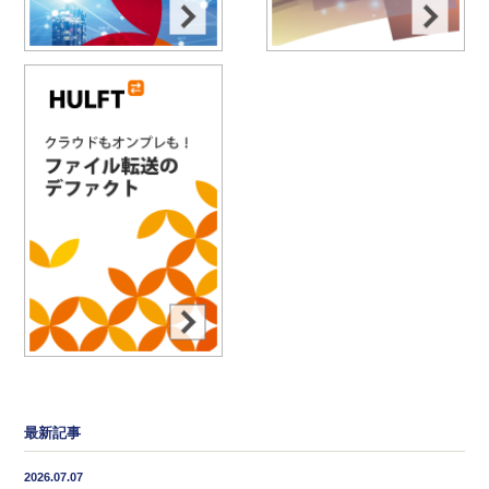
最新記事
2026.07.07