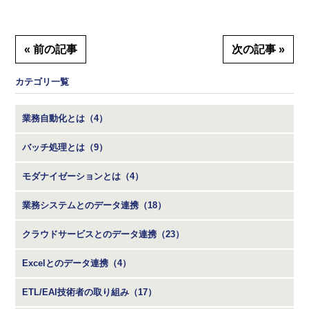
« 前の記事
次の記事 »
カテゴリ一覧
業務自動化とは（4）
バッチ処理とは（9）
モダナイゼーションとは（4）
業務システムとのデータ連携（18）
クラウドサービスとのデータ連携（23）
Excelとのデータ連携（4）
ETL/EAI技術者の取り組み（17）