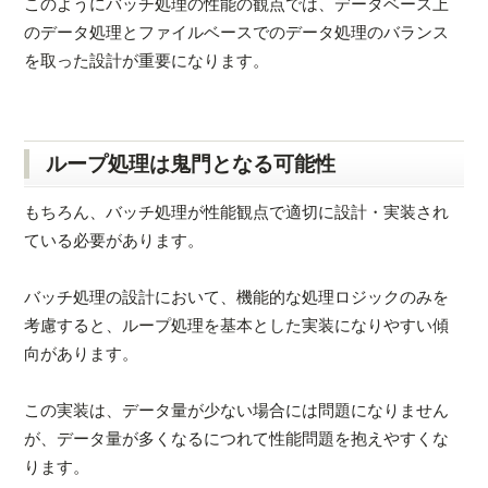
このようにバッチ処理の性能の観点では、データベース上
のデータ処理とファイルベースでのデータ処理のバランス
を取った設計が重要になります。
ループ処理は鬼門となる可能性
もちろん、バッチ処理が性能観点で適切に設計・実装され
ている必要があります。
バッチ処理の設計において、機能的な処理ロジックのみを
考慮すると、ループ処理を基本とした実装になりやすい傾
向があります。
この実装は、データ量が少ない場合には問題になりません
が、データ量が多くなるにつれて性能問題を抱えやすくな
ります。