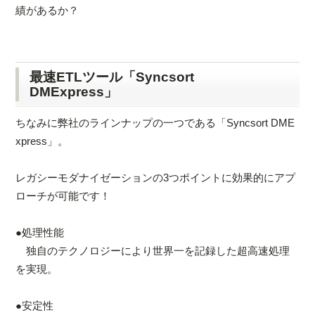
績があるか？
最速ETLツール「Syncsort
DMExpress」
ちなみに弊社のラインナップの一つである「Syncsort DME
xpress」。
レガシーモダナイゼーションの3つポイントに効果的にアプ
ローチが可能です！
●処理性能
独自のテクノロジーにより世界一を記録した超高速処理
を実現。
●安定性