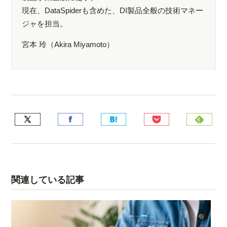
現在、DataSpiderも含めた、DI製品全般の技術マネー
ジャを担当。
宮本 玲（Akira Miyamoto）
関連している記事