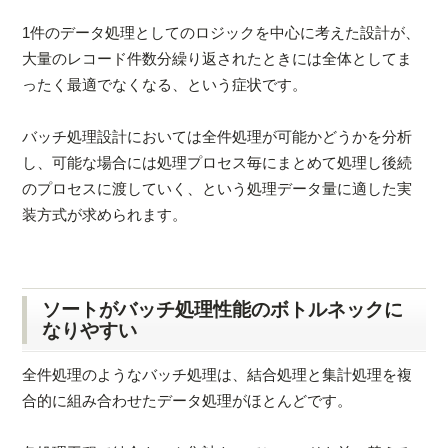
1件のデータ処理としてのロジックを中心に考えた設計が、
大量のレコード件数分繰り返されたときには全体としてま
ったく最適でなくなる、という症状です。
バッチ処理設計においては全件処理が可能かどうかを分析
し、可能な場合には処理プロセス毎にまとめて処理し後続
のプロセスに渡していく、という処理データ量に適した実
装方式が求められます。
ソートがバッチ処理性能のボトルネックに
なりやすい
全件処理のようなバッチ処理は、結合処理と集計処理を複
合的に組み合わせたデータ処理がほとんどです。