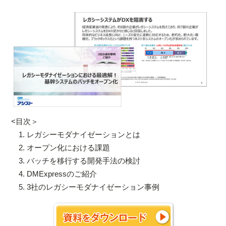
<目次＞
1. レガシーモダナイゼーションとは
2. オープン化における課題
3. バッチを移行する開発手法の検討
4. DMExpressのご紹介
5. 3社のレガシーモダナイゼーション事例