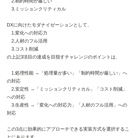
2.制約時間が厳しい
3.ミッションクリティカル
DXに向けたモダナイゼーションとして、
1.変化への対応力
2.人材のフル活用
3.コスト削減
の上記3項目の達成を目指すチャレンジのポイントは、
1.処理性能 →「処理量が多い」「制約時間が厳しい」へ
の対応
2.安定性 →「ミッションクリティカル」「コスト削減」
への対応
3.生産性 →「変化への対応力」「人材のフル活用」への
対応
この3点に効果的にアプローチできる実装方式を選択するこ
とにあります。