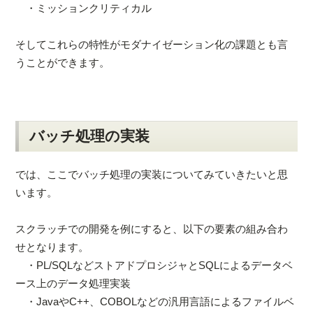
・ミッションクリティカル
そしてこれらの特性がモダナイゼーション化の課題とも言
うことができます。
バッチ処理の実装
では、ここでバッチ処理の実装についてみていきたいと思
います。
スクラッチでの開発を例にすると、以下の要素の組み合わ
せとなります。
・PL/SQLなどストアドプロシジャとSQLによるデータベ
ース上のデータ処理実装
・JavaやC++、COBOLなどの汎用言語によるファイルベ