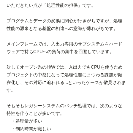
いただきたい点が「処理性能の担保」です。
プログラムとデータの変換に関心が行きがちですが、処理
性能の源泉となる基盤の相違への意識が薄れがちです。
メインフレームでは、入出力専用のサブシステムをハード
ウェアで持ちCPUへの負荷の集中を回避しています。
対してオープン系のH/Wでは、入出力でもCPUを使うため
プロジェクトの中盤になって処理性能にまつわる課題が顕
在化し、その対応に追われる...といったケースが散見されま
す。
そもそもレガシーシステムのバッチ処理では、次のような
特性を伴うことが多いです。
・処理量が多い
・制約時間が厳しい