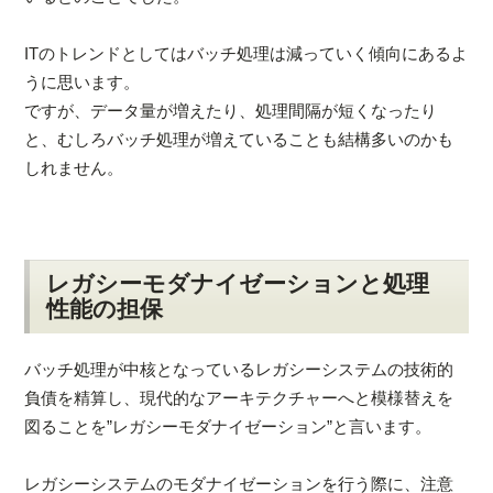
ITのトレンドとしてはバッチ処理は減っていく傾向にあるよ
うに思います。
ですが、データ量が増えたり、処理間隔が短くなったり
と、むしろバッチ処理が増えていることも結構多いのかも
しれません。
レガシーモダナイゼーションと処理
性能の担保
バッチ処理が中核となっているレガシーシステムの技術的
負債を精算し、現代的なアーキテクチャーへと模様替えを
図ることを”レガシーモダナイゼーション”と言います。
レガシーシステムのモダナイゼーションを行う際に、注意