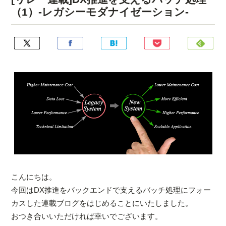
（1）-レガシーモダナイゼーション-
こんにちは。
今回はDX推進をバックエンドで支えるバッチ処理にフォー
カスした連載ブログをはじめることにいたしました。
おつき合いいただければ幸いでございます。