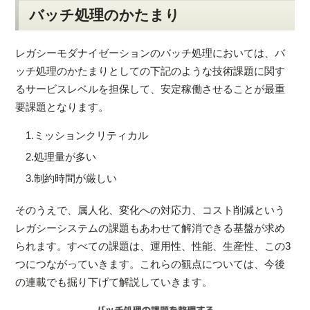
バッチ処理のかたまり
レガシーモダナイゼーションのバッチ処理においては、バ
ッチ処理のかたまりとしての下記のような技術課題に関す
るサービスレベルを担保して、安定稼働させることが最重
要課題となります。
1.
ミッションクリティカル
2.
処理量が多い
3.
制約時間が厳しい
そのうえで、属人化、変化への対応力、コスト削減という
レガシーシステムの課題もあわせて解消できる基盤が求め
られます。すべての課題は、運用性、性能、生産性、この3
つにつながっていきます。これらの観点については、今後
の連載でも掘り下げて解説していきます。