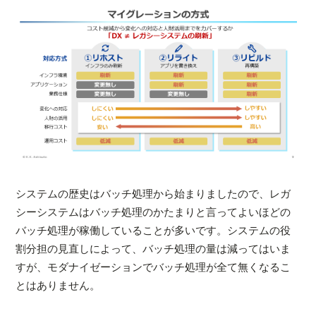
システムの歴史はバッチ処理から始まりましたので、レガ
シーシステムはバッチ処理のかたまりと言ってよいほどの
バッチ処理が稼働していることが多いです。システムの役
割分担の見直しによって、バッチ処理の量は減ってはいま
すが、モダナイゼーションでバッチ処理が全て無くなるこ
とはありません。