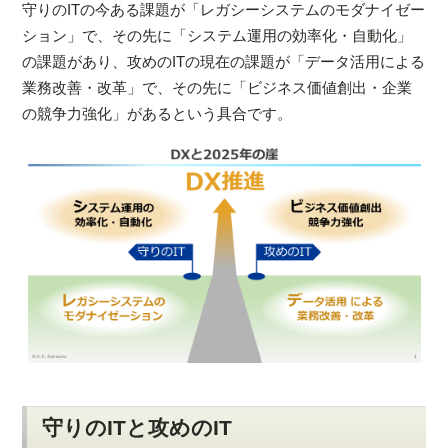
守りのITの今ある課題が「レガシーシステムのモダナイゼー
ション」で、その先に「システム運用の効率化・自動化」
の課題があり、攻めのITの現在の課題が「データ活用による
業務改善・改革」で、その先に「ビジネス価値創出・企業
の競争力強化」があるという具合です。
守りのITと攻めのIT