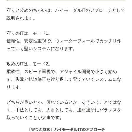
守りと攻めのちがいは、バイモーダルITのアプローチとして
説明されます。
守りのITは、モード1。
信頼性、安定性重視で、ウォーターフォールでカッチリ作
っていく堅いシステムになります。
攻めのITは、モード2。
柔軟性、スピード重視で、アジャイル開発で小さく始め
て、失敗と軌道修正を繰り返して育てていくシステムにな
ります。
どちらが良いとか、優れているとか、そういうことではな
く、手法としても、人財としても、適材適所にバランスを
取っていくことが大事です。