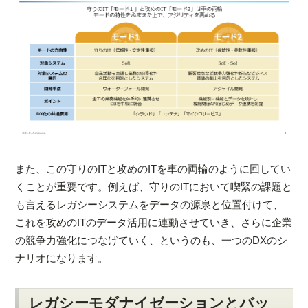
また、この守りのITと攻めのITを車の両輪のように回してい
くことが重要です。例えば、守りのITにおいて喫緊の課題と
も言えるレガシーシステムをデータの源泉と位置付けて、
これを攻めのITのデータ活用に連動させていき、さらに企業
の競争力強化につなげていく、というのも、一つのDXのシ
ナリオになります。
レガシーモダナイゼーションとバッ