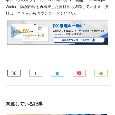
Winter」講演内容を再構成した資料から抜粋しています。資
料は、こちらからダウンロードください。
関連している記事