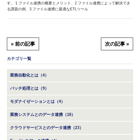
す。 1.ファイル連携の概要とメリット、2.ファイル連携によって解決でき
る課題の例、3.ファイル連携に最適なETLツール
« 前の記事
次の記事 »
カテゴリ一覧
業務自動化とは（4）
バッチ処理とは（9）
モダナイゼーションとは（4）
業務システムとのデータ連携（18）
クラウドサービスとのデータ連携（23）