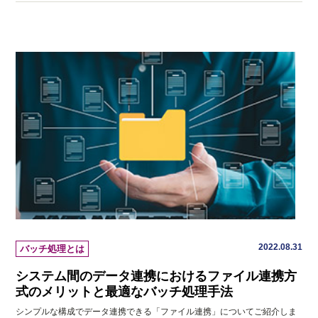
2022.08.31
バッチ処理とは
システム間のデータ連携におけるファイル連携方
式のメリットと最適なバッチ処理手法
シンプルな構成でデータ連携できる「ファイル連携」についてご紹介しま